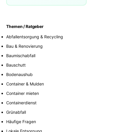
Themen / Ratgeber
Abfallentsorgung & Recycling
Bau & Renovierung
Baumischabfall
Bauschutt
Bodenaushub
Container & Mulden
Container mieten
Containerdienst
Grünabfall
Häufige Fragen
Lokale Entsorgung