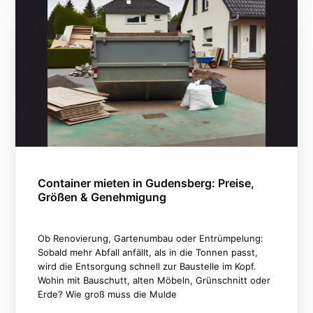
Container mieten in Gudensberg: Preise,
Größen & Genehmigung
Ob Renovierung, Gartenumbau oder Entrümpelung:
Sobald mehr Abfall anfällt, als in die Tonnen passt,
wird die Entsorgung schnell zur Baustelle im Kopf.
Wohin mit Bauschutt, alten Möbeln, Grünschnitt oder
Erde? Wie groß muss die Mulde