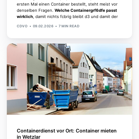
ersten Mal einen Container bestellt, steht meist vor
denselben Fragen.
Welche Containergrf6dfe passt
wirklich
, damit nichts fcbrig bleibt d3 und damit der
CDVO
09.02.2026
7 MIN READ
Containerdienst vor Ort: Container mieten
in Wetzlar