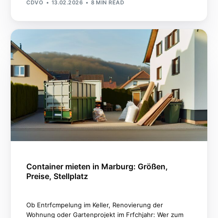
CDVO
13.02.2026
8 MIN READ
Container mieten in Marburg: Größen,
Preise, Stellplatz
Ob Entrfcmpelung im Keller, Renovierung der
Wohnung oder Gartenprojekt im Frfchjahr: Wer zum