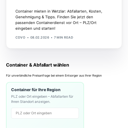
Container mieten in Wetzlar: Abfallarten, Kosten,
Genehmigung & Tipps. Finden Sie jetzt den
passenden Containerdienst vor Ort – PLZ/Ort
eingeben und starten!
CDVO
08.02.2026
7 MIN READ
Container & Abfallart wählen
Für unverbindliche Preisanfrage bei einem Entsorger aus Ihrer Region
Container für Ihre Region
PLZ oder Ort eingeben – Abfallarten für
Ihren Standort anzeigen.