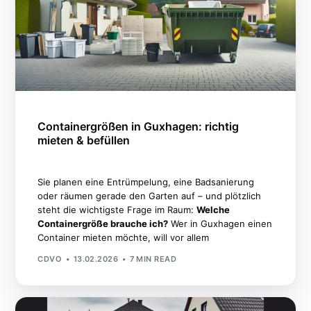
Containergrößen in Guxhagen: richtig
mieten & befüllen
Sie planen eine Entrümpelung, eine Badsanierung
oder räumen gerade den Garten auf – und plötzlich
steht die wichtigste Frage im Raum:
Welche
Containergröße brauche ich?
Wer in Guxhagen einen
Container mieten möchte, will vor allem
CDVO
13.02.2026
7 MIN READ