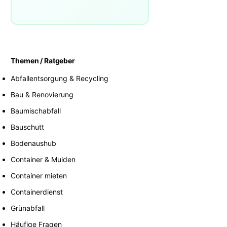
Themen / Ratgeber
Abfallentsorgung & Recycling
Bau & Renovierung
Baumischabfall
Bauschutt
Bodenaushub
Container & Mulden
Container mieten
Containerdienst
Grünabfall
Häufige Fragen