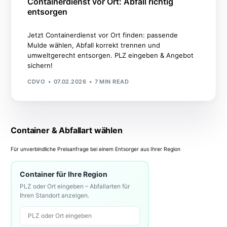
Containerdienst vor Ort: Abfall richtig
entsorgen
Jetzt Containerdienst vor Ort finden: passende
Mulde wählen, Abfall korrekt trennen und
umweltgerecht entsorgen. PLZ eingeben & Angebot
sichern!
CDVO
07.02.2026
7 MIN READ
Container & Abfallart wählen
Für unverbindliche Preisanfrage bei einem Entsorger aus Ihrer Region
Container für Ihre Region
PLZ oder Ort eingeben – Abfallarten für
Ihren Standort anzeigen.