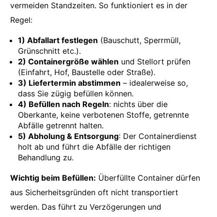
vermeiden Standzeiten. So funktioniert es in der
Regel:
1) Abfallart festlegen
(Bauschutt, Sperrmüll,
Grünschnitt etc.).
2) Containergröße wählen
und Stellort prüfen
(Einfahrt, Hof, Baustelle oder Straße).
3) Liefertermin abstimmen
– idealerweise so,
dass Sie zügig befüllen können.
4) Befüllen nach Regeln
: nichts über die
Oberkante, keine verbotenen Stoffe, getrennte
Abfälle getrennt halten.
5) Abholung & Entsorgung
: Der Containerdienst
holt ab und führt die Abfälle der richtigen
Behandlung zu.
Wichtig beim Befüllen:
Überfüllte Container dürfen
aus Sicherheitsgründen oft nicht transportiert
werden. Das führt zu Verzögerungen und