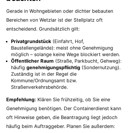
Gerade in Wohngebieten oder dichter bebauten
Bereichen von Wetzlar ist der Stellplatz oft
entscheidend. Grundsätzlich gilt:
Privatgrundstück
(Einfahrt, Hof,
Baustellengelände): meist ohne Genehmigung
möglich – solange keine Wege blockiert werden.
Öffentlicher Raum
(Straße, Parkbucht, Gehweg):
häufig
genehmigungspflichtig
(Sondernutzung).
Zuständig ist in der Regel die
Kommune/Ordnungsamt bzw.
Straßenverkehrsbehörde.
Empfehlung:
Klären Sie frühzeitig, ob Sie eine
Genehmigung benötigen. Der Containerdienst kann
oft Hinweise geben, die Beantragung liegt jedoch
häufig beim Auftraggeber. Planen Sie außerdem: