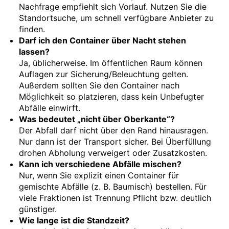
Nachfrage empfiehlt sich Vorlauf. Nutzen Sie die
Standortsuche, um schnell verfügbare Anbieter zu
finden.
Darf ich den Container über Nacht stehen
lassen?
Ja, üblicherweise. Im öffentlichen Raum können
Auflagen zur Sicherung/Beleuchtung gelten.
Außerdem sollten Sie den Container nach
Möglichkeit so platzieren, dass kein Unbefugter
Abfälle einwirft.
Was bedeutet „nicht über Oberkante“?
Der Abfall darf nicht über den Rand hinausragen.
Nur dann ist der Transport sicher. Bei Überfüllung
drohen Abholung verweigert oder Zusatzkosten.
Kann ich verschiedene Abfälle mischen?
Nur, wenn Sie explizit einen Container für
gemischte Abfälle (z. B. Baumisch) bestellen. Für
viele Fraktionen ist Trennung Pflicht bzw. deutlich
günstiger.
Wie lange ist die Standzeit?