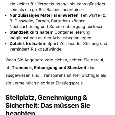
ein kleiner für Verpackungen/Holz kann günstiger
sein als ein großer Baumischcontainer.
Nur zulässiges Material einwerfen
: Fehlwürfe (z.
B. Glaswolle, Farben, Batterien) können
Nachsortierung und Sonderentsorgung auslösen.
Standzeit kurz halten
: Containerlieferung
möglichst nah an den Arbeitsbeginn legen.
Zufahrt freihalten
: Spart Zeit bei der Stellung und
verhindert Risikoaufwände.
Wenn Sie Angebote vergleichen, achten Sie darauf,
ob
Transport, Entsorgung und Standzeit
klar
ausgewiesen sind. Transparenz ist hier wichtiger als
ein vermeintlich niedriger Einstiegspreis.
Stellplatz, Genehmigung &
Sicherheit: Das müssen Sie
beachten