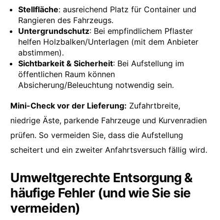
Stellfläche
: ausreichend Platz für Container und
Rangieren des Fahrzeugs.
Untergrundschutz
: Bei empfindlichem Pflaster
helfen Holzbalken/Unterlagen (mit dem Anbieter
abstimmen).
Sichtbarkeit & Sicherheit
: Bei Aufstellung im
öffentlichen Raum können
Absicherung/Beleuchtung notwendig sein.
Mini-Check vor der Lieferung:
Zufahrtbreite,
niedrige Äste, parkende Fahrzeuge und Kurvenradien
prüfen. So vermeiden Sie, dass die Aufstellung
scheitert und ein zweiter Anfahrtsversuch fällig wird.
Umweltgerechte Entsorgung &
häufige Fehler (und wie Sie sie
vermeiden)