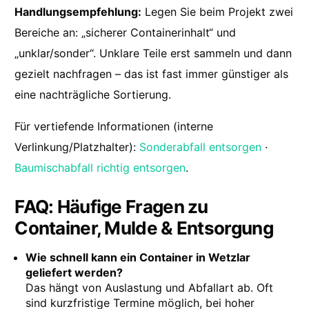
Handlungsempfehlung:
Legen Sie beim Projekt zwei
Bereiche an: „sicherer Containerinhalt“ und
„unklar/sonder“. Unklare Teile erst sammeln und dann
gezielt nachfragen – das ist fast immer günstiger als
eine nachträgliche Sortierung.
Für vertiefende Informationen (interne
Verlinkung/Platzhalter):
Sonderabfall entsorgen
·
Baumischabfall richtig entsorgen
.
FAQ: Häufige Fragen zu
Container, Mulde & Entsorgung
Wie schnell kann ein Container in Wetzlar
geliefert werden?
Das hängt von Auslastung und Abfallart ab. Oft
sind kurzfristige Termine möglich, bei hoher