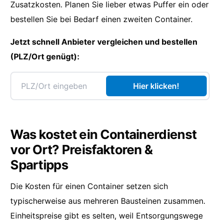
Zusatzkosten. Planen Sie lieber etwas Puffer ein oder
bestellen Sie bei Bedarf einen zweiten Container.
Jetzt schnell Anbieter vergleichen und bestellen
(PLZ/Ort genügt):
Hier klicken!
Was kostet ein Containerdienst
vor Ort? Preisfaktoren &
Spartipps
Die Kosten für einen Container setzen sich
typischerweise aus mehreren Bausteinen zusammen.
Einheitspreise gibt es selten, weil Entsorgungswege