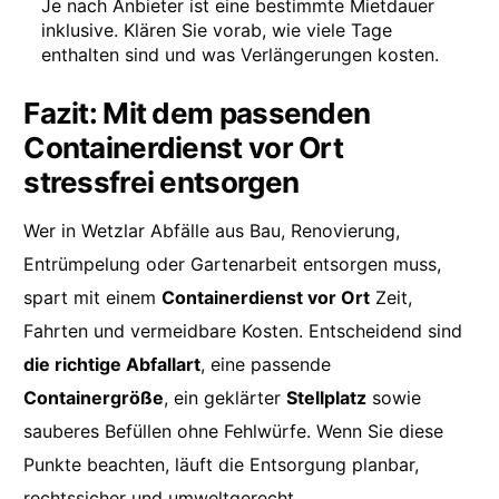
Je nach Anbieter ist eine bestimmte Mietdauer
inklusive. Klären Sie vorab, wie viele Tage
enthalten sind und was Verlängerungen kosten.
Fazit: Mit dem passenden
Containerdienst vor Ort
stressfrei entsorgen
Wer in Wetzlar Abfälle aus Bau, Renovierung,
Entrümpelung oder Gartenarbeit entsorgen muss,
spart mit einem
Containerdienst vor Ort
Zeit,
Fahrten und vermeidbare Kosten. Entscheidend sind
die richtige Abfallart
, eine passende
Containergröße
, ein geklärter
Stellplatz
sowie
sauberes Befüllen ohne Fehlwürfe. Wenn Sie diese
Punkte beachten, läuft die Entsorgung planbar,
rechtssicher und umweltgerecht.