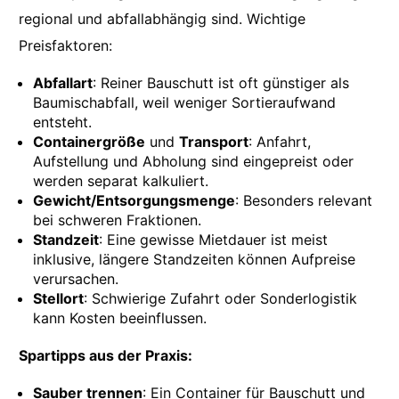
regional und abfallabhängig sind. Wichtige
Preisfaktoren:
Abfallart
: Reiner Bauschutt ist oft günstiger als
Baumischabfall, weil weniger Sortieraufwand
entsteht.
Containergröße
und
Transport
: Anfahrt,
Aufstellung und Abholung sind eingepreist oder
werden separat kalkuliert.
Gewicht/Entsorgungsmenge
: Besonders relevant
bei schweren Fraktionen.
Standzeit
: Eine gewisse Mietdauer ist meist
inklusive, längere Standzeiten können Aufpreise
verursachen.
Stellort
: Schwierige Zufahrt oder Sonderlogistik
kann Kosten beeinflussen.
Spartipps aus der Praxis:
Sauber trennen
: Ein Container für Bauschutt und