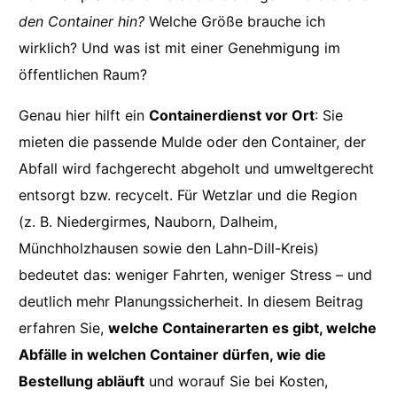
den Container hin?
Welche Größe brauche ich
wirklich? Und was ist mit einer Genehmigung im
öffentlichen Raum?
Genau hier hilft ein
Containerdienst vor Ort
: Sie
mieten die passende Mulde oder den Container, der
Abfall wird fachgerecht abgeholt und umweltgerecht
entsorgt bzw. recycelt. Für Wetzlar und die Region
(z. B. Niedergirmes, Nauborn, Dalheim,
Münchholzhausen sowie den Lahn-Dill-Kreis)
bedeutet das: weniger Fahrten, weniger Stress – und
deutlich mehr Planungssicherheit. In diesem Beitrag
erfahren Sie,
welche Containerarten es gibt, welche
Abfälle in welchen Container dürfen, wie die
Bestellung abläuft
und worauf Sie bei Kosten,