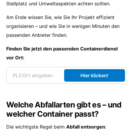
Stellplatz und Umweltaspekten achten sollten.
Am Ende wissen Sie, wie Sie Ihr Projekt effizient
organisieren – und wie Sie in wenigen Minuten den
passenden Anbieter finden.
Finden Sie jetzt den passenden Containerdienst
vor Ort:
Hier klicken!
Welche Abfallarten gibt es – und
welcher Container passt?
Die wichtigste Regel beim
Abfall entsorgen
: