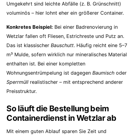
Umgekehrt sind leichte Abfälle (z. B. Grünschnitt)
voluminös – hier lohnt eher ein größerer Container.
Konkretes Beispiel:
Bei einer Badrenovierung in
Wetzlar fallen oft Fliesen, Estrichreste und Putz an.
Das ist klassischer
Bauschutt
. Häufig reicht eine 5–7
m³ Mulde, sofern wirklich nur mineralisches Material
enthalten ist. Bei einer kompletten
Wohnungsentrümpelung ist dagegen
Baumisch
oder
Sperrmüll
realistischer – mit entsprechend anderer
Preisstruktur.
So läuft die Bestellung beim
Containerdienst in Wetzlar ab
Mit einem guten Ablauf sparen Sie Zeit und