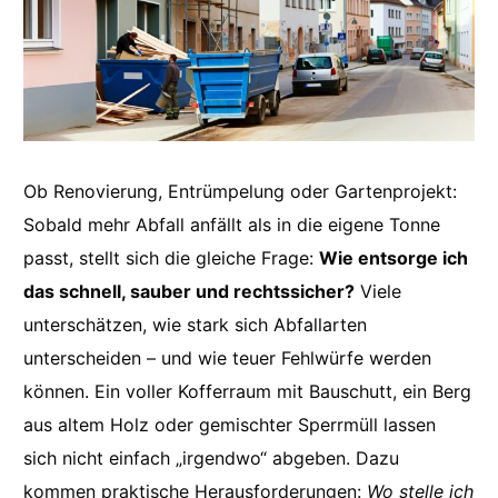
Ob Renovierung, Entrümpelung oder Gartenprojekt:
Sobald mehr Abfall anfällt als in die eigene Tonne
passt, stellt sich die gleiche Frage:
Wie entsorge ich
das schnell, sauber und rechtssicher?
Viele
unterschätzen, wie stark sich Abfallarten
unterscheiden – und wie teuer Fehlwürfe werden
können. Ein voller Kofferraum mit Bauschutt, ein Berg
aus altem Holz oder gemischter Sperrmüll lassen
sich nicht einfach „irgendwo“ abgeben. Dazu
kommen praktische Herausforderungen:
Wo stelle ich