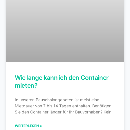
Wie lange kann ich den Container
mieten?
In unseren Pauschalangeboten ist meist eine
Mietdauer von 7 bis 14 Tagen enthalten. Benötigen
Sie den Container länger für Ihr Bauvorhaben? Kein
WEITERLESEN »