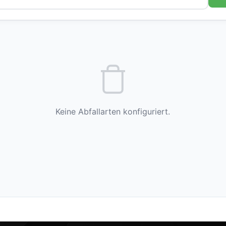
Keine Abfallarten konfiguriert.