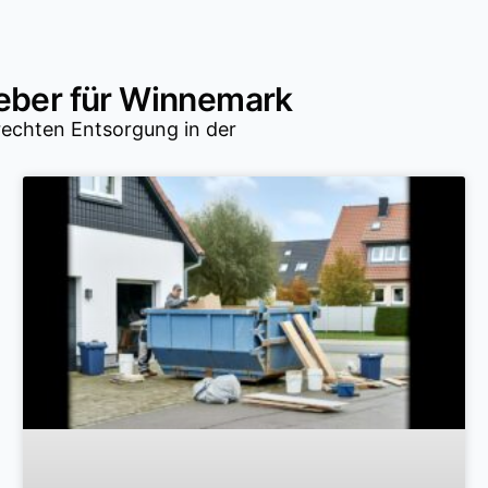
eber für Winnemark
rechten Entsorgung in der