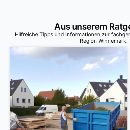
Aus unserem Ratg
Hilfreiche Tipps und Informationen zur fachge
Region Winnemark.