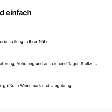
d einfach
erbestellung in Ihrer Nähe.
ieferung, Abholung und ausreichend Tagen Stellzeit.
Projektgröße in Winnemark und Umgebung.