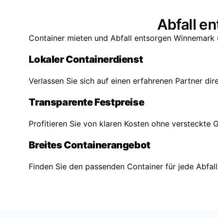
Abfall e
Container mieten und Abfall entsorgen Winnemark u
Lokaler Containerdienst
Verlassen Sie sich auf einen erfahrenen Partner dir
Transparente Festpreise
Profitieren Sie von klaren Kosten ohne versteckte 
Breites Containerangebot
Finden Sie den passenden Container für jede Abfa