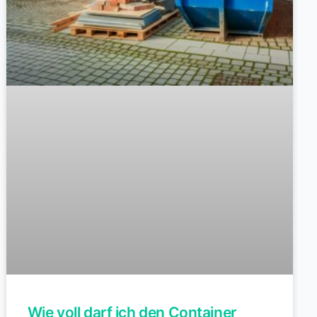
Wie voll darf ich den Container