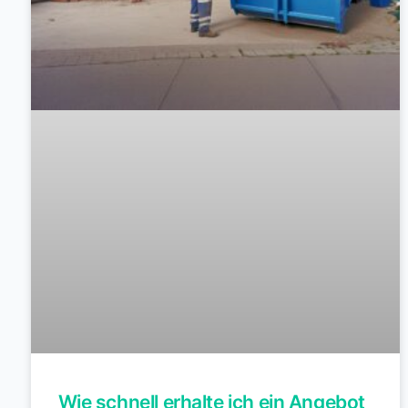
Wie schnell erhalte ich ein Angebot