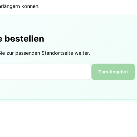
erlängern können.
e bestellen
Sie zur passenden Standortseite weiter.
Zum Angebot