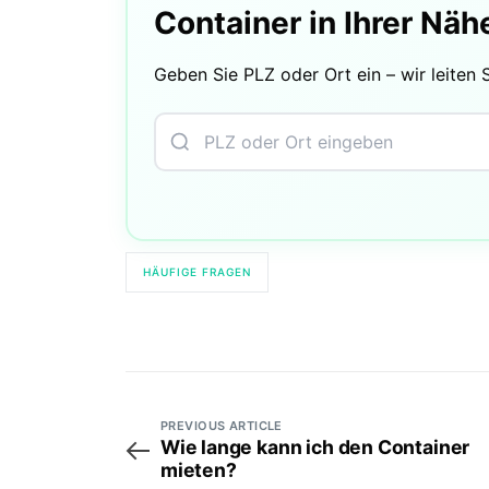
Container in Ihrer Näh
Geben Sie PLZ oder Ort ein – wir leiten 
HÄUFIGE FRAGEN
PREVIOUS ARTICLE
Wie lange kann ich den Container
mieten?