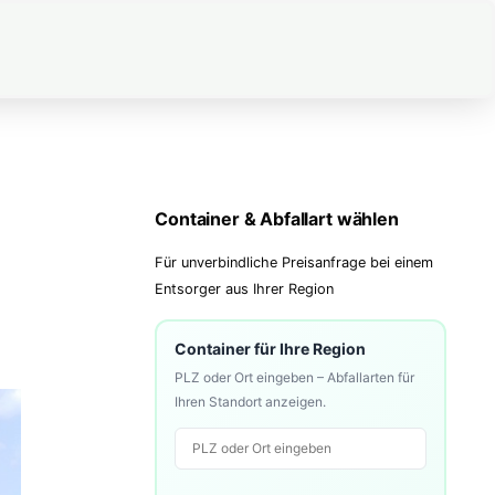
Container & Abfallart wählen
Für unverbindliche Preisanfrage bei einem
Entsorger aus Ihrer Region
Container für Ihre Region
PLZ oder Ort eingeben – Abfallarten für
Ihren Standort anzeigen.