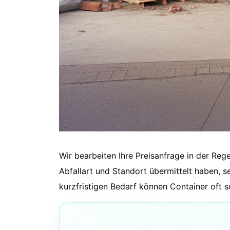
Wir bearbeiten Ihre Preisanfrage in der Reg
Abfallart und Standort übermittelt haben, s
kurzfristigen Bedarf können Container oft 