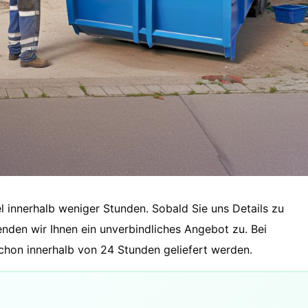
el innerhalb weniger Stunden. Sobald Sie uns Details zu
enden wir Ihnen ein unverbindliches Angebot zu. Bei
schon innerhalb von 24 Stunden geliefert werden.