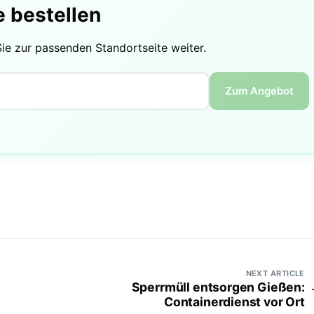
e bestellen
Sie zur passenden Standortseite weiter.
Zum Angebot
NEXT ARTICLE
Sperrmüll entsorgen Gießen:
Containerdienst vor Ort