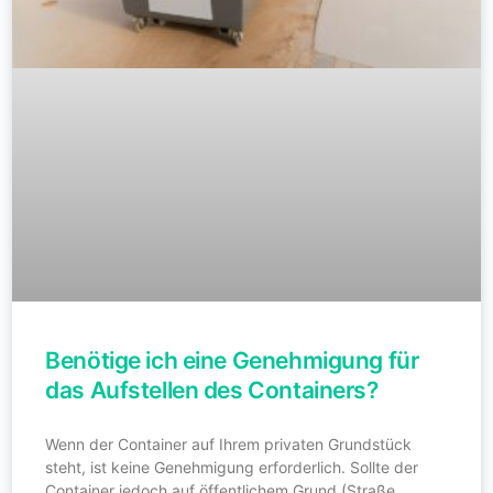
Benötige ich eine Genehmigung für
das Aufstellen des Containers?
Wenn der Container auf Ihrem privaten Grundstück
steht, ist keine Genehmigung erforderlich. Sollte der
Container jedoch auf öffentlichem Grund (Straße,