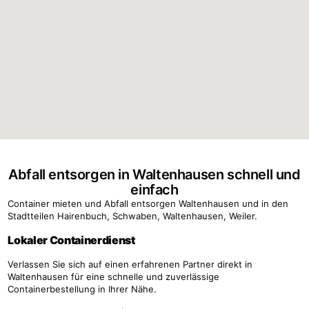
Abfall entsorgen in Waltenhausen schnell und
einfach
Container mieten und Abfall entsorgen Waltenhausen und in den
Stadtteilen Hairenbuch, Schwaben, Waltenhausen, Weiler.
Lokaler Containerdienst
Verlassen Sie sich auf einen erfahrenen Partner direkt in
Waltenhausen für eine schnelle und zuverlässige
Containerbestellung in Ihrer Nähe.