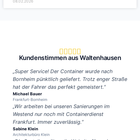
08.02.2026





Kundenstimmen aus Waltenhausen
„Super Service! Der Container wurde nach
Bornheim pünktlich geliefert. Trotz enger Straße
hat der Fahrer das perfekt gemeistert.“
Michael Bauer
Frankfurt-Bornheim
„Wir arbeiten bei unseren Sanierungen im
Westend nur noch mit Containerdienst
Frankfurt. Immer zuverlässig.“
Sabine Klein
Architekturbüro Klein