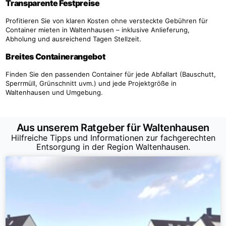
Transparente Festpreise
Profitieren Sie von klaren Kosten ohne versteckte Gebühren für
Container mieten in Waltenhausen – inklusive Anlieferung,
Abholung und ausreichend Tagen Stellzeit.
Breites Containerangebot
Finden Sie den passenden Container für jede Abfallart (Bauschutt,
Sperrmüll, Grünschnitt uvm.) und jede Projektgröße in
Waltenhausen und Umgebung.
Aus unserem Ratgeber für Waltenhausen
Hilfreiche Tipps und Informationen zur fachgerechten
Entsorgung in der Region Waltenhausen.