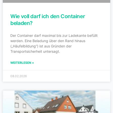
Wie voll darf ich den Container
beladen?
Der Container darf maximal bis zur Ladekante befüllt
werden. Eine Beladung über den Rand hinaus
(„Häufelbildung“) ist aus Gründen der
Transportsicherheit untersagt.
WEITERLESEN »
08.02.2026