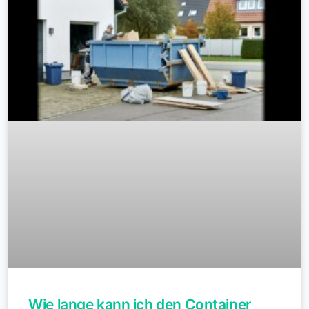
Wie lange kann ich den Container