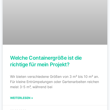
Welche Containergröße ist die
richtige für mein Projekt?
Wir bieten verschiedene Größen von 3 m³ bis 10 m³ an.
Für kleine Entrümpelungen oder Gartenarbeiten reichen
meist 3-5 m³, während bei
WEITERLESEN »