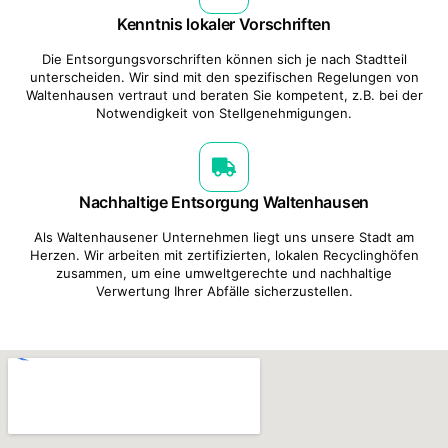
Kenntnis lokaler Vorschriften
Die Entsorgungsvorschriften können sich je nach Stadtteil
unterscheiden. Wir sind mit den spezifischen Regelungen von
Waltenhausen vertraut und beraten Sie kompetent, z.B. bei der
Notwendigkeit von Stellgenehmigungen.
Nachhaltige Entsorgung Waltenhausen
Als Waltenhausener Unternehmen liegt uns unsere Stadt am
Herzen. Wir arbeiten mit zertifizierten, lokalen Recyclinghöfen
zusammen, um eine umweltgerechte und nachhaltige
Verwertung Ihrer Abfälle sicherzustellen.