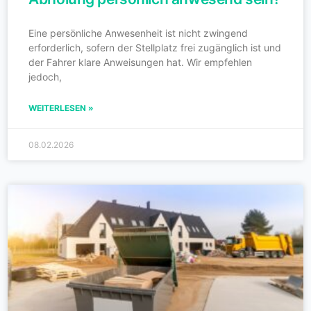
Eine persönliche Anwesenheit ist nicht zwingend
erforderlich, sofern der Stellplatz frei zugänglich ist und
der Fahrer klare Anweisungen hat. Wir empfehlen
jedoch,
WEITERLESEN »
08.02.2026