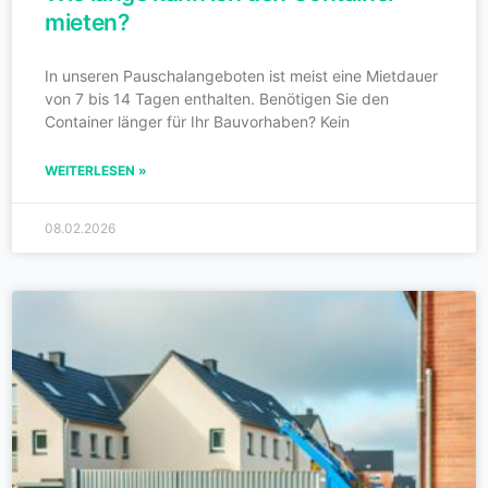
mieten?
In unseren Pauschalangeboten ist meist eine Mietdauer
von 7 bis 14 Tagen enthalten. Benötigen Sie den
Container länger für Ihr Bauvorhaben? Kein
WEITERLESEN »
08.02.2026