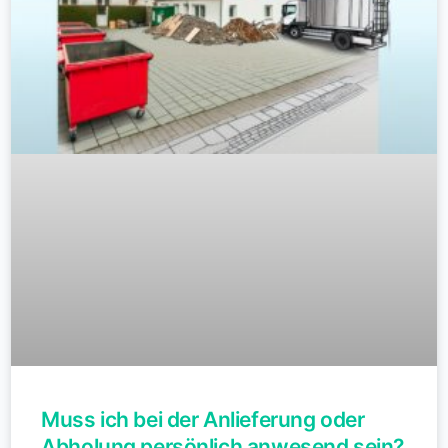
Muss ich bei der Anlieferung oder
Abholung persönlich anwesend sein?