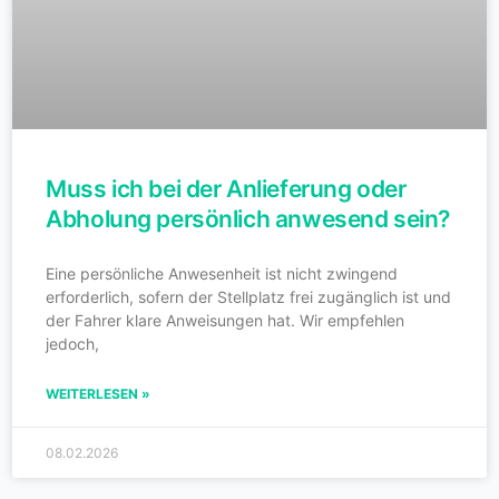
Muss ich bei der Anlieferung oder
Abholung persönlich anwesend sein?
Eine persönliche Anwesenheit ist nicht zwingend
erforderlich, sofern der Stellplatz frei zugänglich ist und
der Fahrer klare Anweisungen hat. Wir empfehlen
jedoch,
WEITERLESEN »
08.02.2026