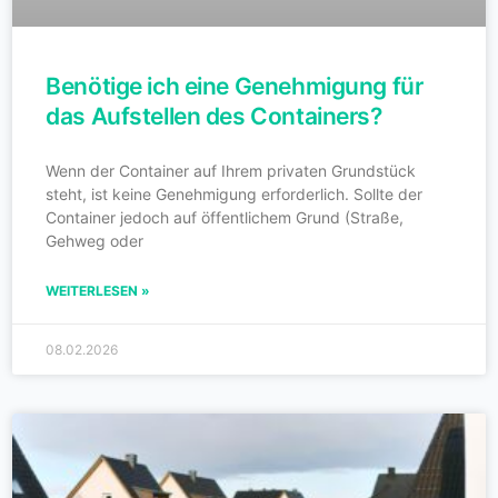
Benötige ich eine Genehmigung für
das Aufstellen des Containers?
Wenn der Container auf Ihrem privaten Grundstück
steht, ist keine Genehmigung erforderlich. Sollte der
Container jedoch auf öffentlichem Grund (Straße,
Gehweg oder
WEITERLESEN »
08.02.2026