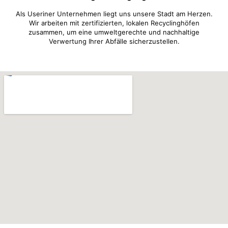
Als Useriner Unternehmen liegt uns unsere Stadt am Herzen.
Wir arbeiten mit zertifizierten, lokalen Recyclinghöfen
zusammen, um eine umweltgerechte und nachhaltige
Verwertung Ihrer Abfälle sicherzustellen.