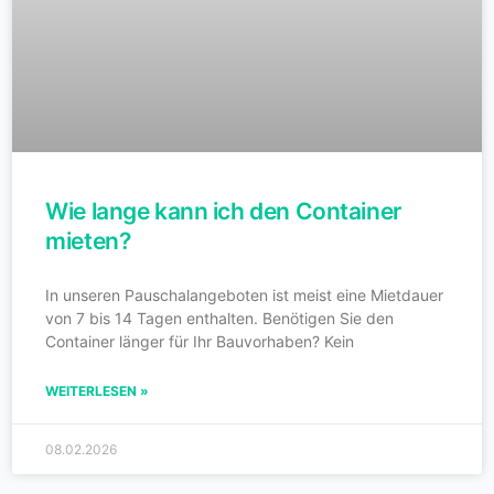
Wie lange kann ich den Container
mieten?
In unseren Pauschalangeboten ist meist eine Mietdauer
von 7 bis 14 Tagen enthalten. Benötigen Sie den
Container länger für Ihr Bauvorhaben? Kein
WEITERLESEN »
08.02.2026