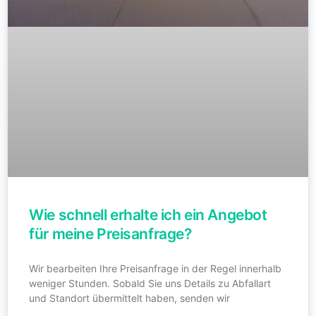
Wie schnell erhalte ich ein Angebot
für meine Preisanfrage?
Wir bearbeiten Ihre Preisanfrage in der Regel innerhalb
weniger Stunden. Sobald Sie uns Details zu Abfallart
und Standort übermittelt haben, senden wir