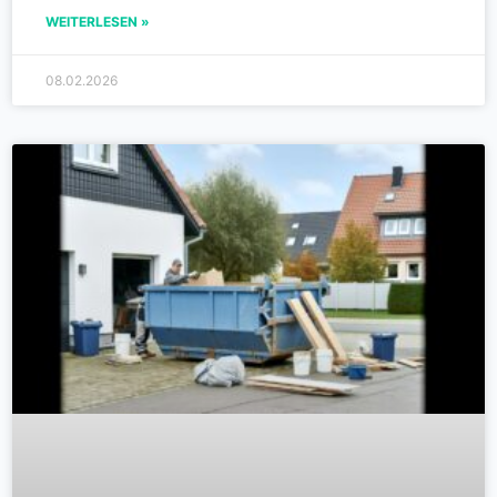
WEITERLESEN »
08.02.2026