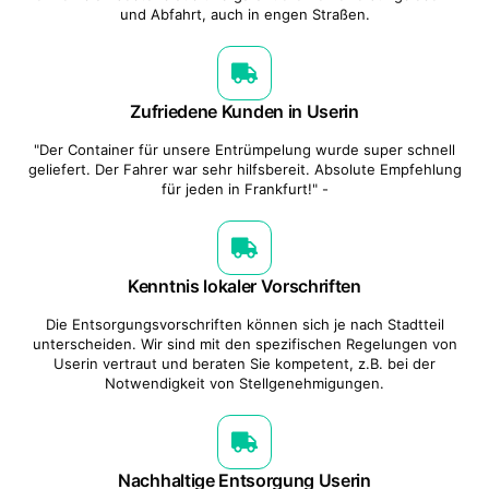
und Abfahrt, auch in engen Straßen.
Zufriedene Kunden in Userin
"Der Container für unsere Entrümpelung wurde super schnell
geliefert. Der Fahrer war sehr hilfsbereit. Absolute Empfehlung
für jeden in Frankfurt!" -
Kenntnis lokaler Vorschriften
Die Entsorgungsvorschriften können sich je nach Stadtteil
unterscheiden. Wir sind mit den spezifischen Regelungen von
Userin vertraut und beraten Sie kompetent, z.B. bei der
Notwendigkeit von Stellgenehmigungen.
Nachhaltige Entsorgung Userin