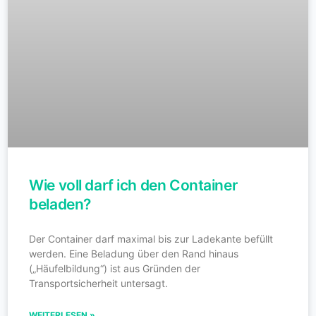
Wie voll darf ich den Container
beladen?
Der Container darf maximal bis zur Ladekante befüllt
werden. Eine Beladung über den Rand hinaus
(„Häufelbildung“) ist aus Gründen der
Transportsicherheit untersagt.
WEITERLESEN »