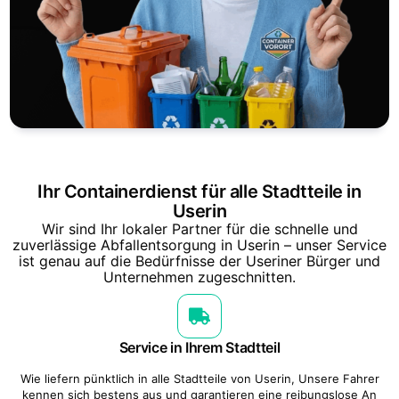
Ihr Containerdienst für alle Stadtteile in
Userin
Wir sind Ihr lokaler Partner für die schnelle und
zuverlässige Abfallentsorgung in Userin – unser Service
ist genau auf die Bedürfnisse der Useriner Bürger und
Unternehmen zugeschnitten.
Service in Ihrem Stadtteil
Wie liefern pünktlich in alle Stadtteile von Userin, Unsere Fahrer
kennen sich bestens aus und garantieren eine reibungslose An