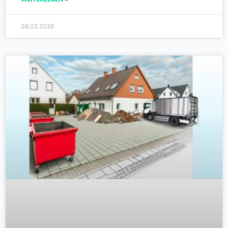
08.02.2026