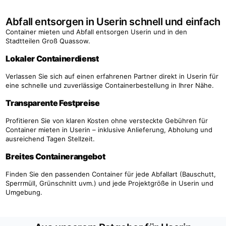
Abfall entsorgen in Userin schnell und einfach
Container mieten und Abfall entsorgen Userin und in den
Stadtteilen Groß Quassow.
Lokaler Containerdienst
Verlassen Sie sich auf einen erfahrenen Partner direkt in Userin für
eine schnelle und zuverlässige Containerbestellung in Ihrer Nähe.
Transparente Festpreise
Profitieren Sie von klaren Kosten ohne versteckte Gebühren für
Container mieten in Userin – inklusive Anlieferung, Abholung und
ausreichend Tagen Stellzeit.
Breites Containerangebot
Finden Sie den passenden Container für jede Abfallart (Bauschutt,
Sperrmüll, Grünschnitt uvm.) und jede Projektgröße in Userin und
Umgebung.