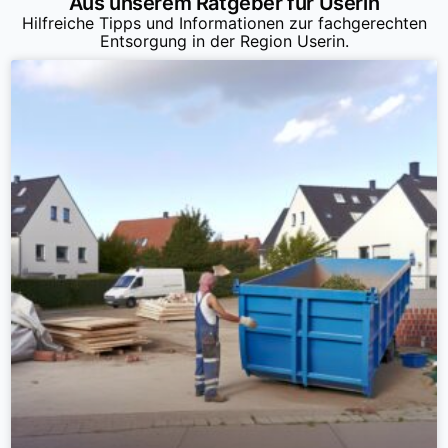
Aus unserem Ratgeber für Userin
Hilfreiche Tipps und Informationen zur fachgerechten
Entsorgung in der Region Userin.