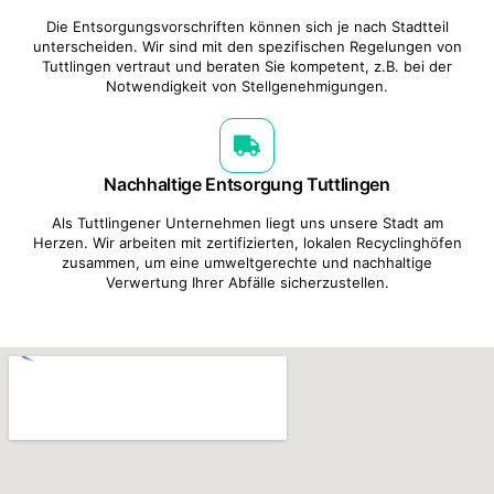
Die Entsorgungsvorschriften können sich je nach Stadtteil
unterscheiden. Wir sind mit den spezifischen Regelungen von
Tuttlingen vertraut und beraten Sie kompetent, z.B. bei der
Notwendigkeit von Stellgenehmigungen.
Nachhaltige Entsorgung Tuttlingen
Als Tuttlingener Unternehmen liegt uns unsere Stadt am
Herzen. Wir arbeiten mit zertifizierten, lokalen Recyclinghöfen
zusammen, um eine umweltgerechte und nachhaltige
Verwertung Ihrer Abfälle sicherzustellen.