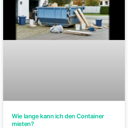
Wie lange kann ich den Container
mieten?