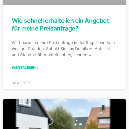
Wie schnell erhalte ich ein Angebot
für meine Preisanfrage?
Wir bearbeiten Ihre Preisanfrage in der Regel innerhalb
weniger Stunden. Sobald Sie uns Details zu Abfallart
und Standort übermittelt haben, senden wir
WEITERLESEN »
08.02.2026