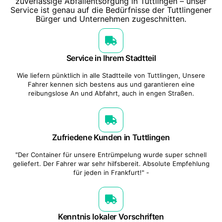
zuverlässige Abfallentsorgung in Tuttlingen – unser
Service ist genau auf die Bedürfnisse der Tuttlingener
Bürger und Unternehmen zugeschnitten.
Service in Ihrem Stadtteil
Wie liefern pünktlich in alle Stadtteile von Tuttlingen, Unsere
Fahrer kennen sich bestens aus und garantieren eine
reibungslose An und Abfahrt, auch in engen Straßen.
Zufriedene Kunden in Tuttlingen
"Der Container für unsere Entrümpelung wurde super schnell
geliefert. Der Fahrer war sehr hilfsbereit. Absolute Empfehlung
für jeden in Frankfurt!" -
Kenntnis lokaler Vorschriften