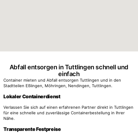
Abfall entsorgen in Tuttlingen schnell und
einfach
Container mieten und Abfall entsorgen Tuttlingen und in den
Stadtteilen Eßlingen, Möhringen, Nendingen, Tuttlingen.
Lokaler Containerdienst
Verlassen Sie sich auf einen erfahrenen Partner direkt in Tuttlingen
für eine schnelle und zuverlässige Containerbestellung in Ihrer
Nähe.
Transparente Festpreise