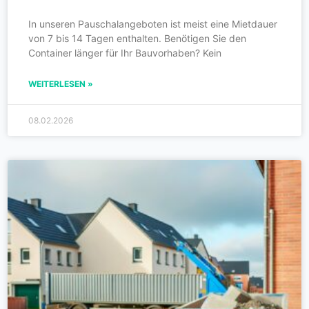
In unseren Pauschalangeboten ist meist eine Mietdauer
von 7 bis 14 Tagen enthalten. Benötigen Sie den
Container länger für Ihr Bauvorhaben? Kein
WEITERLESEN »
08.02.2026