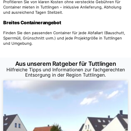
Profitieren Sie von klaren Kosten ohne versteckte Gebühren für
Container mieten in Tuttlingen – inklusive Anlieferung, Abholung
und ausreichend Tagen Stellzeit.
Breites Containerangebot
Finden Sie den passenden Container für jede Abfallart (Bauschutt,
Sperrmüll, Grünschnitt uvm.) und jede Projektgröße in Tuttlingen
und Umgebung.
Aus unserem Ratgeber für Tuttlingen
Hilfreiche Tipps und Informationen zur fachgerechten
Entsorgung in der Region Tuttlingen.