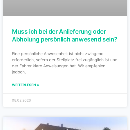
Muss ich bei der Anlieferung oder
Abholung persönlich anwesend sein?
Eine persönliche Anwesenheit ist nicht zwingend
erforderlich, sofern der Stellplatz frei zugänglich ist und
der Fahrer klare Anweisungen hat. Wir empfehlen
jedoch,
WEITERLESEN »
08.02.2026