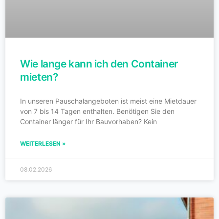
Wie lange kann ich den Container
mieten?
In unseren Pauschalangeboten ist meist eine Mietdauer
von 7 bis 14 Tagen enthalten. Benötigen Sie den
Container länger für Ihr Bauvorhaben? Kein
WEITERLESEN »
08.02.2026