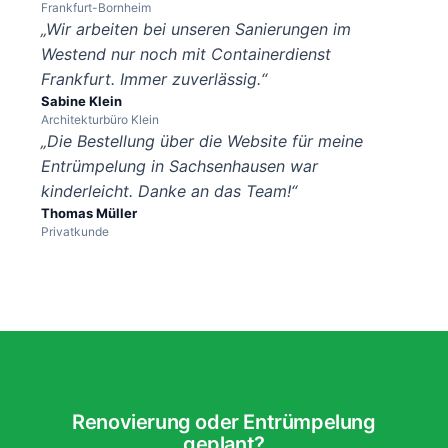
Frankfurt-Bornheim
„Wir arbeiten bei unseren Sanierungen im
Westend nur noch mit Containerdienst
Frankfurt. Immer zuverlässig.“
Sabine Klein
Architekturbüro Klein
„Die Bestellung über die Website für meine
Entrümpelung in Sachsenhausen war
kinderleicht. Danke an das Team!“
Thomas Müller
Privatkunde
Renovierung oder Entrümpelung
geplant?