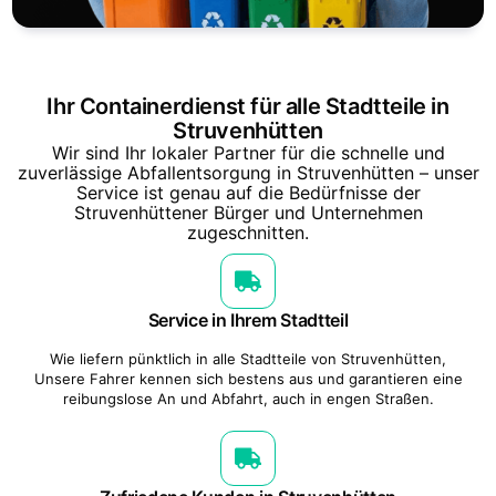
Ihr Containerdienst für alle Stadtteile in
Struvenhütten
Wir sind Ihr lokaler Partner für die schnelle und
zuverlässige Abfallentsorgung in Struvenhütten – unser
Service ist genau auf die Bedürfnisse der
Struvenhüttener Bürger und Unternehmen
zugeschnitten.
Service in Ihrem Stadtteil
Wie liefern pünktlich in alle Stadtteile von Struvenhütten,
Unsere Fahrer kennen sich bestens aus und garantieren eine
reibungslose An und Abfahrt, auch in engen Straßen.