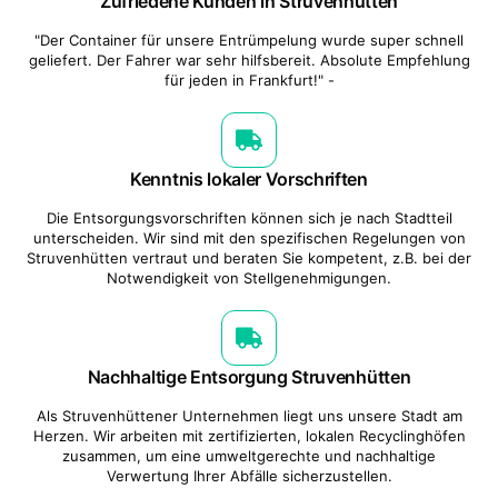
Zufriedene Kunden in Struvenhütten
"Der Container für unsere Entrümpelung wurde super schnell
geliefert. Der Fahrer war sehr hilfsbereit. Absolute Empfehlung
für jeden in Frankfurt!" -
Kenntnis lokaler Vorschriften
Die Entsorgungsvorschriften können sich je nach Stadtteil
unterscheiden. Wir sind mit den spezifischen Regelungen von
Struvenhütten vertraut und beraten Sie kompetent, z.B. bei der
Notwendigkeit von Stellgenehmigungen.
Nachhaltige Entsorgung Struvenhütten
Als Struvenhüttener Unternehmen liegt uns unsere Stadt am
Herzen. Wir arbeiten mit zertifizierten, lokalen Recyclinghöfen
zusammen, um eine umweltgerechte und nachhaltige
Verwertung Ihrer Abfälle sicherzustellen.