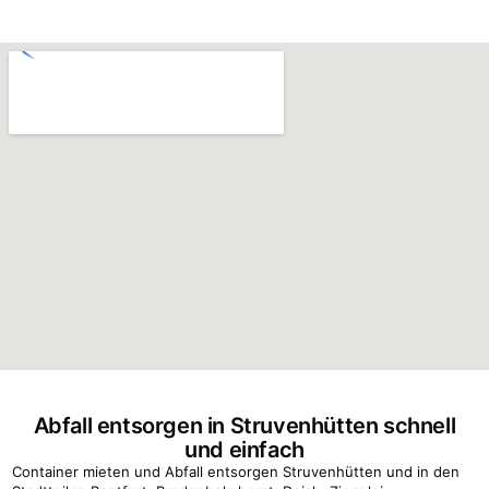
Abfall entsorgen in Struvenhütten schnell
und einfach
Container mieten und Abfall entsorgen Struvenhütten und in den