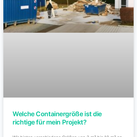
Welche Containergröße ist die
richtige für mein Projekt?