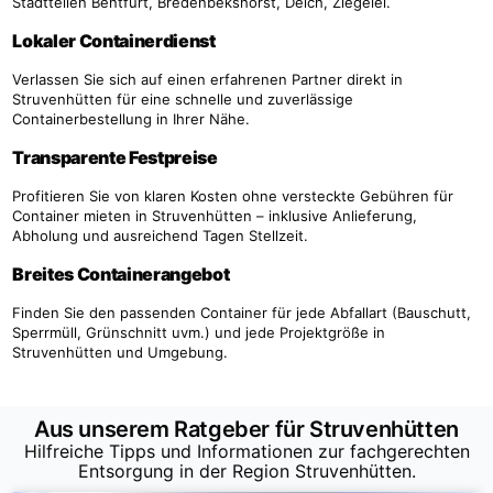
Stadtteilen Bentfurt, Bredenbekshorst, Deich, Ziegelei.
Lokaler Containerdienst
Verlassen Sie sich auf einen erfahrenen Partner direkt in
Struvenhütten für eine schnelle und zuverlässige
Containerbestellung in Ihrer Nähe.
Transparente Festpreise
Profitieren Sie von klaren Kosten ohne versteckte Gebühren für
Container mieten in Struvenhütten – inklusive Anlieferung,
Abholung und ausreichend Tagen Stellzeit.
Breites Containerangebot
Finden Sie den passenden Container für jede Abfallart (Bauschutt,
Sperrmüll, Grünschnitt uvm.) und jede Projektgröße in
Struvenhütten und Umgebung.
Aus unserem Ratgeber für Struvenhütten
Hilfreiche Tipps und Informationen zur fachgerechten
Entsorgung in der Region Struvenhütten.