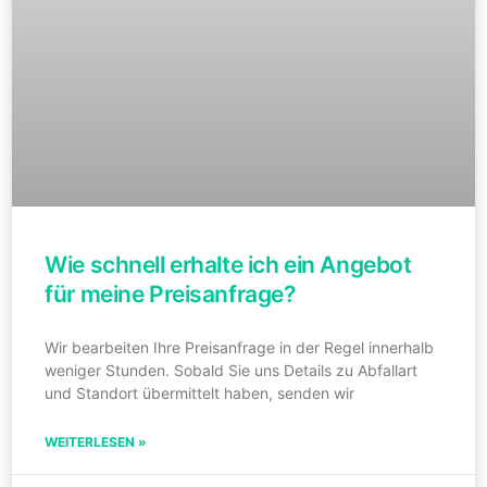
Wie schnell erhalte ich ein Angebot
für meine Preisanfrage?
Wir bearbeiten Ihre Preisanfrage in der Regel innerhalb
weniger Stunden. Sobald Sie uns Details zu Abfallart
und Standort übermittelt haben, senden wir
WEITERLESEN »