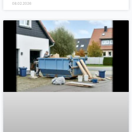
08.02.2026