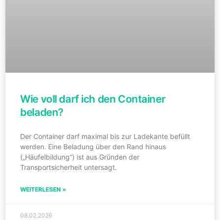
Wie voll darf ich den Container
beladen?
Der Container darf maximal bis zur Ladekante befüllt
werden. Eine Beladung über den Rand hinaus
(„Häufelbildung“) ist aus Gründen der
Transportsicherheit untersagt.
WEITERLESEN »
08.02.2026