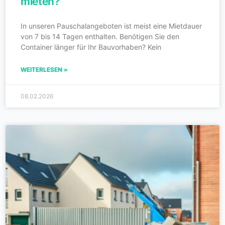
mieten?
In unseren Pauschalangeboten ist meist eine Mietdauer
von 7 bis 14 Tagen enthalten. Benötigen Sie den
Container länger für Ihr Bauvorhaben? Kein
WEITERLESEN »
08.02.2026