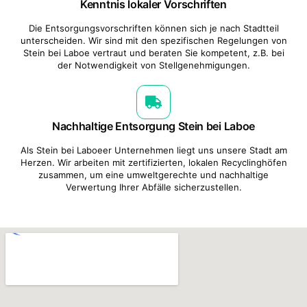
Kenntnis lokaler Vorschriften
Die Entsorgungsvorschriften können sich je nach Stadtteil
unterscheiden. Wir sind mit den spezifischen Regelungen von
Stein bei Laboe vertraut und beraten Sie kompetent, z.B. bei
der Notwendigkeit von Stellgenehmigungen.
Nachhaltige Entsorgung Stein bei Laboe
Als Stein bei Laboeer Unternehmen liegt uns unsere Stadt am
Herzen. Wir arbeiten mit zertifizierten, lokalen Recyclinghöfen
zusammen, um eine umweltgerechte und nachhaltige
Verwertung Ihrer Abfälle sicherzustellen.