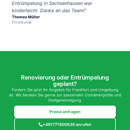
Entrümpelung in Sachsenhausen war
kinderleicht. Danke an das Team!“
Thomas Müller
Privatkunde
Renovierung oder Entrümpelung
geplant?
Fordern Sie jetzt Ihr Angebot für Frankfurt und Umgebung
an. Wir beraten Sie gerne zur passenden Containergröße und
Stellgenehmigung.
Preise anfragen
+491771900639 anrufen