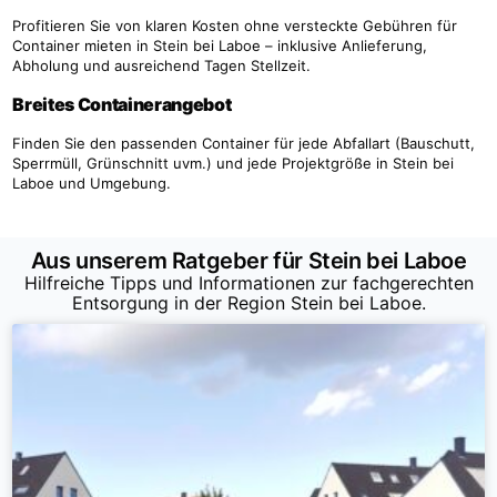
Profitieren Sie von klaren Kosten ohne versteckte Gebühren für
Container mieten in Stein bei Laboe – inklusive Anlieferung,
Abholung und ausreichend Tagen Stellzeit.
Breites Containerangebot
Finden Sie den passenden Container für jede Abfallart (Bauschutt,
Sperrmüll, Grünschnitt uvm.) und jede Projektgröße in Stein bei
Laboe und Umgebung.
Aus unserem Ratgeber für Stein bei Laboe
Hilfreiche Tipps und Informationen zur fachgerechten
Entsorgung in der Region Stein bei Laboe.