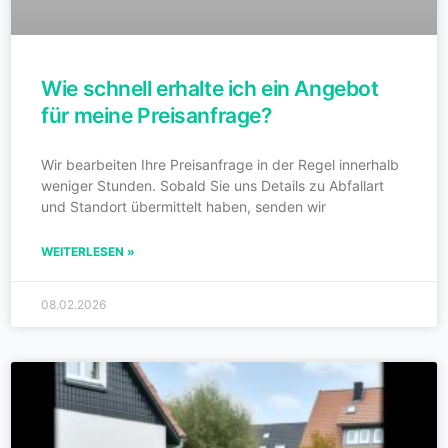
Wie schnell erhalte ich ein Angebot
für meine Preisanfrage?
Wir bearbeiten Ihre Preisanfrage in der Regel innerhalb
weniger Stunden. Sobald Sie uns Details zu Abfallart
und Standort übermittelt haben, senden wir
WEITERLESEN »
08.02.2026