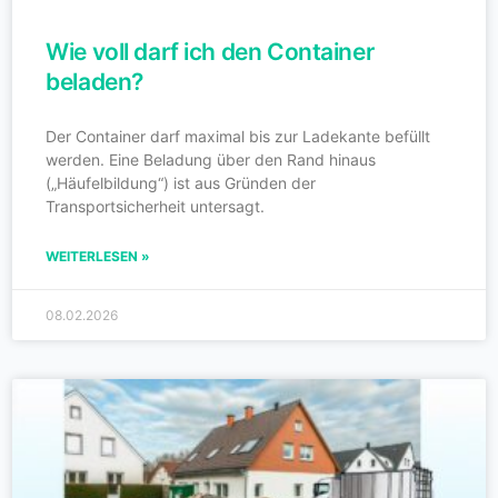
Wie voll darf ich den Container
beladen?
Der Container darf maximal bis zur Ladekante befüllt
werden. Eine Beladung über den Rand hinaus
(„Häufelbildung“) ist aus Gründen der
Transportsicherheit untersagt.
WEITERLESEN »
08.02.2026