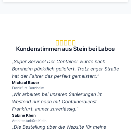





Kundenstimmen aus Stein bei Laboe
„Super Service! Der Container wurde nach
Bornheim pünktlich geliefert. Trotz enger Straße
hat der Fahrer das perfekt gemeistert.“
Michael Bauer
Frankfurt-Bornheim
„Wir arbeiten bei unseren Sanierungen im
Westend nur noch mit Containerdienst
Frankfurt. Immer zuverlässig.“
Sabine Klein
Architekturbüro Klein
„Die Bestellung über die Website für meine