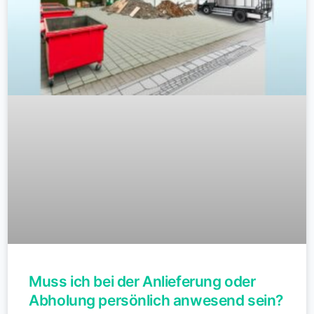
Muss ich bei der Anlieferung oder
Abholung persönlich anwesend sein?