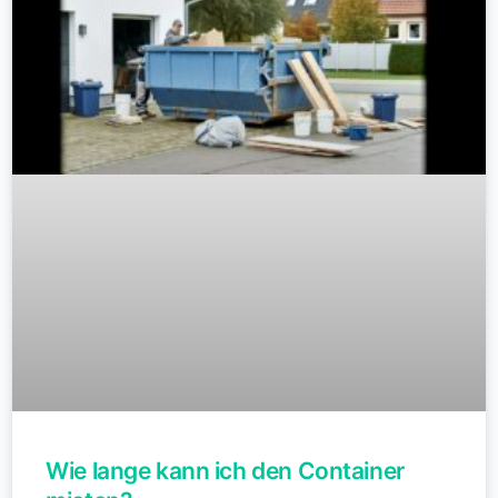
Wie lange kann ich den Container