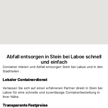
Abfall entsorgen in Stein bei Laboe schnell
und einfach
Container mieten und Abfall entsorgen Stein bei Laboe und in den
Stadtteilen .
Lokaler Containerdienst
Verlassen Sie sich auf einen erfahrenen Partner direkt in Stein bei
Laboe für eine schnelle und zuverlässige Containerbestellung in
Ihrer Nähe.
Transparente Festpreise