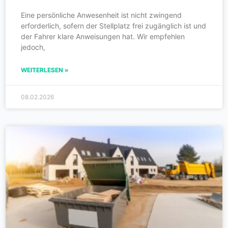
Eine persönliche Anwesenheit ist nicht zwingend
erforderlich, sofern der Stellplatz frei zugänglich ist und
der Fahrer klare Anweisungen hat. Wir empfehlen
jedoch,
WEITERLESEN »
08.02.2026