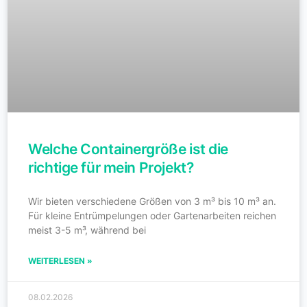
Welche Containergröße ist die
richtige für mein Projekt?
Wir bieten verschiedene Größen von 3 m³ bis 10 m³ an.
Für kleine Entrümpelungen oder Gartenarbeiten reichen
meist 3-5 m³, während bei
WEITERLESEN »
08.02.2026