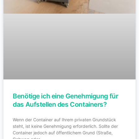
Benötige ich eine Genehmigung für
das Aufstellen des Containers?
Wenn der Container auf Ihrem privaten Grundstück
steht, ist keine Genehmigung erforderlich. Sollte der
Container jedoch auf öffentlichem Grund (Straße,