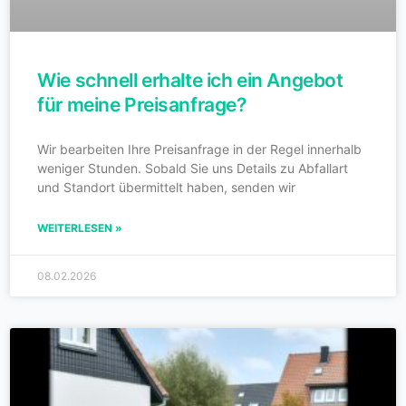
Wie schnell erhalte ich ein Angebot
für meine Preisanfrage?
Wir bearbeiten Ihre Preisanfrage in der Regel innerhalb
weniger Stunden. Sobald Sie uns Details zu Abfallart
und Standort übermittelt haben, senden wir
WEITERLESEN »
08.02.2026