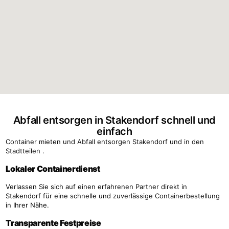
Abfall entsorgen in Stakendorf schnell und
einfach
Container mieten und Abfall entsorgen Stakendorf und in den
Stadtteilen .
Lokaler Containerdienst
Verlassen Sie sich auf einen erfahrenen Partner direkt in
Stakendorf für eine schnelle und zuverlässige Containerbestellung
in Ihrer Nähe.
Transparente Festpreise