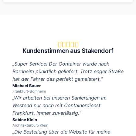





Kundenstimmen aus Stakendorf
„Super Service! Der Container wurde nach
Bornheim pünktlich geliefert. Trotz enger Straße
hat der Fahrer das perfekt gemeistert.“
Michael Bauer
Frankfurt-Bornheim
„Wir arbeiten bei unseren Sanierungen im
Westend nur noch mit Containerdienst
Frankfurt. Immer zuverlässig.“
Sabine Klein
Architekturbüro Klein
„Die Bestellung über die Website für meine