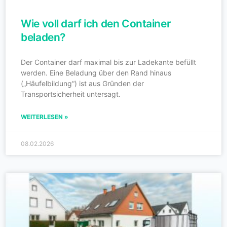
Wie voll darf ich den Container
beladen?
Der Container darf maximal bis zur Ladekante befüllt
werden. Eine Beladung über den Rand hinaus
(„Häufelbildung“) ist aus Gründen der
Transportsicherheit untersagt.
WEITERLESEN »
08.02.2026