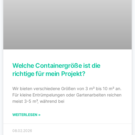
Welche Containergröße ist die
richtige für mein Projekt?
Wir bieten verschiedene Größen von 3 m³ bis 10 m³ an.
Für kleine Entrümpelungen oder Gartenarbeiten reichen
meist 3-5 m³, während bei
WEITERLESEN »
08.02.2026