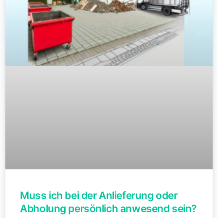
Muss ich bei der Anlieferung oder
Abholung persönlich anwesend sein?