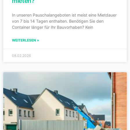
mieten?
In unseren Pauschalangeboten ist meist eine Mietdauer
von 7 bis 14 Tagen enthalten. Benötigen Sie den
Container länger für Ihr Bauvorhaben? Kein
WEITERLESEN »
08.02.2026