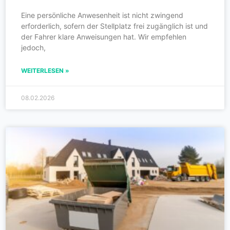
Eine persönliche Anwesenheit ist nicht zwingend
erforderlich, sofern der Stellplatz frei zugänglich ist und
der Fahrer klare Anweisungen hat. Wir empfehlen
jedoch,
WEITERLESEN »
08.02.2026