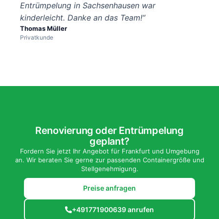
Entrümpelung in Sachsenhausen war
kinderleicht. Danke an das Team!“
Thomas Müller
Privatkunde
Renovierung oder Entrümpelung
geplant?
Fordern Sie jetzt Ihr Angebot für Frankfurt und Umgebung
an. Wir beraten Sie gerne zur passenden Containergröße und
Stellgenehmigung.
Preise anfragen
+491771900639 anrufen