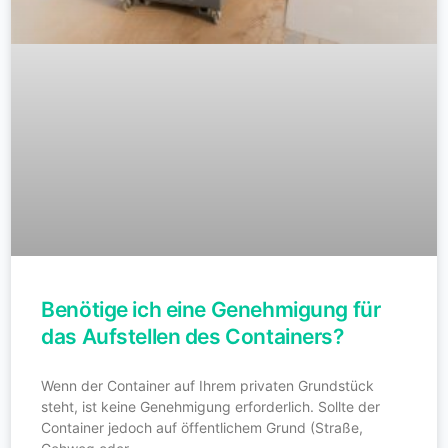
Benötige ich eine Genehmigung für
das Aufstellen des Containers?
Wenn der Container auf Ihrem privaten Grundstück
steht, ist keine Genehmigung erforderlich. Sollte der
Container jedoch auf öffentlichem Grund (Straße,