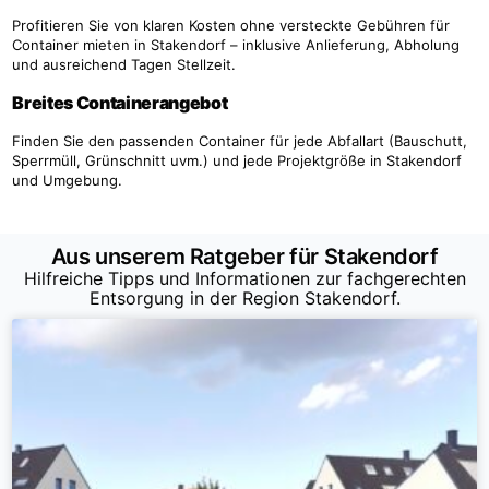
Profitieren Sie von klaren Kosten ohne versteckte Gebühren für
Container mieten in Stakendorf – inklusive Anlieferung, Abholung
und ausreichend Tagen Stellzeit.
Breites Containerangebot
Finden Sie den passenden Container für jede Abfallart (Bauschutt,
Sperrmüll, Grünschnitt uvm.) und jede Projektgröße in Stakendorf
und Umgebung.
Aus unserem Ratgeber für Stakendorf
Hilfreiche Tipps und Informationen zur fachgerechten
Entsorgung in der Region Stakendorf.