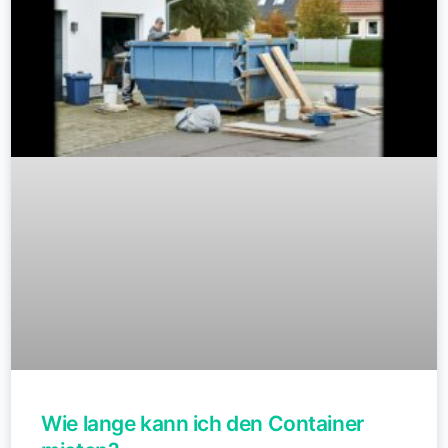
Wie lange kann ich den Container