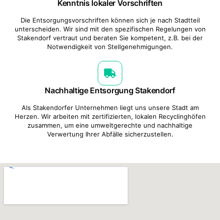
Kenntnis lokaler Vorschriften
Die Entsorgungsvorschriften können sich je nach Stadtteil
unterscheiden. Wir sind mit den spezifischen Regelungen von
Stakendorf vertraut und beraten Sie kompetent, z.B. bei der
Notwendigkeit von Stellgenehmigungen.
Nachhaltige Entsorgung Stakendorf
Als Stakendorfer Unternehmen liegt uns unsere Stadt am
Herzen. Wir arbeiten mit zertifizierten, lokalen Recyclinghöfen
zusammen, um eine umweltgerechte und nachhaltige
Verwertung Ihrer Abfälle sicherzustellen.