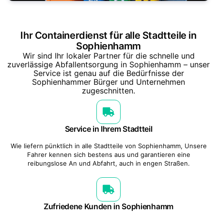
Ihr Containerdienst für alle Stadtteile in
Sophienhamm
Wir sind Ihr lokaler Partner für die schnelle und
zuverlässige Abfallentsorgung in Sophienhamm – unser
Service ist genau auf die Bedürfnisse der
Sophienhammer Bürger und Unternehmen
zugeschnitten.
Service in Ihrem Stadtteil
Wie liefern pünktlich in alle Stadtteile von Sophienhamm, Unsere
Fahrer kennen sich bestens aus und garantieren eine
reibungslose An und Abfahrt, auch in engen Straßen.
Zufriedene Kunden in Sophienhamm