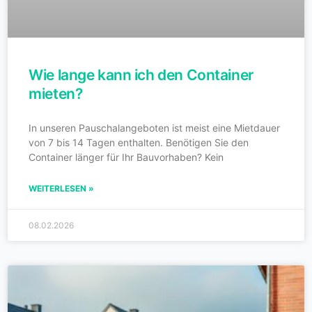
Wie lange kann ich den Container
mieten?
In unseren Pauschalangeboten ist meist eine Mietdauer
von 7 bis 14 Tagen enthalten. Benötigen Sie den
Container länger für Ihr Bauvorhaben? Kein
WEITERLESEN »
08.02.2026