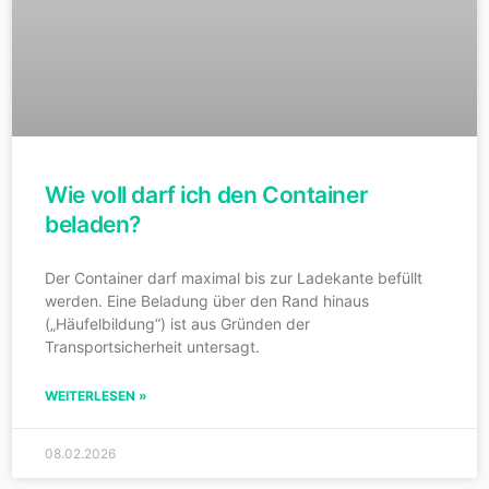
Wie voll darf ich den Container
beladen?
Der Container darf maximal bis zur Ladekante befüllt
werden. Eine Beladung über den Rand hinaus
(„Häufelbildung“) ist aus Gründen der
Transportsicherheit untersagt.
WEITERLESEN »
08.02.2026