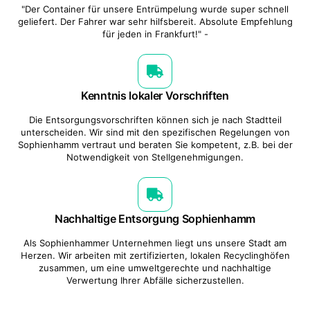
"Der Container für unsere Entrümpelung wurde super schnell
geliefert. Der Fahrer war sehr hilfsbereit. Absolute Empfehlung
für jeden in Frankfurt!" -
Kenntnis lokaler Vorschriften
Die Entsorgungsvorschriften können sich je nach Stadtteil
unterscheiden. Wir sind mit den spezifischen Regelungen von
Sophienhamm vertraut und beraten Sie kompetent, z.B. bei der
Notwendigkeit von Stellgenehmigungen.
Nachhaltige Entsorgung Sophienhamm
Als Sophienhammer Unternehmen liegt uns unsere Stadt am
Herzen. Wir arbeiten mit zertifizierten, lokalen Recyclinghöfen
zusammen, um eine umweltgerechte und nachhaltige
Verwertung Ihrer Abfälle sicherzustellen.