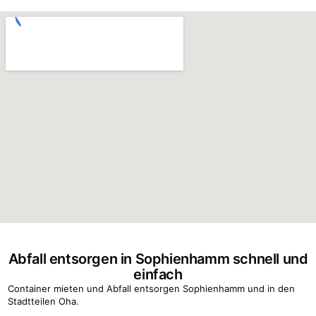
Abfall entsorgen in Sophienhamm schnell und
einfach
Container mieten und Abfall entsorgen Sophienhamm und in den
Stadtteilen Oha.