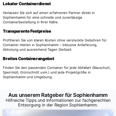
Lokaler Containerdienst
Verlassen Sie sich auf einen erfahrenen Partner direkt in
Sophienhamm für eine schnelle und zuverlässige
Containerbestellung in Ihrer Nähe.
Transparente Festpreise
Profitieren Sie von klaren Kosten ohne versteckte Gebühren für
Container mieten in Sophienhamm – inklusive Anlieferung,
Abholung und ausreichend Tagen Stellzeit.
Breites Containerangebot
Finden Sie den passenden Container für jede Abfallart (Bauschutt,
Sperrmüll, Grünschnitt uvm.) und jede Projektgröße in
Sophienhamm und Umgebung.
Aus unserem Ratgeber für Sophienhamm
Hilfreiche Tipps und Informationen zur fachgerechten
Entsorgung in der Region Sophienhamm.