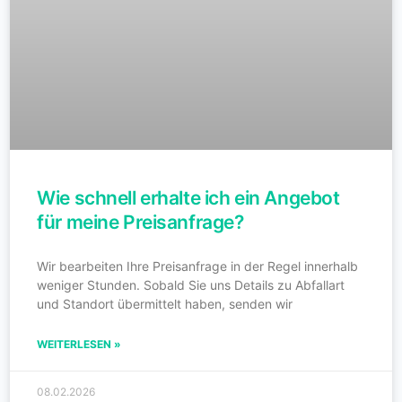
Wie schnell erhalte ich ein Angebot
für meine Preisanfrage?
Wir bearbeiten Ihre Preisanfrage in der Regel innerhalb
weniger Stunden. Sobald Sie uns Details zu Abfallart
und Standort übermittelt haben, senden wir
WEITERLESEN »
08.02.2026