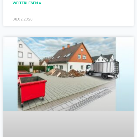
WEITERLESEN »
08.02.2026