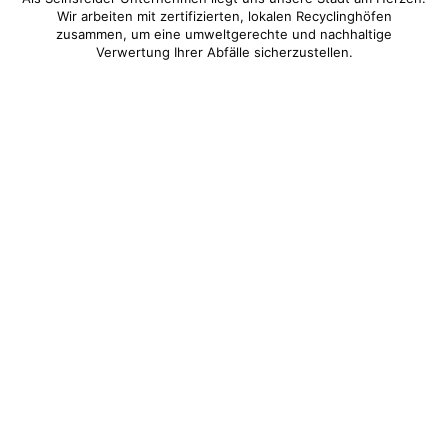
Wir arbeiten mit zertifizierten, lokalen Recyclinghöfen
zusammen, um eine umweltgerechte und nachhaltige
Verwertung Ihrer Abfälle sicherzustellen.