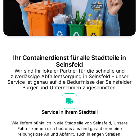
Ihr Containerdienst für alle Stadtteile in
Seinsfeld
Wir sind Ihr lokaler Partner für die schnelle und
zuverlässige Abfallentsorgung in Seinsfeld – unser
Service ist genau auf die Bedürfnisse der Seinsfelder
Bürger und Unternehmen zugeschnitten.
Service in Ihrem Stadtteil
Wie liefern pünktlich in alle Stadtteile von Seinsfeld, Unsere
Fahrer kennen sich bestens aus und garantieren eine
reibungslose An und Abfahrt, auch in engen Straßen.