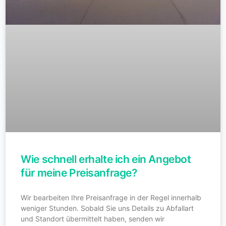
Wie schnell erhalte ich ein Angebot
für meine Preisanfrage?
Wir bearbeiten Ihre Preisanfrage in der Regel innerhalb
weniger Stunden. Sobald Sie uns Details zu Abfallart
und Standort übermittelt haben, senden wir