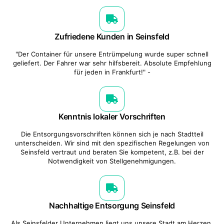
Zufriedene Kunden in Seinsfeld
"Der Container für unsere Entrümpelung wurde super schnell
geliefert. Der Fahrer war sehr hilfsbereit. Absolute Empfehlung
für jeden in Frankfurt!" -
Kenntnis lokaler Vorschriften
Die Entsorgungsvorschriften können sich je nach Stadtteil
unterscheiden. Wir sind mit den spezifischen Regelungen von
Seinsfeld vertraut und beraten Sie kompetent, z.B. bei der
Notwendigkeit von Stellgenehmigungen.
Nachhaltige Entsorgung Seinsfeld
Als Seinsfelder Unternehmen liegt uns unsere Stadt am Herzen.