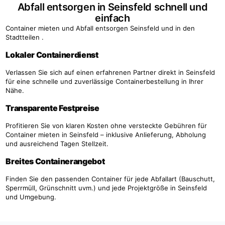
Abfall entsorgen in Seinsfeld schnell und
einfach
Container mieten und Abfall entsorgen Seinsfeld und in den
Stadtteilen .
Lokaler Containerdienst
Verlassen Sie sich auf einen erfahrenen Partner direkt in Seinsfeld
für eine schnelle und zuverlässige Containerbestellung in Ihrer
Nähe.
Transparente Festpreise
Profitieren Sie von klaren Kosten ohne versteckte Gebühren für
Container mieten in Seinsfeld – inklusive Anlieferung, Abholung
und ausreichend Tagen Stellzeit.
Breites Containerangebot
Finden Sie den passenden Container für jede Abfallart (Bauschutt,
Sperrmüll, Grünschnitt uvm.) und jede Projektgröße in Seinsfeld
und Umgebung.