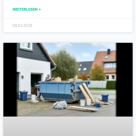
WEITERLESEN »
08.02.2026