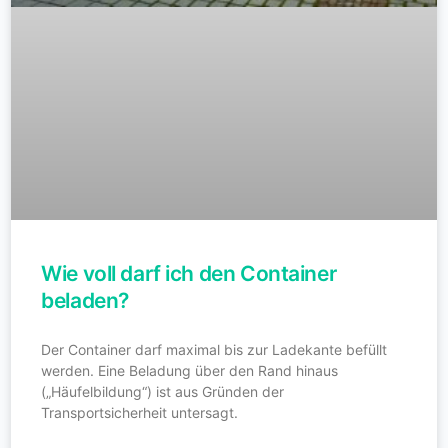
Wie voll darf ich den Container
beladen?
Der Container darf maximal bis zur Ladekante befüllt
werden. Eine Beladung über den Rand hinaus
(„Häufelbildung“) ist aus Gründen der
Transportsicherheit untersagt.