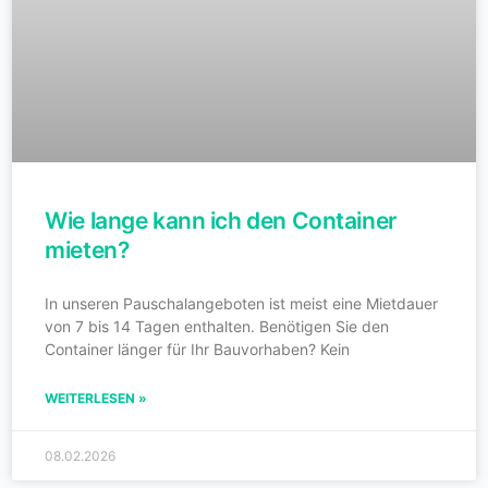
Wie lange kann ich den Container
mieten?
In unseren Pauschalangeboten ist meist eine Mietdauer
von 7 bis 14 Tagen enthalten. Benötigen Sie den
Container länger für Ihr Bauvorhaben? Kein
WEITERLESEN »
08.02.2026