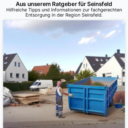
Aus unserem Ratgeber für Seinsfeld
Hilfreiche Tipps und Informationen zur fachgerechten
Entsorgung in der Region Seinsfeld.