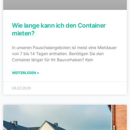
Wie lange kann ich den Container
mieten?
In unseren Pauschalangeboten ist meist eine Mietdauer
von 7 bis 14 Tagen enthalten. Benötigen Sie den
Container länger für Ihr Bauvorhaben? Kein
WEITERLESEN »
08.02.2026