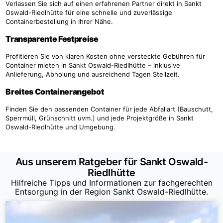
Verlassen Sie sich auf einen erfahrenen Partner direkt in Sankt
Oswald-Riedlhütte für eine schnelle und zuverlässige
Containerbestellung in Ihrer Nähe.
Transparente Festpreise
Profitieren Sie von klaren Kosten ohne versteckte Gebühren für
Container mieten in Sankt Oswald-Riedlhütte – inklusive
Anlieferung, Abholung und ausreichend Tagen Stellzeit.
Breites Containerangebot
Finden Sie den passenden Container für jede Abfallart (Bauschutt,
Sperrmüll, Grünschnitt uvm.) und jede Projektgröße in Sankt
Oswald-Riedlhütte und Umgebung.
Aus unserem Ratgeber für Sankt Oswald-
Riedlhütte
Hilfreiche Tipps und Informationen zur fachgerechten
Entsorgung in der Region Sankt Oswald-Riedlhütte.