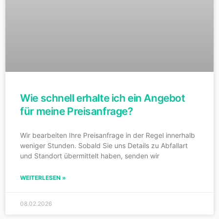
Wie schnell erhalte ich ein Angebot
für meine Preisanfrage?
Wir bearbeiten Ihre Preisanfrage in der Regel innerhalb
weniger Stunden. Sobald Sie uns Details zu Abfallart
und Standort übermittelt haben, senden wir
WEITERLESEN »
08.02.2026