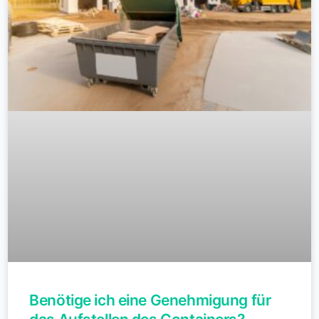
Benötige ich eine Genehmigung für