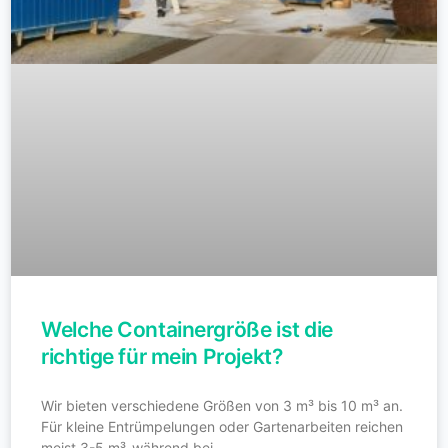
Welche Containergröße ist die
richtige für mein Projekt?
Wir bieten verschiedene Größen von 3 m³ bis 10 m³ an.
Für kleine Entrümpelungen oder Gartenarbeiten reichen
meist 3-5 m³, während bei