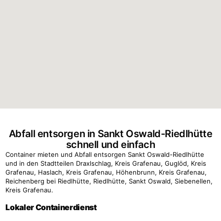
Abfall entsorgen in Sankt Oswald-Riedlhütte
schnell und einfach
Container mieten und Abfall entsorgen Sankt Oswald-Riedlhütte
und in den Stadtteilen Draxlschlag, Kreis Grafenau, Guglöd, Kreis
Grafenau, Haslach, Kreis Grafenau, Höhenbrunn, Kreis Grafenau,
Reichenberg bei Riedlhütte, Riedlhütte, Sankt Oswald, Siebenellen,
Kreis Grafenau.
Lokaler Containerdienst