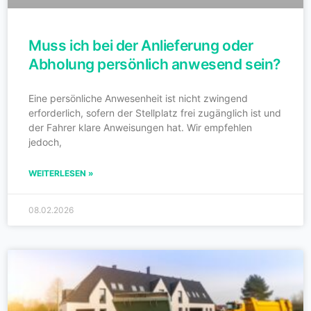
Muss ich bei der Anlieferung oder
Abholung persönlich anwesend sein?
Eine persönliche Anwesenheit ist nicht zwingend
erforderlich, sofern der Stellplatz frei zugänglich ist und
der Fahrer klare Anweisungen hat. Wir empfehlen
jedoch,
WEITERLESEN »
08.02.2026