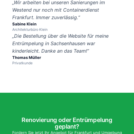
„Wir arbeiten bei unseren Sanierungen im
Westend nur noch mit Containerdienst
Frankfurt. Immer zuverlässig.“
Sabine Klein
Architekturbüro Klein
„Die Bestellung über die Website für meine
Entrümpelung in Sachsenhausen war
kinderleicht. Danke an das Team!“
Thomas Müller
Privatkunde
Renovierung oder Entrümpelung
geplant?
Fordern Sie jetzt Ihr Angebot für Frankfurt und Umgebung