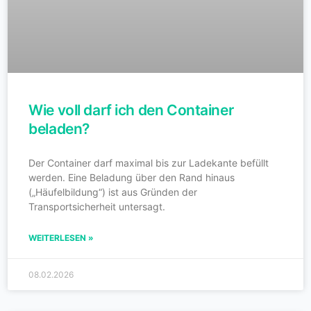
Wie voll darf ich den Container
beladen?
Der Container darf maximal bis zur Ladekante befüllt
werden. Eine Beladung über den Rand hinaus
(„Häufelbildung“) ist aus Gründen der
Transportsicherheit untersagt.
WEITERLESEN »
08.02.2026