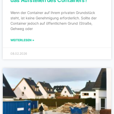
das Aufstellen des Containers?
Wenn der Container auf Ihrem privaten Grundstück
steht, ist keine Genehmigung erforderlich. Sollte der
Container jedoch auf öffentlichem Grund (Straße,
Gehweg oder
WEITERLESEN »
08.02.2026