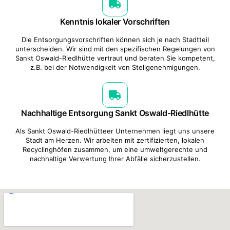
Kenntnis lokaler Vorschriften
Die Entsorgungsvorschriften können sich je nach Stadtteil
unterscheiden. Wir sind mit den spezifischen Regelungen von
Sankt Oswald-Riedlhütte vertraut und beraten Sie kompetent,
z.B. bei der Notwendigkeit von Stellgenehmigungen.
Nachhaltige Entsorgung Sankt Oswald-Riedlhütte
Als Sankt Oswald-Riedlhütteer Unternehmen liegt uns unsere
Stadt am Herzen. Wir arbeiten mit zertifizierten, lokalen
Recyclinghöfen zusammen, um eine umweltgerechte und
nachhaltige Verwertung Ihrer Abfälle sicherzustellen.