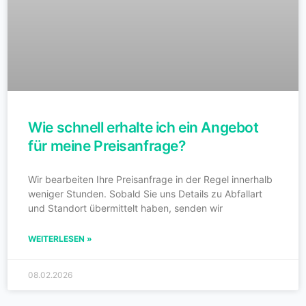
Wie schnell erhalte ich ein Angebot
für meine Preisanfrage?
Wir bearbeiten Ihre Preisanfrage in der Regel innerhalb
weniger Stunden. Sobald Sie uns Details zu Abfallart
und Standort übermittelt haben, senden wir
WEITERLESEN »
08.02.2026