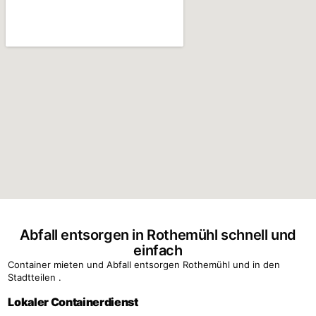
Abfall entsorgen in Rothemühl schnell und
einfach
Container mieten und Abfall entsorgen Rothemühl und in den
Stadtteilen .
Lokaler Containerdienst