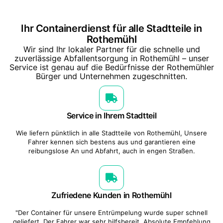
Ihr Containerdienst für alle Stadtteile in
Rothemühl
Wir sind Ihr lokaler Partner für die schnelle und
zuverlässige Abfallentsorgung in Rothemühl – unser
Service ist genau auf die Bedürfnisse der Rothemühler
Bürger und Unternehmen zugeschnitten.
Service in Ihrem Stadtteil
Wie liefern pünktlich in alle Stadtteile von Rothemühl, Unsere
Fahrer kennen sich bestens aus und garantieren eine
reibungslose An und Abfahrt, auch in engen Straßen.
Zufriedene Kunden in Rothemühl
"Der Container für unsere Entrümpelung wurde super schnell
geliefert. Der Fahrer war sehr hilfsbereit. Absolute Empfehlung