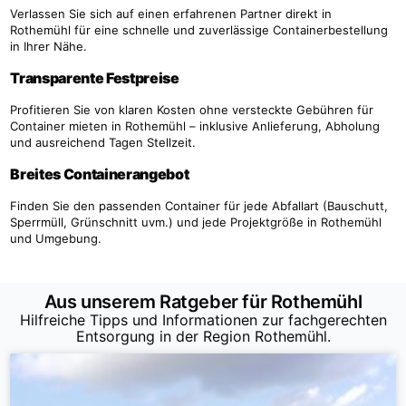
Verlassen Sie sich auf einen erfahrenen Partner direkt in
Rothemühl für eine schnelle und zuverlässige Containerbestellung
in Ihrer Nähe.
Transparente Festpreise
Profitieren Sie von klaren Kosten ohne versteckte Gebühren für
Container mieten in Rothemühl – inklusive Anlieferung, Abholung
und ausreichend Tagen Stellzeit.
Breites Containerangebot
Finden Sie den passenden Container für jede Abfallart (Bauschutt,
Sperrmüll, Grünschnitt uvm.) und jede Projektgröße in Rothemühl
und Umgebung.
Aus unserem Ratgeber für Rothemühl
Hilfreiche Tipps und Informationen zur fachgerechten
Entsorgung in der Region Rothemühl.