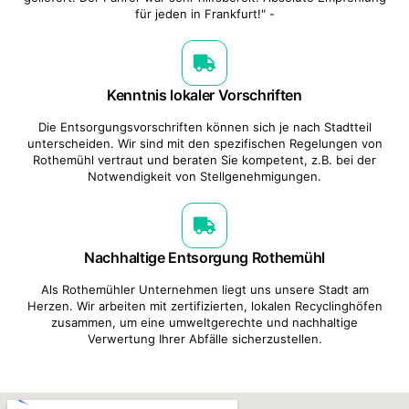
für jeden in Frankfurt!" -
Kenntnis lokaler Vorschriften
Die Entsorgungsvorschriften können sich je nach Stadtteil
unterscheiden. Wir sind mit den spezifischen Regelungen von
Rothemühl vertraut und beraten Sie kompetent, z.B. bei der
Notwendigkeit von Stellgenehmigungen.
Nachhaltige Entsorgung Rothemühl
Als Rothemühler Unternehmen liegt uns unsere Stadt am
Herzen. Wir arbeiten mit zertifizierten, lokalen Recyclinghöfen
zusammen, um eine umweltgerechte und nachhaltige
Verwertung Ihrer Abfälle sicherzustellen.