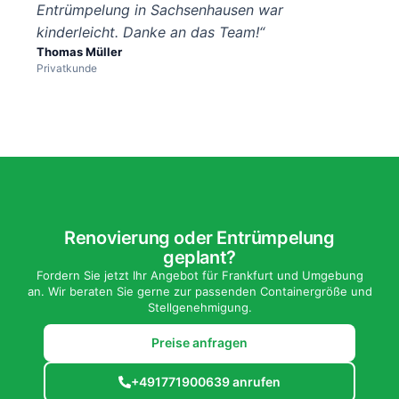
Entrümpelung in Sachsenhausen war
kinderleicht. Danke an das Team!“
Thomas Müller
Privatkunde
Renovierung oder Entrümpelung
geplant?
Fordern Sie jetzt Ihr Angebot für Frankfurt und Umgebung
an. Wir beraten Sie gerne zur passenden Containergröße und
Stellgenehmigung.
Preise anfragen
+491771900639 anrufen