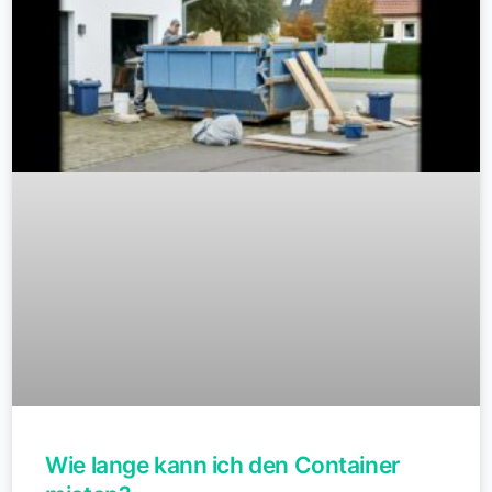
Wie lange kann ich den Container