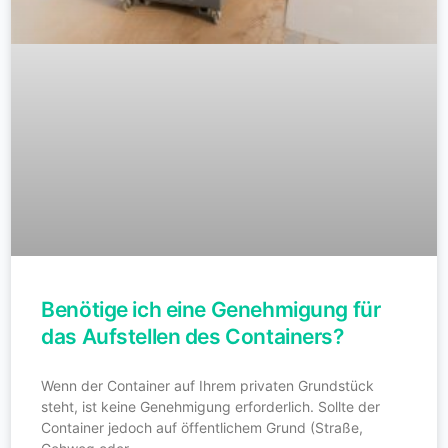
Benötige ich eine Genehmigung für
das Aufstellen des Containers?
Wenn der Container auf Ihrem privaten Grundstück
steht, ist keine Genehmigung erforderlich. Sollte der
Container jedoch auf öffentlichem Grund (Straße,