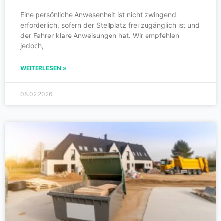
Eine persönliche Anwesenheit ist nicht zwingend
erforderlich, sofern der Stellplatz frei zugänglich ist und
der Fahrer klare Anweisungen hat. Wir empfehlen
jedoch,
WEITERLESEN »
08.02.2026