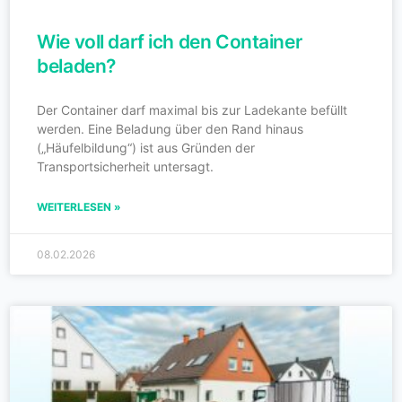
Wie voll darf ich den Container
beladen?
Der Container darf maximal bis zur Ladekante befüllt
werden. Eine Beladung über den Rand hinaus
(„Häufelbildung“) ist aus Gründen der
Transportsicherheit untersagt.
WEITERLESEN »
08.02.2026