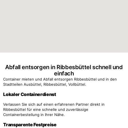
Abfall entsorgen in Ribbesbüttel schnell und
einfach
Container mieten und Abfall entsorgen Ribbesbüttel und in den
Stadtteilen Ausbüttel, Ribbesbüttel, Vollbüttel.
Lokaler Containerdienst
Verlassen Sie sich auf einen erfahrenen Partner direkt in
Ribbesbüttel für eine schnelle und zuverlässige
Containerbestellung in Ihrer Nähe.
Transparente Festpreise