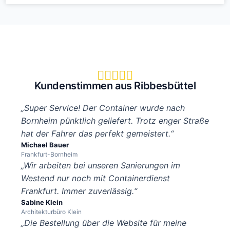





Kundenstimmen aus Ribbesbüttel
„Super Service! Der Container wurde nach
Bornheim pünktlich geliefert. Trotz enger Straße
hat der Fahrer das perfekt gemeistert.“
Michael Bauer
Frankfurt-Bornheim
„Wir arbeiten bei unseren Sanierungen im
Westend nur noch mit Containerdienst
Frankfurt. Immer zuverlässig.“
Sabine Klein
Architekturbüro Klein
„Die Bestellung über die Website für meine