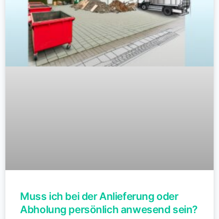
Muss ich bei der Anlieferung oder
Abholung persönlich anwesend sein?