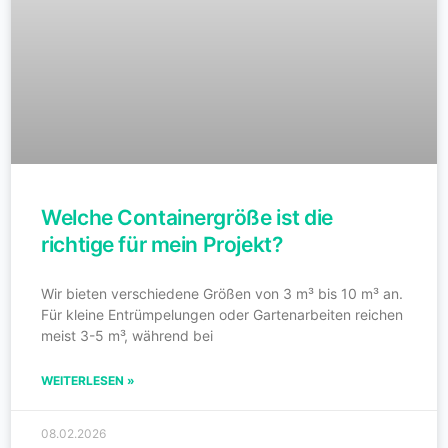
Welche Containergröße ist die
richtige für mein Projekt?
Wir bieten verschiedene Größen von 3 m³ bis 10 m³ an.
Für kleine Entrümpelungen oder Gartenarbeiten reichen
meist 3-5 m³, während bei
WEITERLESEN »
08.02.2026