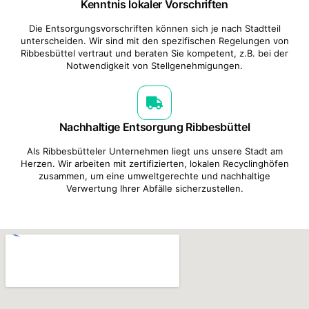
Kenntnis lokaler Vorschriften
Die Entsorgungsvorschriften können sich je nach Stadtteil
unterscheiden. Wir sind mit den spezifischen Regelungen von
Ribbesbüttel vertraut und beraten Sie kompetent, z.B. bei der
Notwendigkeit von Stellgenehmigungen.
Nachhaltige Entsorgung Ribbesbüttel
Als Ribbesbütteler Unternehmen liegt uns unsere Stadt am
Herzen. Wir arbeiten mit zertifizierten, lokalen Recyclinghöfen
zusammen, um eine umweltgerechte und nachhaltige
Verwertung Ihrer Abfälle sicherzustellen.