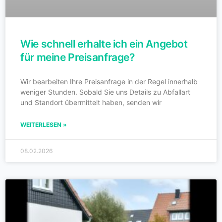
Wie schnell erhalte ich ein Angebot
für meine Preisanfrage?
Wir bearbeiten Ihre Preisanfrage in der Regel innerhalb
weniger Stunden. Sobald Sie uns Details zu Abfallart
und Standort übermittelt haben, senden wir
WEITERLESEN »
08.02.2026