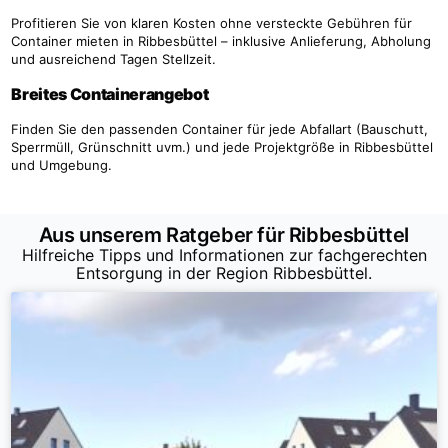
Profitieren Sie von klaren Kosten ohne versteckte Gebühren für
Container mieten in Ribbesbüttel – inklusive Anlieferung, Abholung
und ausreichend Tagen Stellzeit.
Breites Containerangebot
Finden Sie den passenden Container für jede Abfallart (Bauschutt,
Sperrmüll, Grünschnitt uvm.) und jede Projektgröße in Ribbesbüttel
und Umgebung.
Aus unserem Ratgeber für Ribbesbüttel
Hilfreiche Tipps und Informationen zur fachgerechten
Entsorgung in der Region Ribbesbüttel.