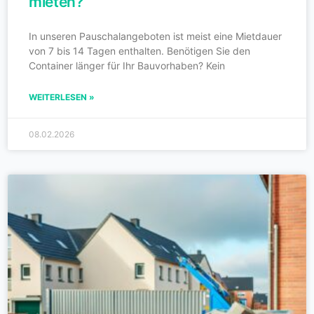
mieten?
In unseren Pauschalangeboten ist meist eine Mietdauer
von 7 bis 14 Tagen enthalten. Benötigen Sie den
Container länger für Ihr Bauvorhaben? Kein
WEITERLESEN »
08.02.2026