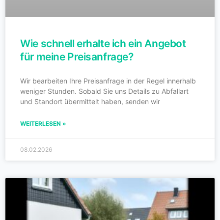
Wie schnell erhalte ich ein Angebot
für meine Preisanfrage?
Wir bearbeiten Ihre Preisanfrage in der Regel innerhalb
weniger Stunden. Sobald Sie uns Details zu Abfallart
und Standort übermittelt haben, senden wir
WEITERLESEN »
08.02.2026