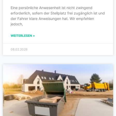
Eine persönliche Anwesenheit ist nicht zwingend
erforderlich, sofern der Stellplatz frei zugänglich ist und
der Fahrer klare Anweisungen hat. Wir empfehlen
jedoch,
WEITERLESEN »
08.02.2026