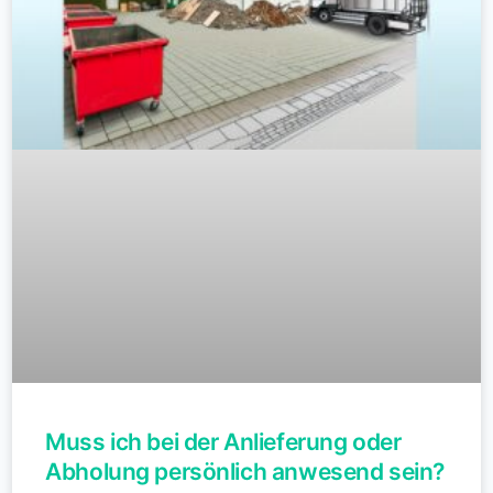
Muss ich bei der Anlieferung oder
Abholung persönlich anwesend sein?