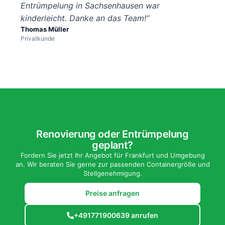
Entrümpelung in Sachsenhausen war
kinderleicht. Danke an das Team!“
Thomas Müller
Privatkunde
Renovierung oder Entrümpelung
geplant?
Fordern Sie jetzt Ihr Angebot für Frankfurt und Umgebung
an. Wir beraten Sie gerne zur passenden Containergröße und
Stellgenehmigung.
Preise anfragen
+491771900639 anrufen