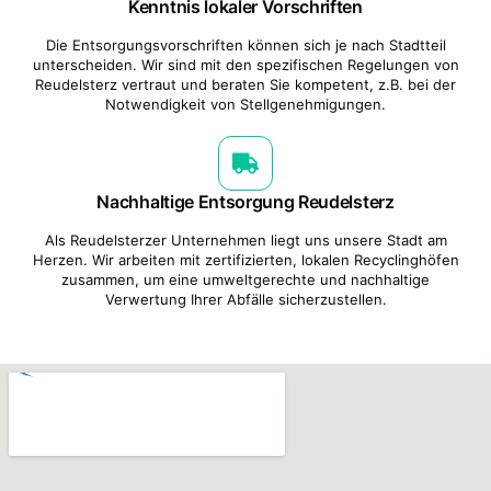
Kenntnis lokaler Vorschriften
Die Entsorgungsvorschriften können sich je nach Stadtteil
unterscheiden. Wir sind mit den spezifischen Regelungen von
Reudelsterz vertraut und beraten Sie kompetent, z.B. bei der
Notwendigkeit von Stellgenehmigungen.
Nachhaltige Entsorgung Reudelsterz
Als Reudelsterzer Unternehmen liegt uns unsere Stadt am
Herzen. Wir arbeiten mit zertifizierten, lokalen Recyclinghöfen
zusammen, um eine umweltgerechte und nachhaltige
Verwertung Ihrer Abfälle sicherzustellen.