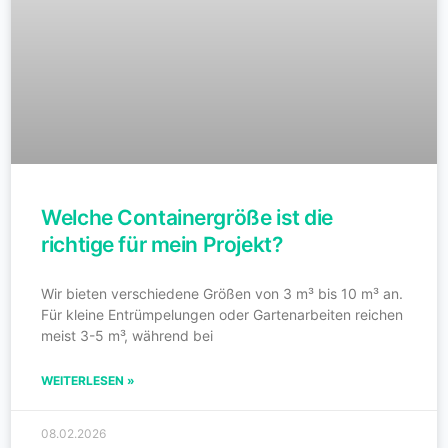
Welche Containergröße ist die
richtige für mein Projekt?
Wir bieten verschiedene Größen von 3 m³ bis 10 m³ an.
Für kleine Entrümpelungen oder Gartenarbeiten reichen
meist 3-5 m³, während bei
WEITERLESEN »
08.02.2026