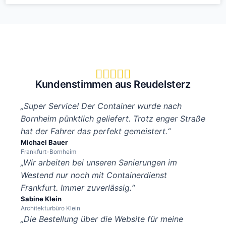





Kundenstimmen aus Reudelsterz
„Super Service! Der Container wurde nach
Bornheim pünktlich geliefert. Trotz enger Straße
hat der Fahrer das perfekt gemeistert.“
Michael Bauer
Frankfurt-Bornheim
„Wir arbeiten bei unseren Sanierungen im
Westend nur noch mit Containerdienst
Frankfurt. Immer zuverlässig.“
Sabine Klein
Architekturbüro Klein
„Die Bestellung über die Website für meine