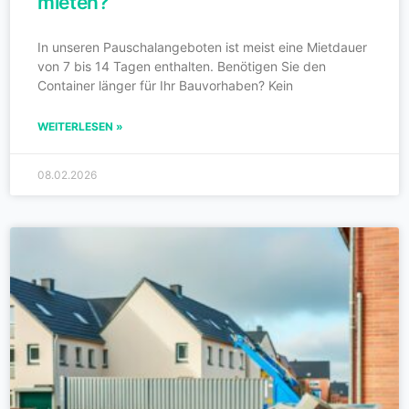
mieten?
In unseren Pauschalangeboten ist meist eine Mietdauer
von 7 bis 14 Tagen enthalten. Benötigen Sie den
Container länger für Ihr Bauvorhaben? Kein
WEITERLESEN »
08.02.2026