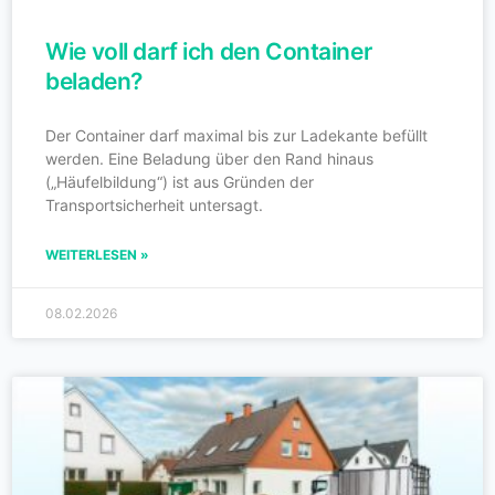
Wie voll darf ich den Container
beladen?
Der Container darf maximal bis zur Ladekante befüllt
werden. Eine Beladung über den Rand hinaus
(„Häufelbildung“) ist aus Gründen der
Transportsicherheit untersagt.
WEITERLESEN »
08.02.2026