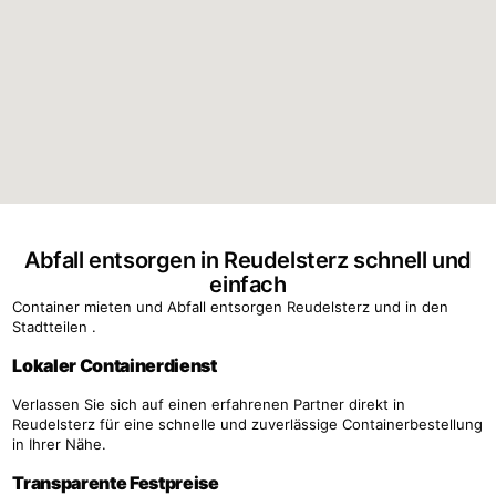
Abfall entsorgen in Reudelsterz schnell und
einfach
Container mieten und Abfall entsorgen Reudelsterz und in den
Stadtteilen .
Lokaler Containerdienst
Verlassen Sie sich auf einen erfahrenen Partner direkt in
Reudelsterz für eine schnelle und zuverlässige Containerbestellung
in Ihrer Nähe.
Transparente Festpreise