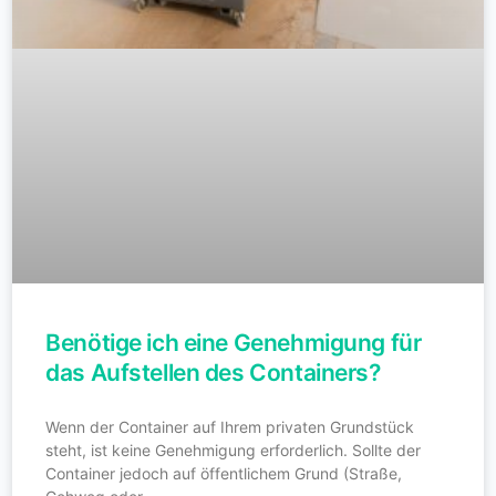
Benötige ich eine Genehmigung für
das Aufstellen des Containers?
Wenn der Container auf Ihrem privaten Grundstück
steht, ist keine Genehmigung erforderlich. Sollte der
Container jedoch auf öffentlichem Grund (Straße,