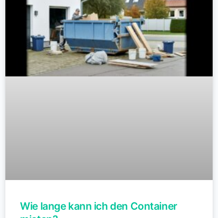
Wie lange kann ich den Container