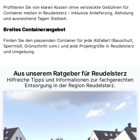
Profitieren Sie von klaren Kosten ohne versteckte Gebühren für
Container mieten in Reudelsterz – inklusive Anlieferung, Abholung
und ausreichend Tagen Stellzeit.
Breites Containerangebot
Finden Sie den passenden Container für jede Abfallart (Bauschutt,
Sperrmüll, Grünschnitt uvm.) und jede Projektgröße in Reudelsterz
und Umgebung.
Aus unserem Ratgeber für Reudelsterz
Hilfreiche Tipps und Informationen zur fachgerechten
Entsorgung in der Region Reudelsterz.