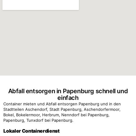
Abfall entsorgen in Papenburg schnell und
einfach
Container mieten und Abfall entsorgen Papenburg und in den
Stadtteilen Aschendorf, Stadt Papenburg, Aschendorfermoor,
Bokel, Bokelermoor, Herbrum, Nenndorf bei Papenburg,
Papenburg, Tunxdorf bei Papenburg.
Lokaler Containerdienst