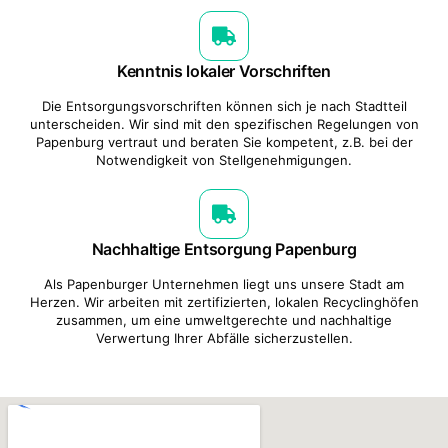
Kenntnis lokaler Vorschriften
Die Entsorgungsvorschriften können sich je nach Stadtteil
unterscheiden. Wir sind mit den spezifischen Regelungen von
Papenburg vertraut und beraten Sie kompetent, z.B. bei der
Notwendigkeit von Stellgenehmigungen.
Nachhaltige Entsorgung Papenburg
Als Papenburger Unternehmen liegt uns unsere Stadt am
Herzen. Wir arbeiten mit zertifizierten, lokalen Recyclinghöfen
zusammen, um eine umweltgerechte und nachhaltige
Verwertung Ihrer Abfälle sicherzustellen.