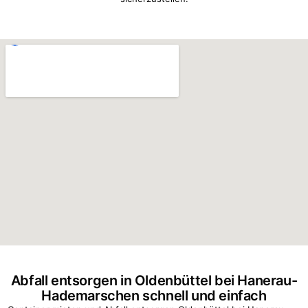
Abfall entsorgen in Oldenbüttel bei Hanerau-
Hademarschen schnell und einfach