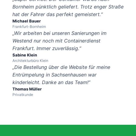
Bornheim pünktlich geliefert. Trotz enger Straße
hat der Fahrer das perfekt gemeistert.“
Michael Bauer
Frankfurt-Bornheim
„Wir arbeiten bei unseren Sanierungen im
Westend nur noch mit Containerdienst
Frankfurt. Immer zuverlässig.“
Sabine Klein
Architekturbüro Klein
„Die Bestellung über die Website für meine
Entrümpelung in Sachsenhausen war
kinderleicht. Danke an das Team!“
Thomas Müller
Privatkunde