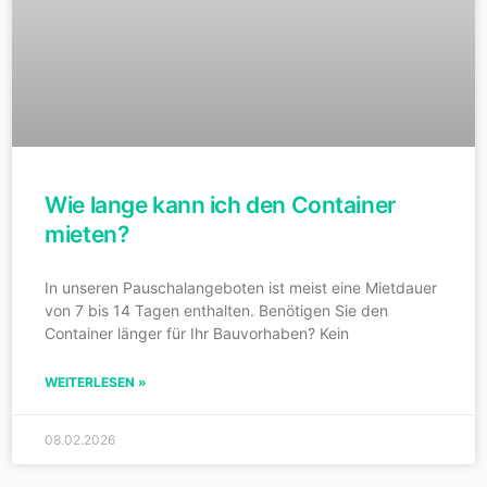
Wie lange kann ich den Container
mieten?
In unseren Pauschalangeboten ist meist eine Mietdauer
von 7 bis 14 Tagen enthalten. Benötigen Sie den
Container länger für Ihr Bauvorhaben? Kein
WEITERLESEN »
08.02.2026