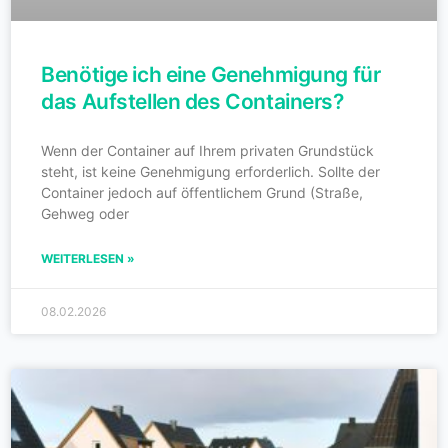
Benötige ich eine Genehmigung für
das Aufstellen des Containers?
Wenn der Container auf Ihrem privaten Grundstück
steht, ist keine Genehmigung erforderlich. Sollte der
Container jedoch auf öffentlichem Grund (Straße,
Gehweg oder
WEITERLESEN »
08.02.2026