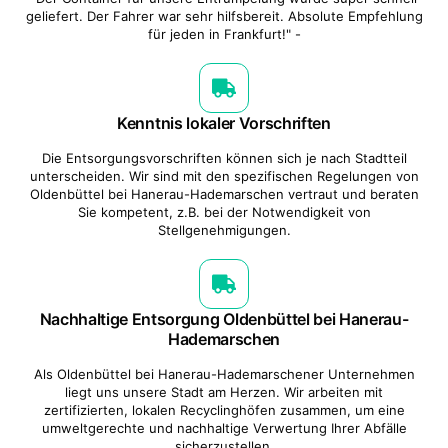
geliefert. Der Fahrer war sehr hilfsbereit. Absolute Empfehlung
für jeden in Frankfurt!" -
Kenntnis lokaler Vorschriften
Die Entsorgungsvorschriften können sich je nach Stadtteil
unterscheiden. Wir sind mit den spezifischen Regelungen von
Oldenbüttel bei Hanerau-Hademarschen vertraut und beraten
Sie kompetent, z.B. bei der Notwendigkeit von
Stellgenehmigungen.
Nachhaltige Entsorgung Oldenbüttel bei Hanerau-
Hademarschen
Als Oldenbüttel bei Hanerau-Hademarschener Unternehmen
liegt uns unsere Stadt am Herzen. Wir arbeiten mit
zertifizierten, lokalen Recyclinghöfen zusammen, um eine
umweltgerechte und nachhaltige Verwertung Ihrer Abfälle
sicherzustellen.