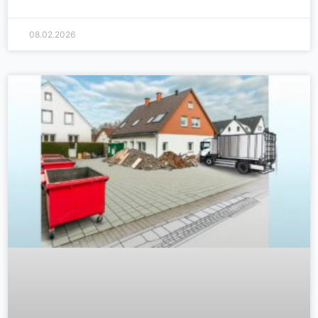
08.02.2026