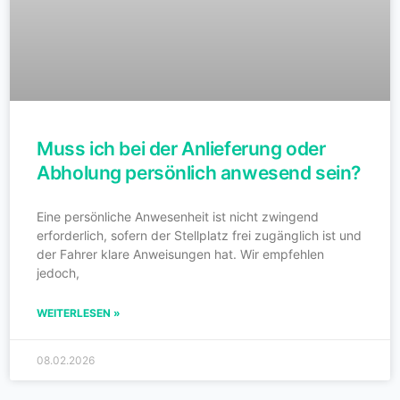
Muss ich bei der Anlieferung oder
Abholung persönlich anwesend sein?
Eine persönliche Anwesenheit ist nicht zwingend
erforderlich, sofern der Stellplatz frei zugänglich ist und
der Fahrer klare Anweisungen hat. Wir empfehlen
jedoch,
WEITERLESEN »
08.02.2026