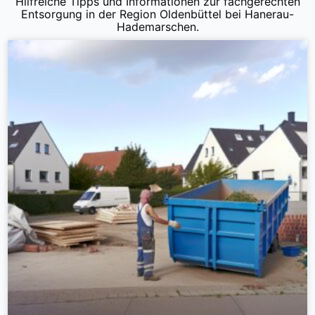
Hilfreiche Tipps und Informationen zur fachgerechten
Entsorgung in der Region Oldenbüttel bei Hanerau-
Hademarschen.