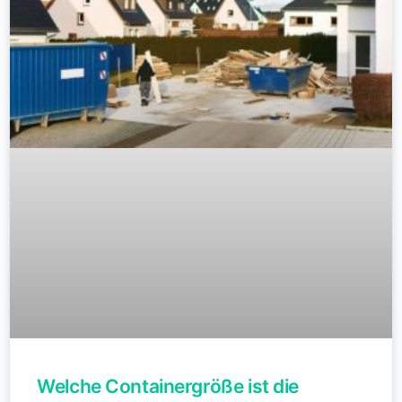
Welche Containergröße ist die