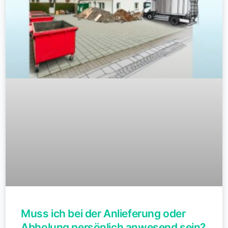
Muss ich bei der Anlieferung oder
Abholung persönlich anwesend sein?