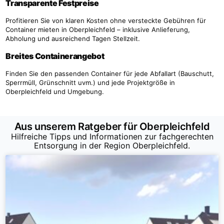
Transparente Festpreise
Profitieren Sie von klaren Kosten ohne versteckte Gebühren für
Container mieten in Oberpleichfeld – inklusive Anlieferung,
Abholung und ausreichend Tagen Stellzeit.
Breites Containerangebot
Finden Sie den passenden Container für jede Abfallart (Bauschutt,
Sperrmüll, Grünschnitt uvm.) und jede Projektgröße in
Oberpleichfeld und Umgebung.
Aus unserem Ratgeber für Oberpleichfeld
Hilfreiche Tipps und Informationen zur fachgerechten
Entsorgung in der Region Oberpleichfeld.