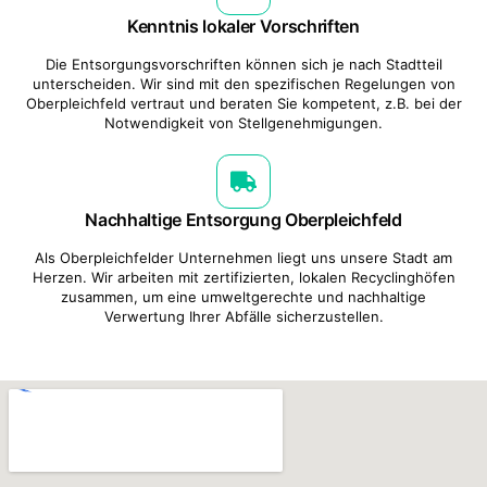
Kenntnis lokaler Vorschriften
Die Entsorgungsvorschriften können sich je nach Stadtteil
unterscheiden. Wir sind mit den spezifischen Regelungen von
Oberpleichfeld vertraut und beraten Sie kompetent, z.B. bei der
Notwendigkeit von Stellgenehmigungen.
Nachhaltige Entsorgung Oberpleichfeld
Als Oberpleichfelder Unternehmen liegt uns unsere Stadt am
Herzen. Wir arbeiten mit zertifizierten, lokalen Recyclinghöfen
zusammen, um eine umweltgerechte und nachhaltige
Verwertung Ihrer Abfälle sicherzustellen.