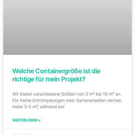
Welche Containergröße ist die
richtige für mein Projekt?
Wir bieten verschiedene Größen von 3 m³ bis 10 m³ an.
Für kleine Entrümpelungen oder Gartenarbeiten reichen
meist 3-5 m³, während bei
WEITERLESEN »