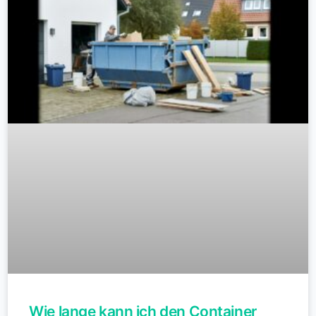
Wie lange kann ich den Container