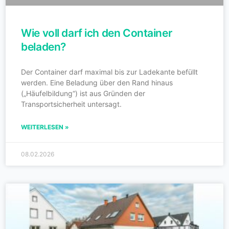
Wie voll darf ich den Container
beladen?
Der Container darf maximal bis zur Ladekante befüllt
werden. Eine Beladung über den Rand hinaus
(„Häufelbildung“) ist aus Gründen der
Transportsicherheit untersagt.
WEITERLESEN »
08.02.2026