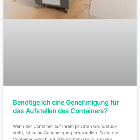
Benötige ich eine Genehmigung für
das Aufstellen des Containers?
Wenn der Container auf Ihrem privaten Grundstück
steht, ist keine Genehmigung erforderlich. Sollte der
Container jedoch auf öffentlichem Grund (Straße,