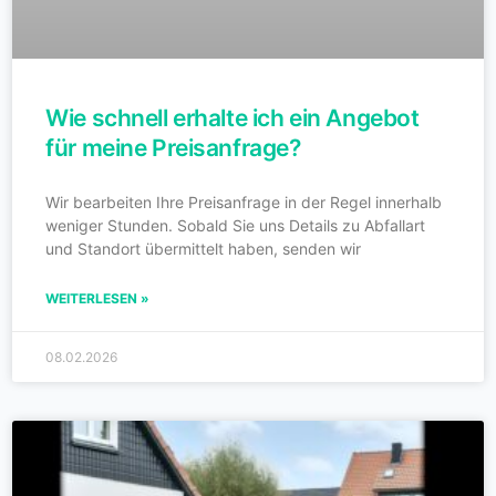
Wie schnell erhalte ich ein Angebot
für meine Preisanfrage?
Wir bearbeiten Ihre Preisanfrage in der Regel innerhalb
weniger Stunden. Sobald Sie uns Details zu Abfallart
und Standort übermittelt haben, senden wir
WEITERLESEN »
08.02.2026