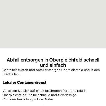
Abfall entsorgen in Oberpleichfeld schnell
und einfach
Container mieten und Abfall entsorgen Oberpleichfeld und in den
Stadtteilen .
Lokaler Containerdienst
Verlassen Sie sich auf einen erfahrenen Partner direkt in
Oberpleichfeld für eine schnelle und zuverlässige
Containerbestellung in Ihrer Nähe.