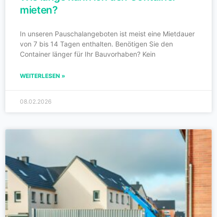
mieten?
In unseren Pauschalangeboten ist meist eine Mietdauer
von 7 bis 14 Tagen enthalten. Benötigen Sie den
Container länger für Ihr Bauvorhaben? Kein
WEITERLESEN »
08.02.2026