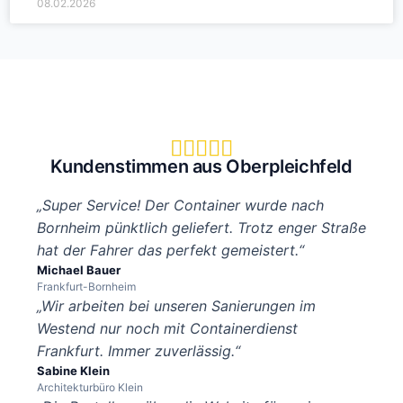
08.02.2026





Kundenstimmen aus Oberpleichfeld
„Super Service! Der Container wurde nach
Bornheim pünktlich geliefert. Trotz enger Straße
hat der Fahrer das perfekt gemeistert.“
Michael Bauer
Frankfurt-Bornheim
„Wir arbeiten bei unseren Sanierungen im
Westend nur noch mit Containerdienst
Frankfurt. Immer zuverlässig.“
Sabine Klein
Architekturbüro Klein