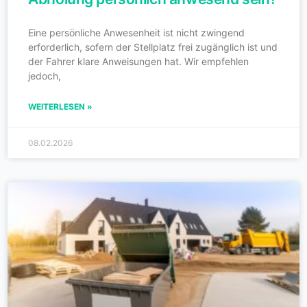
Eine persönliche Anwesenheit ist nicht zwingend
erforderlich, sofern der Stellplatz frei zugänglich ist und
der Fahrer klare Anweisungen hat. Wir empfehlen
jedoch,
WEITERLESEN »
08.02.2026