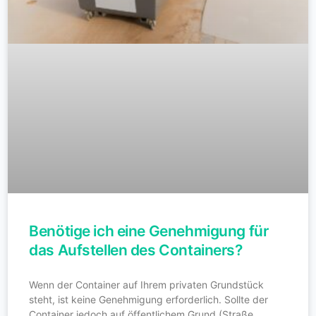
Benötige ich eine Genehmigung für
das Aufstellen des Containers?
Wenn der Container auf Ihrem privaten Grundstück
steht, ist keine Genehmigung erforderlich. Sollte der
Container jedoch auf öffentlichem Grund (Straße,