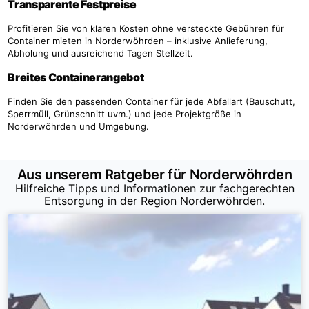
Transparente Festpreise
Profitieren Sie von klaren Kosten ohne versteckte Gebühren für
Container mieten in Norderwöhrden – inklusive Anlieferung,
Abholung und ausreichend Tagen Stellzeit.
Breites Containerangebot
Finden Sie den passenden Container für jede Abfallart (Bauschutt,
Sperrmüll, Grünschnitt uvm.) und jede Projektgröße in
Norderwöhrden und Umgebung.
Aus unserem Ratgeber für Norderwöhrden
Hilfreiche Tipps und Informationen zur fachgerechten
Entsorgung in der Region Norderwöhrden.