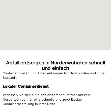
Abfall entsorgen in Norderwöhrden schnell
und einfach
Container mieten und Abfall entsorgen Norderwöhrden und in den
Stadtteilen .
Lokaler Containerdienst
Verlassen Sie sich auf einen erfahrenen Partner direkt in
Norderwöhrden für eine schnelle und zuverlässige
Containerbestellung in Ihrer Nähe.