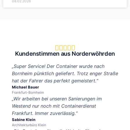
08.02.2026





Kundenstimmen aus Norderwöhrden
„Super Service! Der Container wurde nach
Bornheim pünktlich geliefert. Trotz enger Straße
hat der Fahrer das perfekt gemeistert.“
Michael Bauer
Frankfurt-Bornheim
„Wir arbeiten bei unseren Sanierungen im
Westend nur noch mit Containerdienst
Frankfurt. Immer zuverlässig.“
Sabine Klein
Architekturbüro Klein