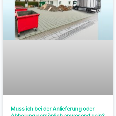
Muss ich bei der Anlieferung oder
Abholung persönlich anwesend sein?