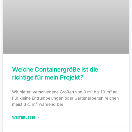
Welche Containergröße ist die
richtige für mein Projekt?
Wir bieten verschiedene Größen von 3 m³ bis 10 m³ an.
Für kleine Entrümpelungen oder Gartenarbeiten reichen
meist 3-5 m³, während bei
WEITERLESEN »