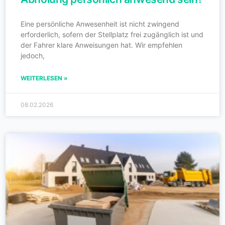
Eine persönliche Anwesenheit ist nicht zwingend
erforderlich, sofern der Stellplatz frei zugänglich ist und
der Fahrer klare Anweisungen hat. Wir empfehlen
jedoch,
WEITERLESEN »
08.02.2026