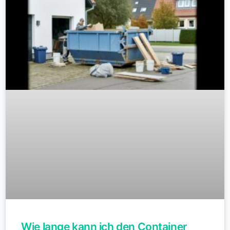
Wie lange kann ich den Container