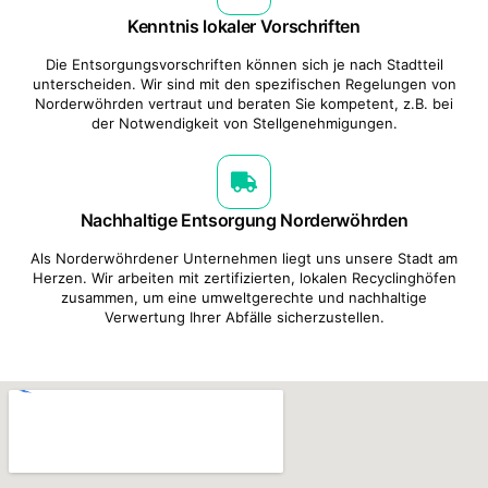
Kenntnis lokaler Vorschriften
Die Entsorgungsvorschriften können sich je nach Stadtteil
unterscheiden. Wir sind mit den spezifischen Regelungen von
Norderwöhrden vertraut und beraten Sie kompetent, z.B. bei
der Notwendigkeit von Stellgenehmigungen.
Nachhaltige Entsorgung Norderwöhrden
Als Norderwöhrdener Unternehmen liegt uns unsere Stadt am
Herzen. Wir arbeiten mit zertifizierten, lokalen Recyclinghöfen
zusammen, um eine umweltgerechte und nachhaltige
Verwertung Ihrer Abfälle sicherzustellen.