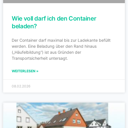
Wie voll darf ich den Container
beladen?
Der Container darf maximal bis zur Ladekante befüllt
werden. Eine Beladung über den Rand hinaus
(„Häufelbildung“) ist aus Gründen der
Transportsicherheit untersagt.
WEITERLESEN »
08.02.2026