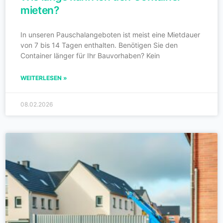
mieten?
In unseren Pauschalangeboten ist meist eine Mietdauer
von 7 bis 14 Tagen enthalten. Benötigen Sie den
Container länger für Ihr Bauvorhaben? Kein
WEITERLESEN »
08.02.2026