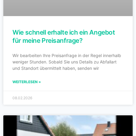
Wie schnell erhalte ich ein Angebot
für meine Preisanfrage?
Wir bearbeiten Ihre Preisanfrage in der Regel innerhalb
weniger Stunden. Sobald Sie uns Details zu Abfallart
und Standort übermittelt haben, senden wir
WEITERLESEN »
08.02.2026