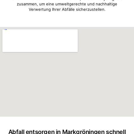
zusammen, um eine umweltgerechte und nachhaltige
Verwertung Ihrer Abfälle sicherzustellen.
Abfall entsorgen in Markgröningen schnell