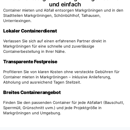
und einfach
Container mieten und Abfall entsorgen Markgröningen und in den
Stadtteilen Markgröningen, Schönbühlhof, Talhausen,
Unterriexingen.
Lokaler Containerdienst
Verlassen Sie sich auf einen erfahrenen Partner direkt in
Markgröningen für eine schnelle und zuverlässige
Containerbestellung in Ihrer Nähe.
Transparente Festpreise
Profitieren Sie von klaren Kosten ohne versteckte Gebühren für
Container mieten in Markgröningen – inklusive Anlieferung,
Abholung und ausreichend Tagen Stellzeit.
Breites Containerangebot
Finden Sie den passenden Container für jede Abfallart (Bauschutt,
Sperrmüll, Grünschnitt uvm.) und jede Projektgröße in
Markgröningen und Umgebung.