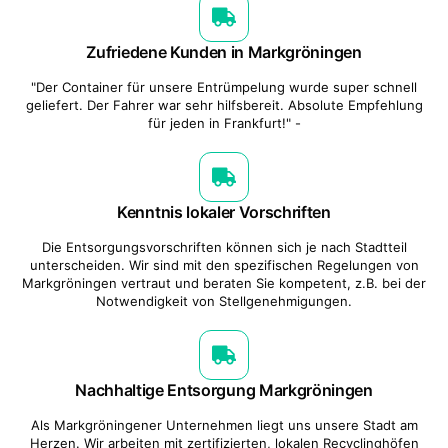
Zufriedene Kunden in Markgröningen
"Der Container für unsere Entrümpelung wurde super schnell
geliefert. Der Fahrer war sehr hilfsbereit. Absolute Empfehlung
für jeden in Frankfurt!" -
Kenntnis lokaler Vorschriften
Die Entsorgungsvorschriften können sich je nach Stadtteil
unterscheiden. Wir sind mit den spezifischen Regelungen von
Markgröningen vertraut und beraten Sie kompetent, z.B. bei der
Notwendigkeit von Stellgenehmigungen.
Nachhaltige Entsorgung Markgröningen
Als Markgröningener Unternehmen liegt uns unsere Stadt am
Herzen. Wir arbeiten mit zertifizierten, lokalen Recyclinghöfen