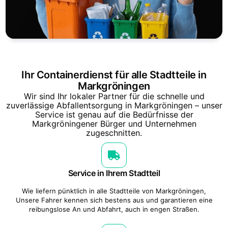
Ihr Containerdienst für alle Stadtteile in
Markgröningen
Wir sind Ihr lokaler Partner für die schnelle und
zuverlässige Abfallentsorgung in Markgröningen – unser
Service ist genau auf die Bedürfnisse der
Markgröningener Bürger und Unternehmen
zugeschnitten.
Service in Ihrem Stadtteil
Wie liefern pünktlich in alle Stadtteile von Markgröningen,
Unsere Fahrer kennen sich bestens aus und garantieren eine
reibungslose An und Abfahrt, auch in engen Straßen.