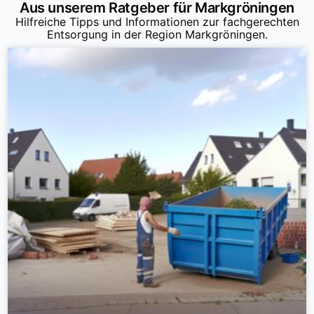
Aus unserem Ratgeber für Markgröningen
Hilfreiche Tipps und Informationen zur fachgerechten
Entsorgung in der Region Markgröningen.