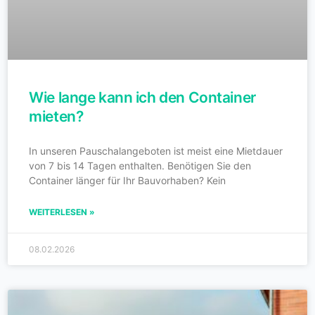
Wie lange kann ich den Container
mieten?
In unseren Pauschalangeboten ist meist eine Mietdauer
von 7 bis 14 Tagen enthalten. Benötigen Sie den
Container länger für Ihr Bauvorhaben? Kein
WEITERLESEN »
08.02.2026