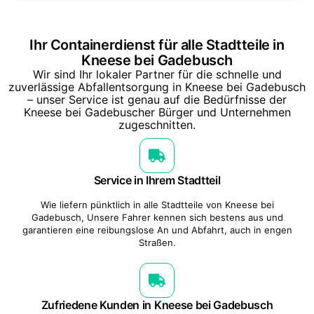
Ihr Containerdienst für alle Stadtteile in
Kneese bei Gadebusch
Wir sind Ihr lokaler Partner für die schnelle und
zuverlässige Abfallentsorgung in Kneese bei Gadebusch
– unser Service ist genau auf die Bedürfnisse der
Kneese bei Gadebuscher Bürger und Unternehmen
zugeschnitten.
Service in Ihrem Stadtteil
Wie liefern pünktlich in alle Stadtteile von Kneese bei
Gadebusch, Unsere Fahrer kennen sich bestens aus und
garantieren eine reibungslose An und Abfahrt, auch in engen
Straßen.
Zufriedene Kunden in Kneese bei Gadebusch