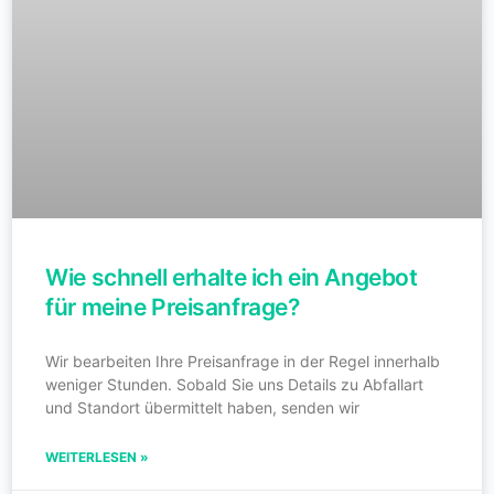
Wie schnell erhalte ich ein Angebot
für meine Preisanfrage?
Wir bearbeiten Ihre Preisanfrage in der Regel innerhalb
weniger Stunden. Sobald Sie uns Details zu Abfallart
und Standort übermittelt haben, senden wir
WEITERLESEN »