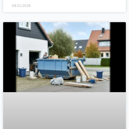
08.02.2026