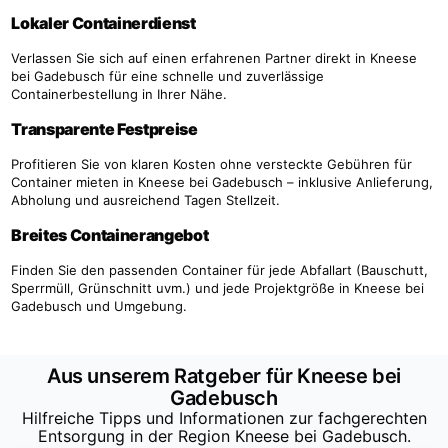
Lokaler Containerdienst
Verlassen Sie sich auf einen erfahrenen Partner direkt in Kneese
bei Gadebusch für eine schnelle und zuverlässige
Containerbestellung in Ihrer Nähe.
Transparente Festpreise
Profitieren Sie von klaren Kosten ohne versteckte Gebühren für
Container mieten in Kneese bei Gadebusch – inklusive Anlieferung,
Abholung und ausreichend Tagen Stellzeit.
Breites Containerangebot
Finden Sie den passenden Container für jede Abfallart (Bauschutt,
Sperrmüll, Grünschnitt uvm.) und jede Projektgröße in Kneese bei
Gadebusch und Umgebung.
Aus unserem Ratgeber für Kneese bei
Gadebusch
Hilfreiche Tipps und Informationen zur fachgerechten
Entsorgung in der Region Kneese bei Gadebusch.