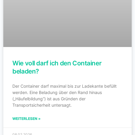
Wie voll darf ich den Container
beladen?
Der Container darf maximal bis zur Ladekante befüllt
werden. Eine Beladung über den Rand hinaus
(„Häufelbildung“) ist aus Gründen der
Transportsicherheit untersagt.
WEITERLESEN »
08.02.2026