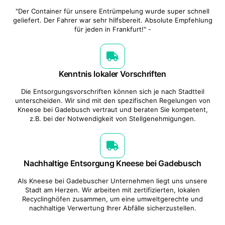
"Der Container für unsere Entrümpelung wurde super schnell
geliefert. Der Fahrer war sehr hilfsbereit. Absolute Empfehlung
für jeden in Frankfurt!" -
Kenntnis lokaler Vorschriften
Die Entsorgungsvorschriften können sich je nach Stadtteil
unterscheiden. Wir sind mit den spezifischen Regelungen von
Kneese bei Gadebusch vertraut und beraten Sie kompetent,
z.B. bei der Notwendigkeit von Stellgenehmigungen.
Nachhaltige Entsorgung Kneese bei Gadebusch
Als Kneese bei Gadebuscher Unternehmen liegt uns unsere
Stadt am Herzen. Wir arbeiten mit zertifizierten, lokalen
Recyclinghöfen zusammen, um eine umweltgerechte und
nachhaltige Verwertung Ihrer Abfälle sicherzustellen.