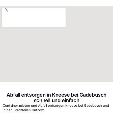
Abfall entsorgen in Kneese bei Gadebusch
schnell und einfach
Container mieten und Abfall entsorgen Kneese bei Gadebusch und
in den Stadtteilen Dutzow.