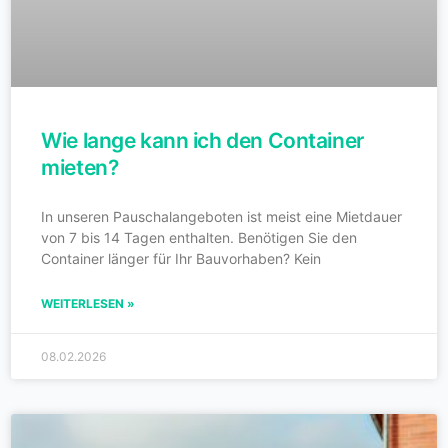
Wie lange kann ich den Container
mieten?
In unseren Pauschalangeboten ist meist eine Mietdauer
von 7 bis 14 Tagen enthalten. Benötigen Sie den
Container länger für Ihr Bauvorhaben? Kein
WEITERLESEN »
08.02.2026