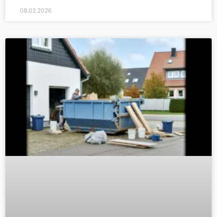
08.02.2026