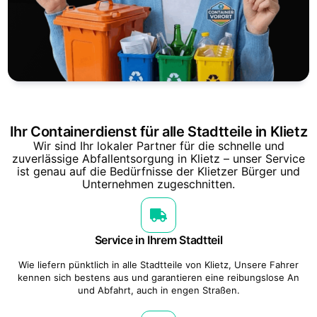
Ihr Containerdienst für alle Stadtteile in Klietz
Wir sind Ihr lokaler Partner für die schnelle und
zuverlässige Abfallentsorgung in Klietz – unser Service
ist genau auf die Bedürfnisse der Klietzer Bürger und
Unternehmen zugeschnitten.
Service in Ihrem Stadtteil
Wie liefern pünktlich in alle Stadtteile von Klietz, Unsere Fahrer
kennen sich bestens aus und garantieren eine reibungslose An
und Abfahrt, auch in engen Straßen.