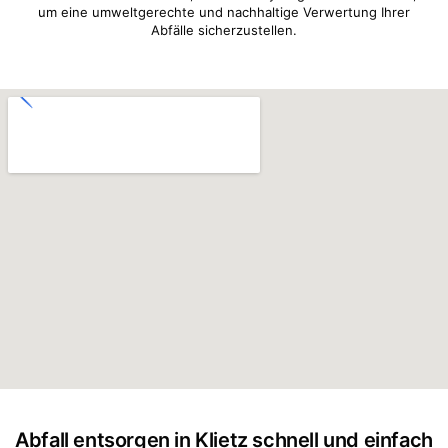
um eine umweltgerechte und nachhaltige Verwertung Ihrer
Abfälle sicherzustellen.
Abfall entsorgen in Klietz schnell und einfach