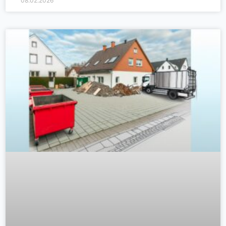
08.02.2026