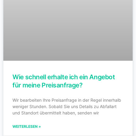
Wie schnell erhalte ich ein Angebot
für meine Preisanfrage?
Wir bearbeiten Ihre Preisanfrage in der Regel innerhalb
weniger Stunden. Sobald Sie uns Details zu Abfallart
und Standort übermittelt haben, senden wir
WEITERLESEN »