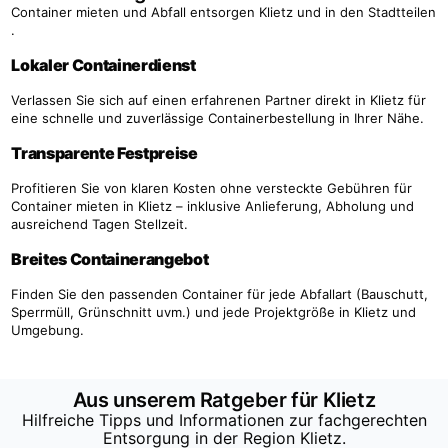
Container mieten und Abfall entsorgen Klietz und in den Stadtteilen
.
Lokaler Containerdienst
Verlassen Sie sich auf einen erfahrenen Partner direkt in Klietz für
eine schnelle und zuverlässige Containerbestellung in Ihrer Nähe.
Transparente Festpreise
Profitieren Sie von klaren Kosten ohne versteckte Gebühren für
Container mieten in Klietz – inklusive Anlieferung, Abholung und
ausreichend Tagen Stellzeit.
Breites Containerangebot
Finden Sie den passenden Container für jede Abfallart (Bauschutt,
Sperrmüll, Grünschnitt uvm.) und jede Projektgröße in Klietz und
Umgebung.
Aus unserem Ratgeber für Klietz
Hilfreiche Tipps und Informationen zur fachgerechten
Entsorgung in der Region Klietz.