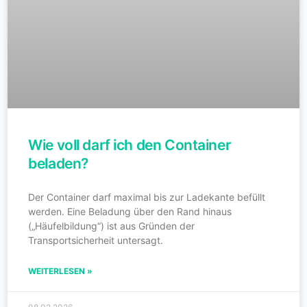
Wie voll darf ich den Container
beladen?
Der Container darf maximal bis zur Ladekante befüllt
werden. Eine Beladung über den Rand hinaus
(„Häufelbildung“) ist aus Gründen der
Transportsicherheit untersagt.
WEITERLESEN »