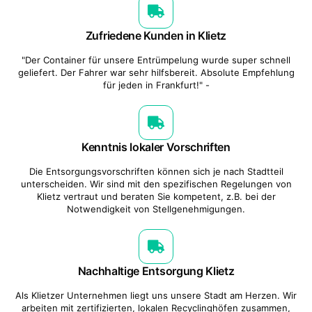
Zufriedene Kunden in Klietz
"Der Container für unsere Entrümpelung wurde super schnell
geliefert. Der Fahrer war sehr hilfsbereit. Absolute Empfehlung
für jeden in Frankfurt!" -
Kenntnis lokaler Vorschriften
Die Entsorgungsvorschriften können sich je nach Stadtteil
unterscheiden. Wir sind mit den spezifischen Regelungen von
Klietz vertraut und beraten Sie kompetent, z.B. bei der
Notwendigkeit von Stellgenehmigungen.
Nachhaltige Entsorgung Klietz
Als Klietzer Unternehmen liegt uns unsere Stadt am Herzen. Wir
arbeiten mit zertifizierten, lokalen Recyclinghöfen zusammen,