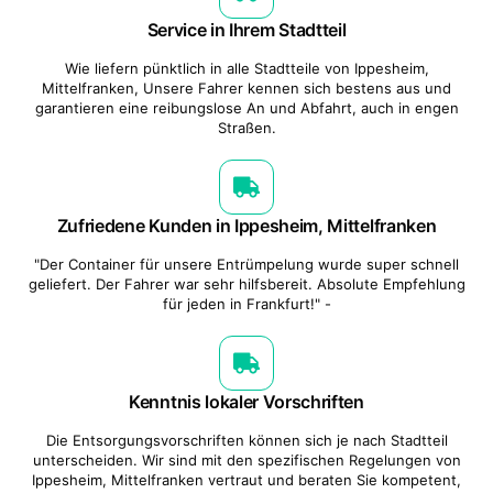
Service in Ihrem Stadtteil
Wie liefern pünktlich in alle Stadtteile von Ippesheim,
Mittelfranken, Unsere Fahrer kennen sich bestens aus und
garantieren eine reibungslose An und Abfahrt, auch in engen
Straßen.
Zufriedene Kunden in Ippesheim, Mittelfranken
"Der Container für unsere Entrümpelung wurde super schnell
geliefert. Der Fahrer war sehr hilfsbereit. Absolute Empfehlung
für jeden in Frankfurt!" -
Kenntnis lokaler Vorschriften
Die Entsorgungsvorschriften können sich je nach Stadtteil
unterscheiden. Wir sind mit den spezifischen Regelungen von
Ippesheim, Mittelfranken vertraut und beraten Sie kompetent,