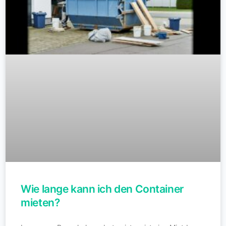
Wie lange kann ich den Container
mieten?