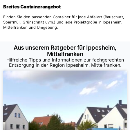
Breites Containerangebot
Finden Sie den passenden Container für jede Abfallart (Bauschutt,
Sperrmüll, Grünschnitt uvm.) und jede Projektgröße in Ippesheim,
Mittelfranken und Umgebung.
Aus unserem Ratgeber für Ippesheim,
Mittelfranken
Hilfreiche Tipps und Informationen zur fachgerechten
Entsorgung in der Region Ippesheim, Mittelfranken.