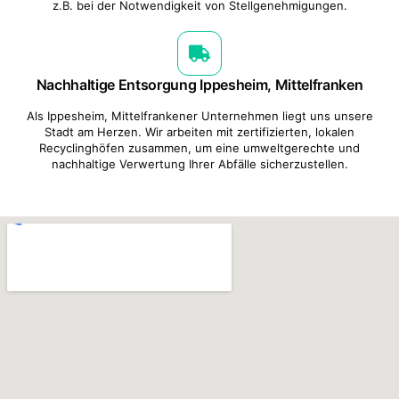
z.B. bei der Notwendigkeit von Stellgenehmigungen.
Nachhaltige Entsorgung Ippesheim, Mittelfranken
Als Ippesheim, Mittelfrankener Unternehmen liegt uns unsere
Stadt am Herzen. Wir arbeiten mit zertifizierten, lokalen
Recyclinghöfen zusammen, um eine umweltgerechte und
nachhaltige Verwertung Ihrer Abfälle sicherzustellen.