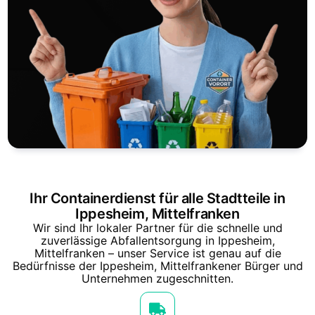
Ihr Containerdienst für alle Stadtteile in
Ippesheim, Mittelfranken
Wir sind Ihr lokaler Partner für die schnelle und
zuverlässige Abfallentsorgung in Ippesheim,
Mittelfranken – unser Service ist genau auf die
Bedürfnisse der Ippesheim, Mittelfrankener Bürger und
Unternehmen zugeschnitten.