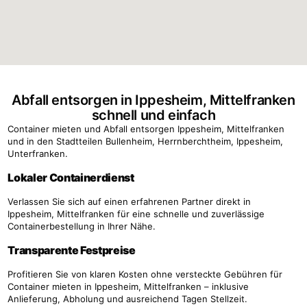
Abfall entsorgen in Ippesheim, Mittelfranken
schnell und einfach
Container mieten und Abfall entsorgen Ippesheim, Mittelfranken
und in den Stadtteilen Bullenheim, Herrnberchtheim, Ippesheim,
Unterfranken.
Lokaler Containerdienst
Verlassen Sie sich auf einen erfahrenen Partner direkt in
Ippesheim, Mittelfranken für eine schnelle und zuverlässige
Containerbestellung in Ihrer Nähe.
Transparente Festpreise
Profitieren Sie von klaren Kosten ohne versteckte Gebühren für
Container mieten in Ippesheim, Mittelfranken – inklusive
Anlieferung, Abholung und ausreichend Tagen Stellzeit.