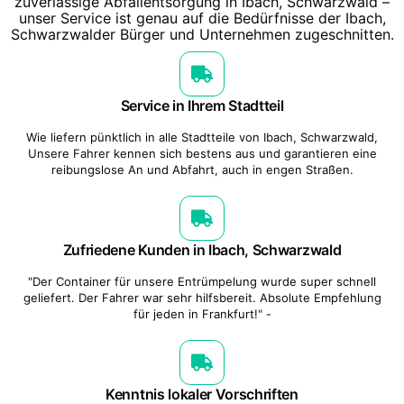
zuverlässige Abfallentsorgung in Ibach, Schwarzwald –
unser Service ist genau auf die Bedürfnisse der Ibach,
Schwarzwalder Bürger und Unternehmen zugeschnitten.
Service in Ihrem Stadtteil
Wie liefern pünktlich in alle Stadtteile von Ibach, Schwarzwald,
Unsere Fahrer kennen sich bestens aus und garantieren eine
reibungslose An und Abfahrt, auch in engen Straßen.
Zufriedene Kunden in Ibach, Schwarzwald
"Der Container für unsere Entrümpelung wurde super schnell
geliefert. Der Fahrer war sehr hilfsbereit. Absolute Empfehlung
für jeden in Frankfurt!" -
Kenntnis lokaler Vorschriften