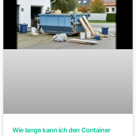
Wie lange kann ich den Container