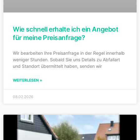
Wie schnell erhalte ich ein Angebot
für meine Preisanfrage?
Wir bearbeiten Ihre Preisanfrage in der Regel innerhalb
weniger Stunden. Sobald Sie uns Details zu Abfallart
und Standort übermittelt haben, senden wir
WEITERLESEN »
08.02.2026