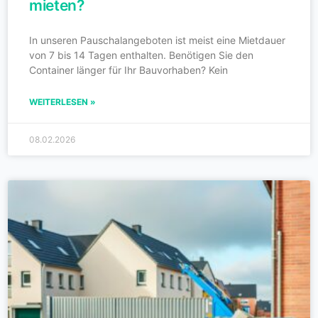
mieten?
In unseren Pauschalangeboten ist meist eine Mietdauer
von 7 bis 14 Tagen enthalten. Benötigen Sie den
Container länger für Ihr Bauvorhaben? Kein
WEITERLESEN »
08.02.2026