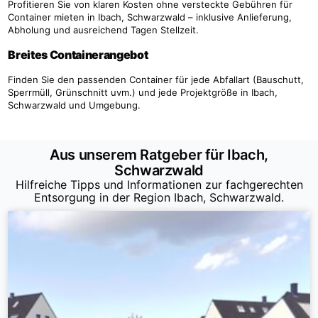
Profitieren Sie von klaren Kosten ohne versteckte Gebühren für
Container mieten in Ibach, Schwarzwald – inklusive Anlieferung,
Abholung und ausreichend Tagen Stellzeit.
Breites Containerangebot
Finden Sie den passenden Container für jede Abfallart (Bauschutt,
Sperrmüll, Grünschnitt uvm.) und jede Projektgröße in Ibach,
Schwarzwald und Umgebung.
Aus unserem Ratgeber für Ibach,
Schwarzwald
Hilfreiche Tipps und Informationen zur fachgerechten
Entsorgung in der Region Ibach, Schwarzwald.