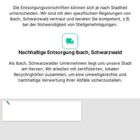
Die Entsorgungsvorschriften können sich je nach Stadtteil
unterscheiden. Wir sind mit den spezifischen Regelungen von
Ibach, Schwarzwald vertraut und beraten Sie kompetent, z.B.
bei der Notwendigkeit von Stellgenehmigungen.
Nachhaltige Entsorgung Ibach, Schwarzwald
Als Ibach, Schwarzwalder Unternehmen liegt uns unsere Stadt
am Herzen. Wir arbeiten mit zertifizierten, lokalen
Recyclinghöfen zusammen, um eine umweltgerechte und
nachhaltige Verwertung Ihrer Abfälle sicherzustellen.