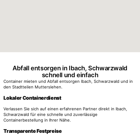
Abfall entsorgen in Ibach, Schwarzwald
schnell und einfach
Container mieten und Abfall entsorgen Ibach, Schwarzwald und in
den Stadtteilen Mutterslehen.
Lokaler Containerdienst
Verlassen Sie sich auf einen erfahrenen Partner direkt in Ibach,
Schwarzwald für eine schnelle und zuverlässige
Containerbestellung in Ihrer Nähe.
Transparente Festpreise