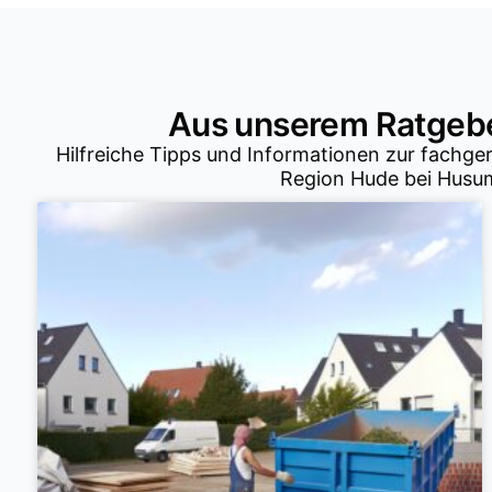
Aus unserem Ratgebe
Hilfreiche Tipps und Informationen zur fachge
Region Hude bei Husu