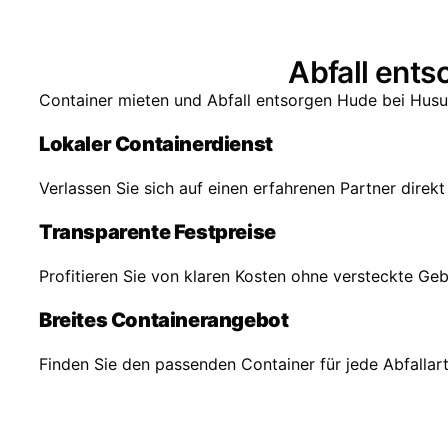
Abfall ents
Container mieten und Abfall entsorgen Hude bei Husum
Lokaler Containerdienst
Verlassen Sie sich auf einen erfahrenen Partner direk
Transparente Festpreise
Profitieren Sie von klaren Kosten ohne versteckte Ge
Breites Containerangebot
Finden Sie den passenden Container für jede Abfall