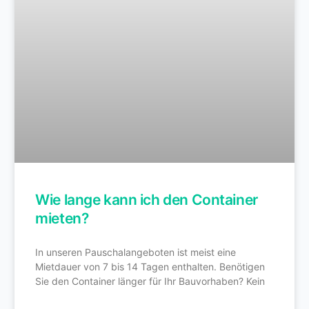
Wie lange kann ich den Container
mieten?
In unseren Pauschalangeboten ist meist eine
Mietdauer von 7 bis 14 Tagen enthalten. Benötigen
Sie den Container länger für Ihr Bauvorhaben? Kein