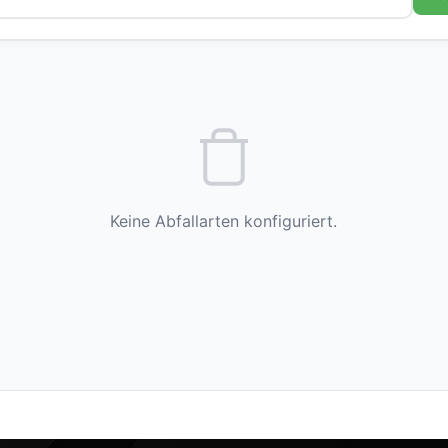
Keine Abfallarten konfiguriert.