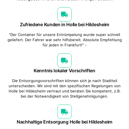
Zufriedene Kunden in Holle bei Hildesheim
"Der Container für unsere Entrümpelung wurde super schnell
geliefert. Der Fahrer war sehr hilfsbereit. Absolute Empfehlung
für jeden in Frankfurt!" -
Kenntnis lokaler Vorschriften
Die Entsorgungsvorschriften können sich je nach Stadtteil
unterscheiden. Wir sind mit den spezifischen Regelungen von
Holle bei Hildesheim vertraut und beraten Sie kompetent, z.B.
bei der Notwendigkeit von Stellgenehmigungen.
Nachhaltige Entsorgung Holle bei Hildesheim