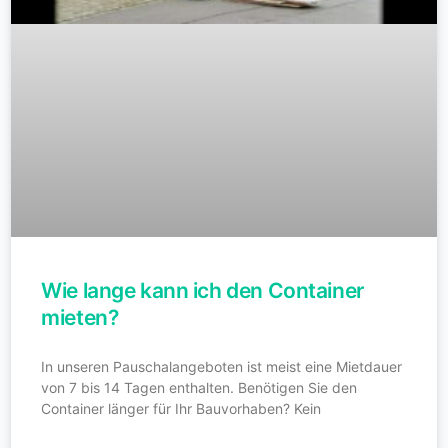
Wie lange kann ich den Container
mieten?
In unseren Pauschalangeboten ist meist eine Mietdauer
von 7 bis 14 Tagen enthalten. Benötigen Sie den
Container länger für Ihr Bauvorhaben? Kein