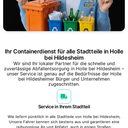
Ihr Containerdienst für alle Stadtteile in Holle
bei Hildesheim
Wir sind Ihr lokaler Partner für die schnelle und
zuverlässige Abfallentsorgung in Holle bei Hildesheim –
unser Service ist genau auf die Bedürfnisse der Holle
bei Hildesheimer Bürger und Unternehmen
zugeschnitten.
Service in Ihrem Stadtteil
Wie liefern pünktlich in alle Stadtteile von Holle bei Hildesheim,
Unsere Fahrer kennen sich bestens aus und garantieren eine
reibungslose An und Abfahrt, auch in engen Straßen.