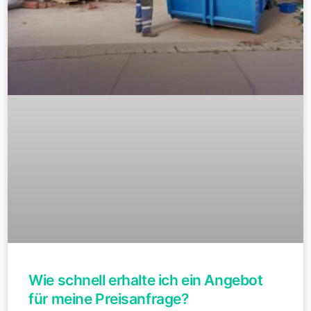
Wie schnell erhalte ich ein Angebot
für meine Preisanfrage?