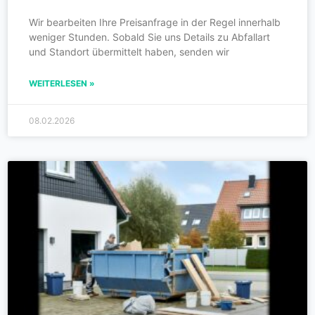
Wir bearbeiten Ihre Preisanfrage in der Regel innerhalb
weniger Stunden. Sobald Sie uns Details zu Abfallart
und Standort übermittelt haben, senden wir
WEITERLESEN »
08.02.2026