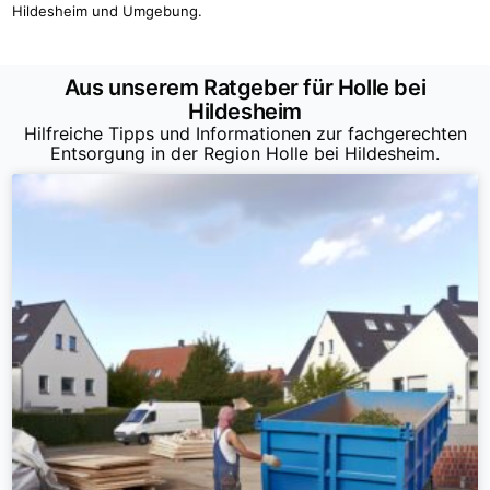
Hildesheim und Umgebung.
Aus unserem Ratgeber für Holle bei
Hildesheim
Hilfreiche Tipps und Informationen zur fachgerechten
Entsorgung in der Region Holle bei Hildesheim.