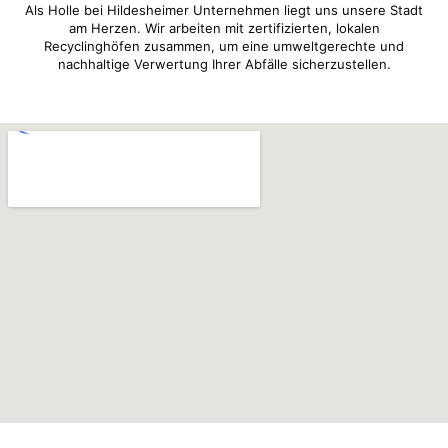
Als Holle bei Hildesheimer Unternehmen liegt uns unsere Stadt
am Herzen. Wir arbeiten mit zertifizierten, lokalen
Recyclinghöfen zusammen, um eine umweltgerechte und
nachhaltige Verwertung Ihrer Abfälle sicherzustellen.