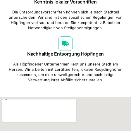
Kenntnis lokaler Vorschriften
Die Entsorgungsvorschriften können sich je nach Stadtteil
unterscheiden. Wir sind mit den spezifischen Regelungen von
Höpfingen vertraut und beraten Sie kompetent, z.B. bei der
Notwendigkeit von Stellgenehmigungen.
Nachhaltige Entsorgung Höpfingen
Als Höpfingener Unternehmen liegt uns unsere Stadt am
Herzen. Wir arbeiten mit zertifizierten, lokalen Recyclinghöfen
zusammen, um eine umweltgerechte und nachhaltige
Verwertung Ihrer Abfälle sicherzustellen.