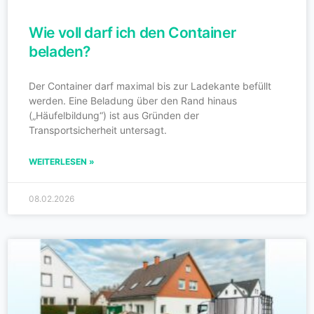
Wie voll darf ich den Container
beladen?
Der Container darf maximal bis zur Ladekante befüllt
werden. Eine Beladung über den Rand hinaus
(„Häufelbildung“) ist aus Gründen der
Transportsicherheit untersagt.
WEITERLESEN »
08.02.2026