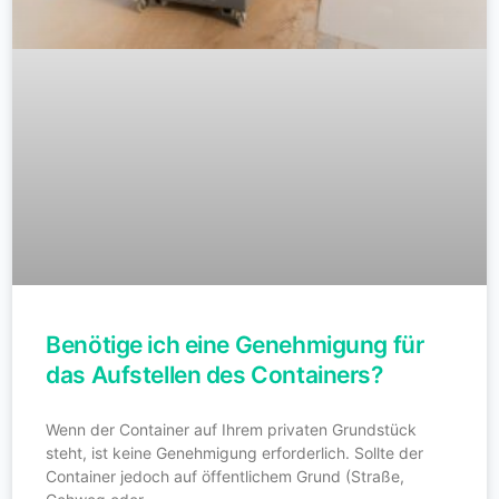
Benötige ich eine Genehmigung für
das Aufstellen des Containers?
Wenn der Container auf Ihrem privaten Grundstück
steht, ist keine Genehmigung erforderlich. Sollte der
Container jedoch auf öffentlichem Grund (Straße,