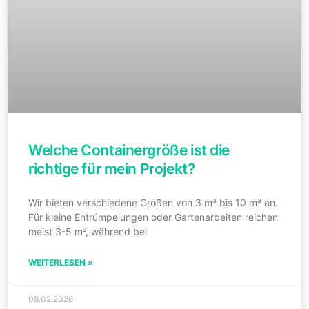
Welche Containergröße ist die
richtige für mein Projekt?
Wir bieten verschiedene Größen von 3 m³ bis 10 m³ an.
Für kleine Entrümpelungen oder Gartenarbeiten reichen
meist 3-5 m³, während bei
WEITERLESEN »
08.02.2026