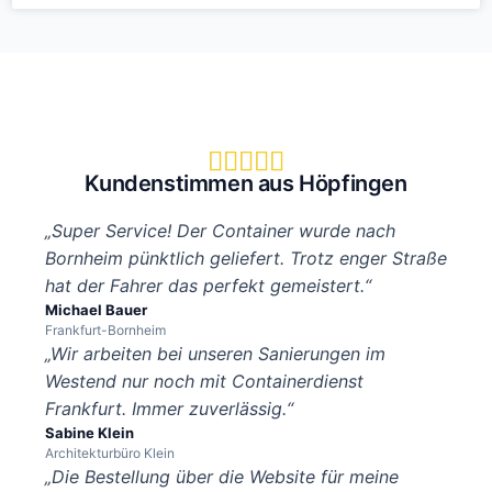





Kundenstimmen aus Höpfingen
„Super Service! Der Container wurde nach
Bornheim pünktlich geliefert. Trotz enger Straße
hat der Fahrer das perfekt gemeistert.“
Michael Bauer
Frankfurt-Bornheim
„Wir arbeiten bei unseren Sanierungen im
Westend nur noch mit Containerdienst
Frankfurt. Immer zuverlässig.“
Sabine Klein
Architekturbüro Klein
„Die Bestellung über die Website für meine