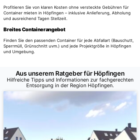
Profitieren Sie von klaren Kosten ohne versteckte Gebühren für
Container mieten in Höpfingen – inklusive Anlieferung, Abholung
und ausreichend Tagen Stellzeit.
Breites Containerangebot
Finden Sie den passenden Container für jede Abfallart (Bauschutt,
Sperrmüll, Grünschnitt uvm.) und jede Projektgröße in Höpfingen
und Umgebung.
Aus unserem Ratgeber für Höpfingen
Hilfreiche Tipps und Informationen zur fachgerechten
Entsorgung in der Region Höpfingen.