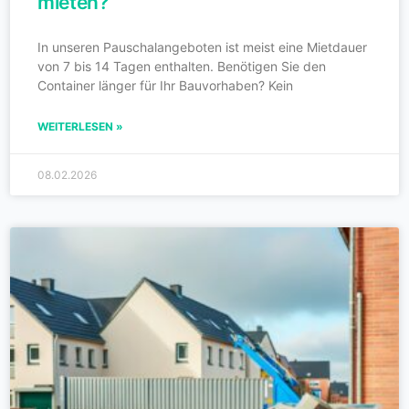
mieten?
In unseren Pauschalangeboten ist meist eine Mietdauer
von 7 bis 14 Tagen enthalten. Benötigen Sie den
Container länger für Ihr Bauvorhaben? Kein
WEITERLESEN »
08.02.2026