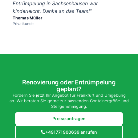
Entrümpelung in Sachsenhausen war
kinderleicht. Danke an das Team!“
Thomas Müller
Privatkunde
Renovierung oder Entrümpelung
geplant?
Fordern Sie jetzt Ihr Angebot für Frankfurt und Umgebung
an. Wir beraten Sie gerne zur passenden Containergröße und
Stellgenehmigung.
Preise anfragen
+491771900639 anrufen