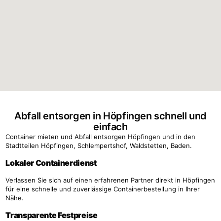
Abfall entsorgen in Höpfingen schnell und
einfach
Container mieten und Abfall entsorgen Höpfingen und in den
Stadtteilen Höpfingen, Schlempertshof, Waldstetten, Baden.
Lokaler Containerdienst
Verlassen Sie sich auf einen erfahrenen Partner direkt in Höpfingen
für eine schnelle und zuverlässige Containerbestellung in Ihrer
Nähe.
Transparente Festpreise