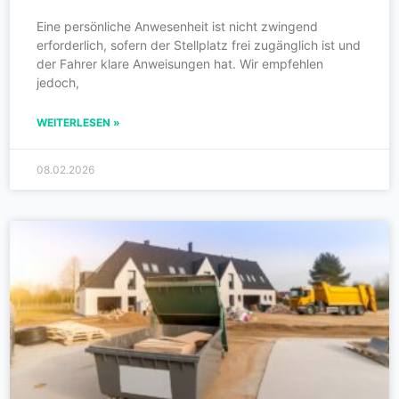
Eine persönliche Anwesenheit ist nicht zwingend
erforderlich, sofern der Stellplatz frei zugänglich ist und
der Fahrer klare Anweisungen hat. Wir empfehlen
jedoch,
WEITERLESEN »
08.02.2026