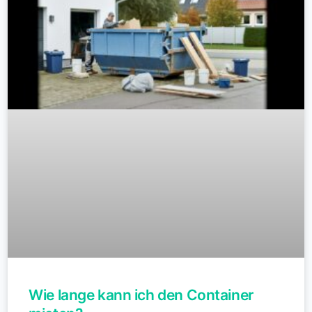
Wie lange kann ich den Container