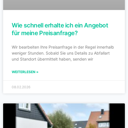
Wie schnell erhalte ich ein Angebot
für meine Preisanfrage?
Wir bearbeiten Ihre Preisanfrage in der Regel innerhalb
weniger Stunden. Sobald Sie uns Details zu Abfallart
und Standort übermittelt haben, senden wir
WEITERLESEN »
08.02.2026