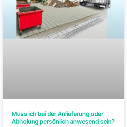
Muss ich bei der Anlieferung oder
Abholung persönlich anwesend sein?