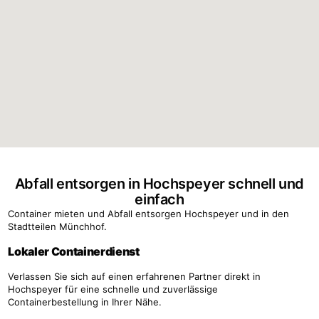
Abfall entsorgen in Hochspeyer schnell und
einfach
Container mieten und Abfall entsorgen Hochspeyer und in den
Stadtteilen Münchhof.
Lokaler Containerdienst
Verlassen Sie sich auf einen erfahrenen Partner direkt in
Hochspeyer für eine schnelle und zuverlässige
Containerbestellung in Ihrer Nähe.