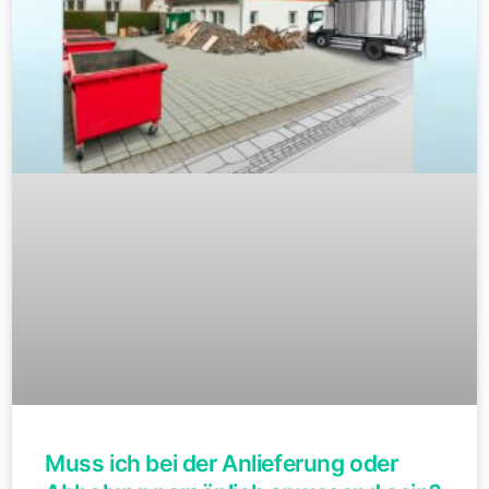
Muss ich bei der Anlieferung oder