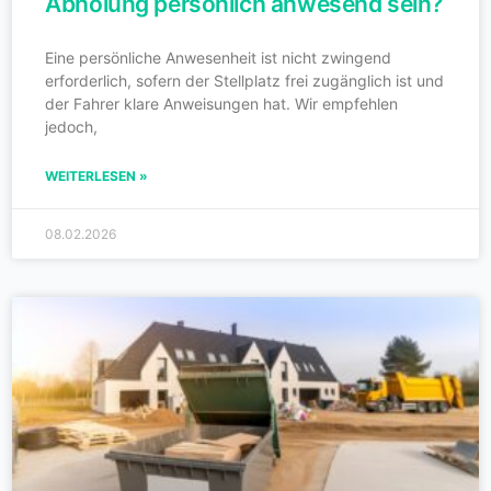
Abholung persönlich anwesend sein?
Eine persönliche Anwesenheit ist nicht zwingend
erforderlich, sofern der Stellplatz frei zugänglich ist und
der Fahrer klare Anweisungen hat. Wir empfehlen
jedoch,
WEITERLESEN »
08.02.2026