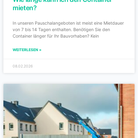
mieten?
In unseren Pauschalangeboten ist meist eine Mietdauer
von 7 bis 14 Tagen enthalten. Benötigen Sie den
Container länger für Ihr Bauvorhaben? Kein
WEITERLESEN »
08.02.2026