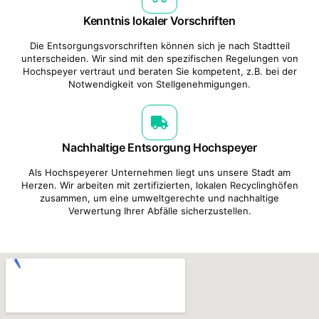
Kenntnis lokaler Vorschriften
Die Entsorgungsvorschriften können sich je nach Stadtteil
unterscheiden. Wir sind mit den spezifischen Regelungen von
Hochspeyer vertraut und beraten Sie kompetent, z.B. bei der
Notwendigkeit von Stellgenehmigungen.
Nachhaltige Entsorgung Hochspeyer
Als Hochspeyerer Unternehmen liegt uns unsere Stadt am
Herzen. Wir arbeiten mit zertifizierten, lokalen Recyclinghöfen
zusammen, um eine umweltgerechte und nachhaltige
Verwertung Ihrer Abfälle sicherzustellen.