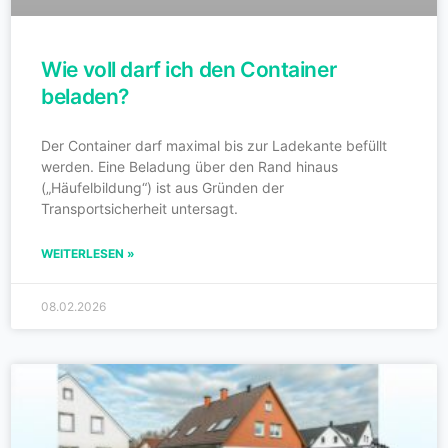
Wie voll darf ich den Container
beladen?
Der Container darf maximal bis zur Ladekante befüllt
werden. Eine Beladung über den Rand hinaus
(„Häufelbildung“) ist aus Gründen der
Transportsicherheit untersagt.
WEITERLESEN »
08.02.2026