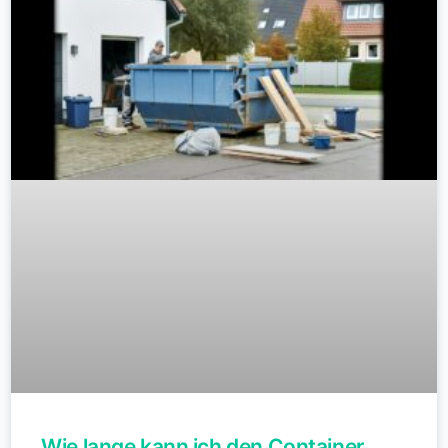
Wie lange kann ich den Container