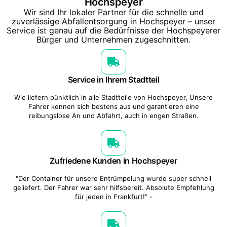
Hochspeyer
Wir sind Ihr lokaler Partner für die schnelle und
zuverlässige Abfallentsorgung in Hochspeyer – unser
Service ist genau auf die Bedürfnisse der Hochspeyerer
Bürger und Unternehmen zugeschnitten.
Service in Ihrem Stadtteil
Wie liefern pünktlich in alle Stadtteile von Hochspeyer, Unsere
Fahrer kennen sich bestens aus und garantieren eine
reibungslose An und Abfahrt, auch in engen Straßen.
Zufriedene Kunden in Hochspeyer
"Der Container für unsere Entrümpelung wurde super schnell
geliefert. Der Fahrer war sehr hilfsbereit. Absolute Empfehlung
für jeden in Frankfurt!" -