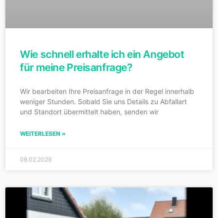
Wie schnell erhalte ich ein Angebot
für meine Preisanfrage?
Wir bearbeiten Ihre Preisanfrage in der Regel innerhalb
weniger Stunden. Sobald Sie uns Details zu Abfallart
und Standort übermittelt haben, senden wir
WEITERLESEN »
08.02.2026