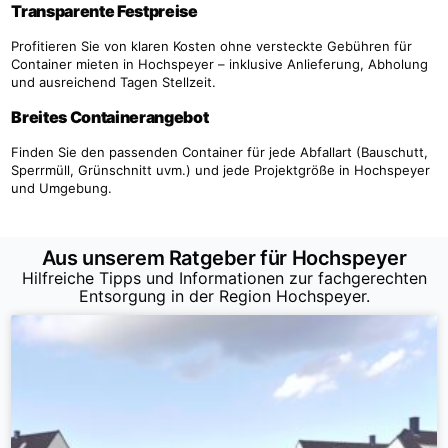
Transparente Festpreise
Profitieren Sie von klaren Kosten ohne versteckte Gebühren für
Container mieten in Hochspeyer – inklusive Anlieferung, Abholung
und ausreichend Tagen Stellzeit.
Breites Containerangebot
Finden Sie den passenden Container für jede Abfallart (Bauschutt,
Sperrmüll, Grünschnitt uvm.) und jede Projektgröße in Hochspeyer
und Umgebung.
Aus unserem Ratgeber für Hochspeyer
Hilfreiche Tipps und Informationen zur fachgerechten
Entsorgung in der Region Hochspeyer.