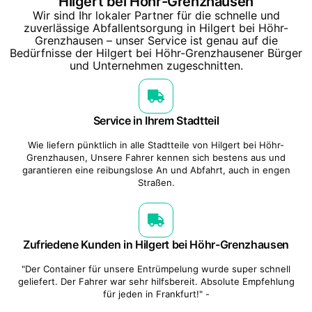
Hilgert bei Höhr-Grenzhausen
Wir sind Ihr lokaler Partner für die schnelle und
zuverlässige Abfallentsorgung in Hilgert bei Höhr-
Grenzhausen – unser Service ist genau auf die
Bedürfnisse der Hilgert bei Höhr-Grenzhausener Bürger
und Unternehmen zugeschnitten.
Service in Ihrem Stadtteil
Wie liefern pünktlich in alle Stadtteile von Hilgert bei Höhr-
Grenzhausen, Unsere Fahrer kennen sich bestens aus und
garantieren eine reibungslose An und Abfahrt, auch in engen
Straßen.
Zufriedene Kunden in Hilgert bei Höhr-Grenzhausen
"Der Container für unsere Entrümpelung wurde super schnell
geliefert. Der Fahrer war sehr hilfsbereit. Absolute Empfehlung
für jeden in Frankfurt!" -