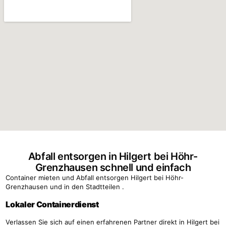
Abfall entsorgen in Hilgert bei Höhr-
Grenzhausen schnell und einfach
Container mieten und Abfall entsorgen Hilgert bei Höhr-
Grenzhausen und in den Stadtteilen .
Lokaler Containerdienst
Verlassen Sie sich auf einen erfahrenen Partner direkt in Hilgert bei