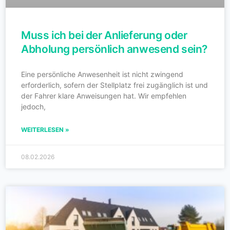
Muss ich bei der Anlieferung oder
Abholung persönlich anwesend sein?
Eine persönliche Anwesenheit ist nicht zwingend
erforderlich, sofern der Stellplatz frei zugänglich ist und
der Fahrer klare Anweisungen hat. Wir empfehlen
jedoch,
WEITERLESEN »
08.02.2026