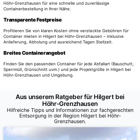
Höhr-Grenzhausen für eine schnelle und zuverlässige
Containerbestellung in Ihrer Nähe.
Transparente Festpreise
Profitieren Sie von klaren Kosten ohne versteckte Gebühren für
Container mieten in Hilgert bei Höhr-Grenzhausen – inklusive
Anlieferung, Abholung und ausreichend Tagen Stellzeit.
Breites Containerangebot
Finden Sie den passenden Container für jede Abfallart (Bauschutt,
Sperrmüll, Grünschnitt uvm.) und jede Projektgröße in Hilgert bei
Höhr-Grenzhausen und Umgebung.
Aus unserem Ratgeber für Hilgert bei
Höhr-Grenzhausen
Hilfreiche Tipps und Informationen zur fachgerechten
Entsorgung in der Region Hilgert bei Höhr-
Grenzhausen.