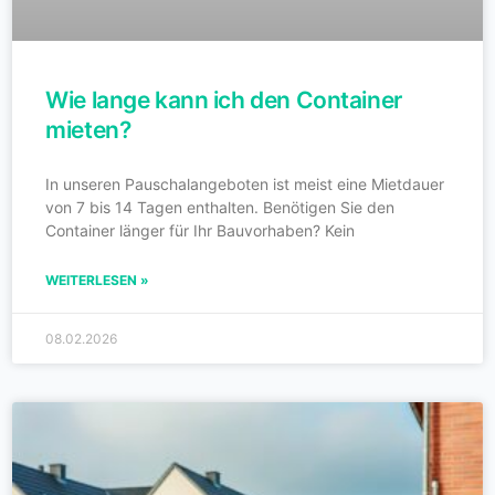
Wie lange kann ich den Container
mieten?
In unseren Pauschalangeboten ist meist eine Mietdauer
von 7 bis 14 Tagen enthalten. Benötigen Sie den
Container länger für Ihr Bauvorhaben? Kein
WEITERLESEN »
08.02.2026