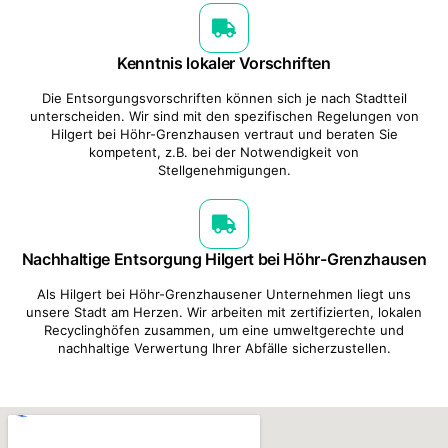
Kenntnis lokaler Vorschriften
Die Entsorgungsvorschriften können sich je nach Stadtteil
unterscheiden. Wir sind mit den spezifischen Regelungen von
Hilgert bei Höhr-Grenzhausen vertraut und beraten Sie
kompetent, z.B. bei der Notwendigkeit von
Stellgenehmigungen.
Nachhaltige Entsorgung Hilgert bei Höhr-Grenzhausen
Als Hilgert bei Höhr-Grenzhausener Unternehmen liegt uns
unsere Stadt am Herzen. Wir arbeiten mit zertifizierten, lokalen
Recyclinghöfen zusammen, um eine umweltgerechte und
nachhaltige Verwertung Ihrer Abfälle sicherzustellen.