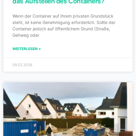
das Aufstellen des Containers?
Wenn der Container auf Ihrem privaten Grundstück
steht, ist keine Genehmigung erforderlich. Sollte der
Container jedoch auf öffentlichem Grund (Straße,
Gehweg oder
WEITERLESEN »
08.02.2026