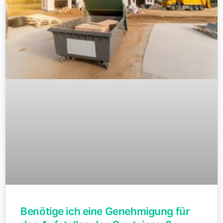
Benötige ich eine Genehmigung für