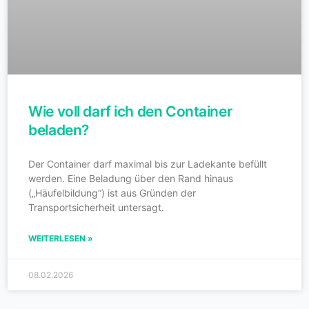
Wie voll darf ich den Container
beladen?
Der Container darf maximal bis zur Ladekante befüllt
werden. Eine Beladung über den Rand hinaus
(„Häufelbildung“) ist aus Gründen der
Transportsicherheit untersagt.
WEITERLESEN »
08.02.2026