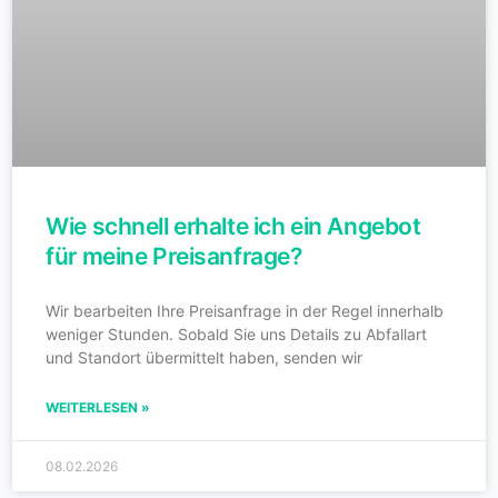
Wie schnell erhalte ich ein Angebot
für meine Preisanfrage?
Wir bearbeiten Ihre Preisanfrage in der Regel innerhalb
weniger Stunden. Sobald Sie uns Details zu Abfallart
und Standort übermittelt haben, senden wir
WEITERLESEN »
08.02.2026