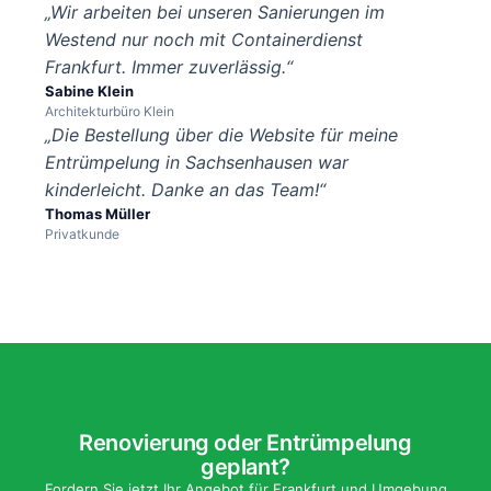
„Wir arbeiten bei unseren Sanierungen im
Westend nur noch mit Containerdienst
Frankfurt. Immer zuverlässig.“
Sabine Klein
Architekturbüro Klein
„Die Bestellung über die Website für meine
Entrümpelung in Sachsenhausen war
kinderleicht. Danke an das Team!“
Thomas Müller
Privatkunde
Renovierung oder Entrümpelung
geplant?
Fordern Sie jetzt Ihr Angebot für Frankfurt und Umgebung