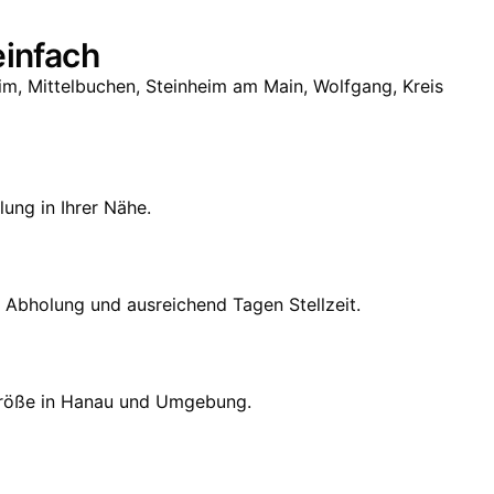
einfach
m, Mittelbuchen, Steinheim am Main, Wolfgang, Kreis
lung in Ihrer Nähe.
, Abholung und ausreichend Tagen Stellzeit.
jektgröße in Hanau und Umgebung.