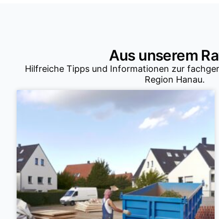
Aus unserem Ra
Hilfreiche Tipps und Informationen zur fachge
Region Hanau.