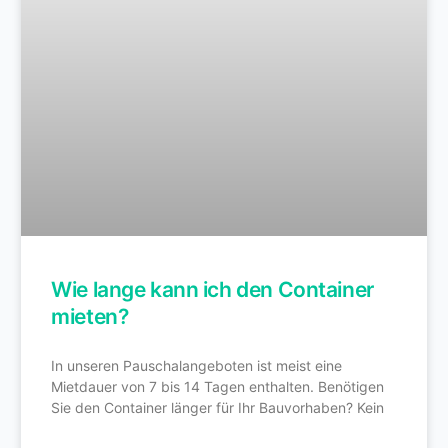
Wie lange kann ich den Container
mieten?
In unseren Pauschalangeboten ist meist eine
Mietdauer von 7 bis 14 Tagen enthalten. Benötigen
Sie den Container länger für Ihr Bauvorhaben? Kein