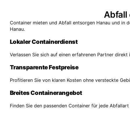
Abfall
Container mieten und Abfall entsorgen Hanau und in d
Hanau.
Lokaler Containerdienst
Verlassen Sie sich auf einen erfahrenen Partner direkt 
Transparente Festpreise
Profitieren Sie von klaren Kosten ohne versteckte Gebü
Breites Containerangebot
Finden Sie den passenden Container für jede Abfalla