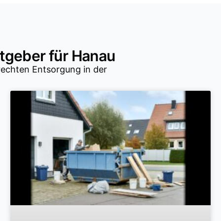
tgeber für Hanau
rechten Entsorgung in der