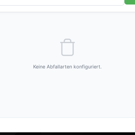
Keine Abfallarten konfiguriert.