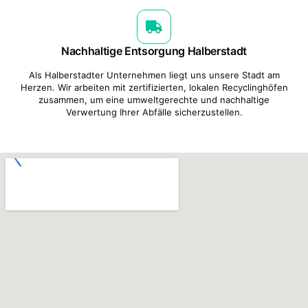
Nachhaltige Entsorgung Halberstadt
Als Halberstadter Unternehmen liegt uns unsere Stadt am
Herzen. Wir arbeiten mit zertifizierten, lokalen Recyclinghöfen
zusammen, um eine umweltgerechte und nachhaltige
Verwertung Ihrer Abfälle sicherzustellen.