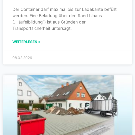
Der Container darf maximal bis zur Ladekante befüllt
werden. Eine Beladung über den Rand hinaus
(„Häufelbildung“) ist aus Gründen der
Transportsicherheit untersagt.
WEITERLESEN »
08.02.2026