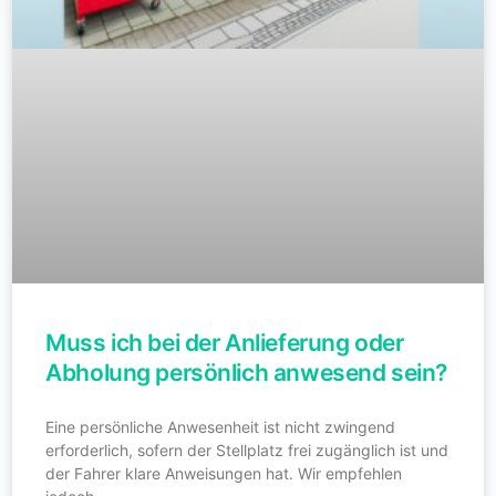
Muss ich bei der Anlieferung oder
Abholung persönlich anwesend sein?
Eine persönliche Anwesenheit ist nicht zwingend
erforderlich, sofern der Stellplatz frei zugänglich ist und
der Fahrer klare Anweisungen hat. Wir empfehlen