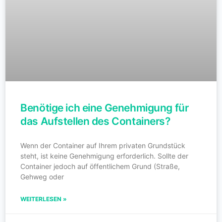
Benötige ich eine Genehmigung für
das Aufstellen des Containers?
Wenn der Container auf Ihrem privaten Grundstück
steht, ist keine Genehmigung erforderlich. Sollte der
Container jedoch auf öffentlichem Grund (Straße,
Gehweg oder
WEITERLESEN »