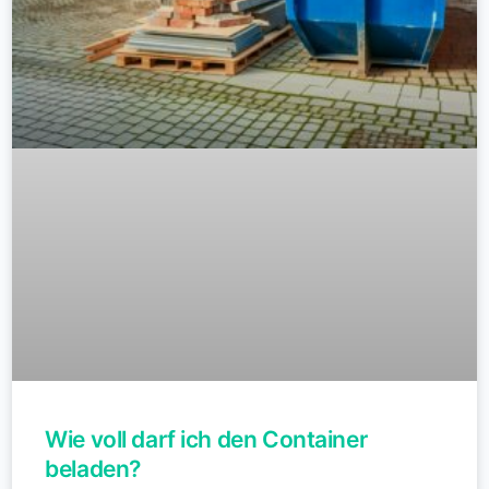
Wie voll darf ich den Container
beladen?