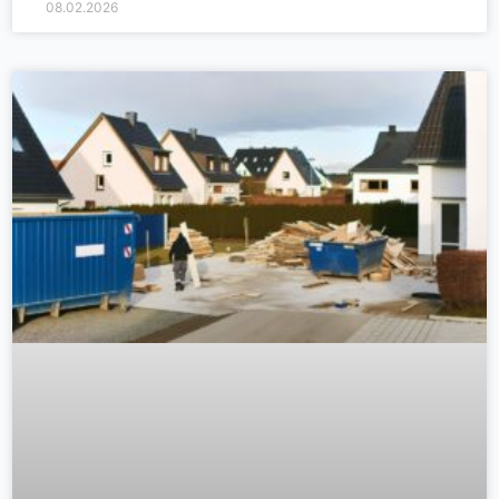
08.02.2026