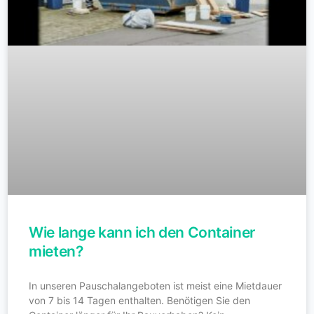
Wie lange kann ich den Container
mieten?
In unseren Pauschalangeboten ist meist eine Mietdauer
von 7 bis 14 Tagen enthalten. Benötigen Sie den