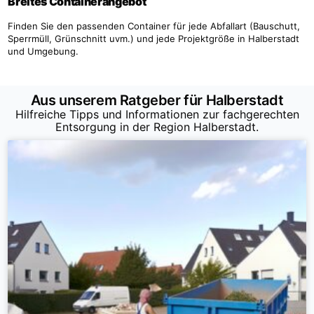
Breites Containerangebot
Finden Sie den passenden Container für jede Abfallart (Bauschutt,
Sperrmüll, Grünschnitt uvm.) und jede Projektgröße in Halberstadt
und Umgebung.
Aus unserem Ratgeber für Halberstadt
Hilfreiche Tipps und Informationen zur fachgerechten
Entsorgung in der Region Halberstadt.