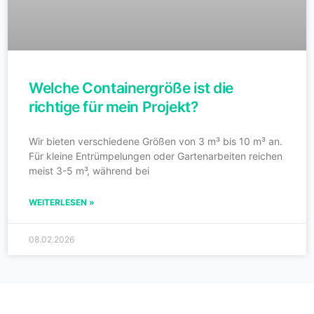
Welche Containergröße ist die
richtige für mein Projekt?
Wir bieten verschiedene Größen von 3 m³ bis 10 m³ an.
Für kleine Entrümpelungen oder Gartenarbeiten reichen
meist 3-5 m³, während bei
WEITERLESEN »
08.02.2026