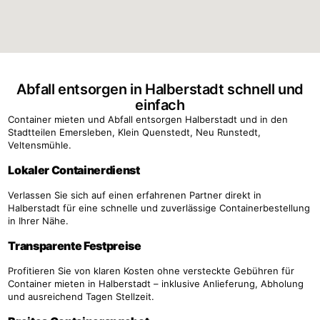
Abfall entsorgen in Halberstadt schnell und
einfach
Container mieten und Abfall entsorgen Halberstadt und in den
Stadtteilen Emersleben, Klein Quenstedt, Neu Runstedt,
Veltensmühle.
Lokaler Containerdienst
Verlassen Sie sich auf einen erfahrenen Partner direkt in
Halberstadt für eine schnelle und zuverlässige Containerbestellung
in Ihrer Nähe.
Transparente Festpreise
Profitieren Sie von klaren Kosten ohne versteckte Gebühren für
Container mieten in Halberstadt – inklusive Anlieferung, Abholung
und ausreichend Tagen Stellzeit.