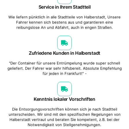
Service in Ihrem Stadtteil
Wie liefern pünktlich in alle Stadtteile von Halberstadt, Unsere
Fahrer kennen sich bestens aus und garantieren eine
reibungslose An und Abfahrt, auch in engen Straßen.
Zufriedene Kunden in Halberstadt
"Der Container für unsere Entrümpelung wurde super schnell
geliefert. Der Fahrer war sehr hilfsbereit. Absolute Empfehlung
für jeden in Frankfurt!" -
Kenntnis lokaler Vorschriften
Die Entsorgungsvorschriften können sich je nach Stadtteil
unterscheiden. Wir sind mit den spezifischen Regelungen von
Halberstadt vertraut und beraten Sie kompetent, z.B. bei der
Notwendigkeit von Stellgenehmigungen.