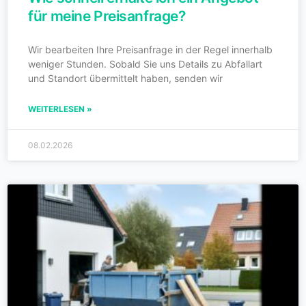
für meine Preisanfrage?
Wir bearbeiten Ihre Preisanfrage in der Regel innerhalb
weniger Stunden. Sobald Sie uns Details zu Abfallart
und Standort übermittelt haben, senden wir
WEITERLESEN »
08.02.2026