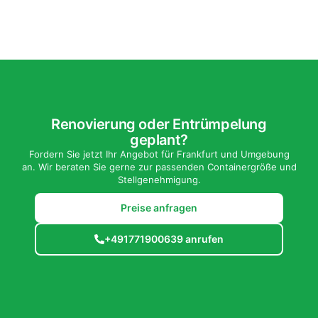
Renovierung oder Entrümpelung
geplant?
Fordern Sie jetzt Ihr Angebot für Frankfurt und Umgebung
an. Wir beraten Sie gerne zur passenden Containergröße und
Stellgenehmigung.
Preise anfragen
+491771900639 anrufen