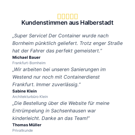





Kundenstimmen aus Halberstadt
„Super Service! Der Container wurde nach
Bornheim pünktlich geliefert. Trotz enger Straße
hat der Fahrer das perfekt gemeistert.“
Michael Bauer
Frankfurt-Bornheim
„Wir arbeiten bei unseren Sanierungen im
Westend nur noch mit Containerdienst
Frankfurt. Immer zuverlässig.“
Sabine Klein
Architekturbüro Klein
„Die Bestellung über die Website für meine
Entrümpelung in Sachsenhausen war
kinderleicht. Danke an das Team!“
Thomas Müller
Privatkunde