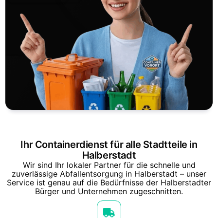
Ihr Containerdienst für alle Stadtteile in
Halberstadt
Wir sind Ihr lokaler Partner für die schnelle und
zuverlässige Abfallentsorgung in Halberstadt – unser
Service ist genau auf die Bedürfnisse der Halberstadter
Bürger und Unternehmen zugeschnitten.