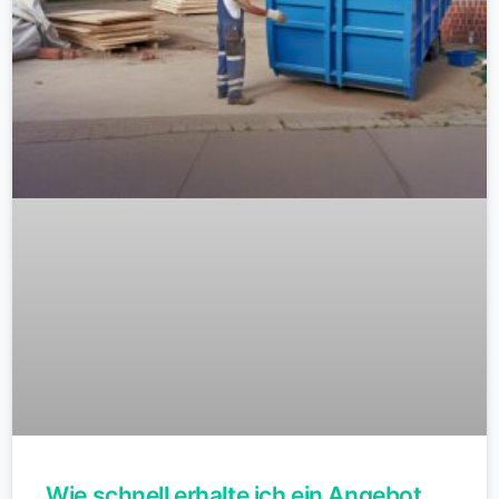
Wie schnell erhalte ich ein Angebot