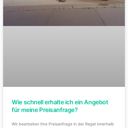
Wie schnell erhalte ich ein Angebot
für meine Preisanfrage?
Wir bearbeiten Ihre Preisanfrage in der Regel innerhalb