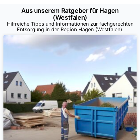
Aus unserem Ratgeber für Hagen
(Westfalen)
Hilfreiche Tipps und Informationen zur fachgerechten
Entsorgung in der Region Hagen (Westfalen).