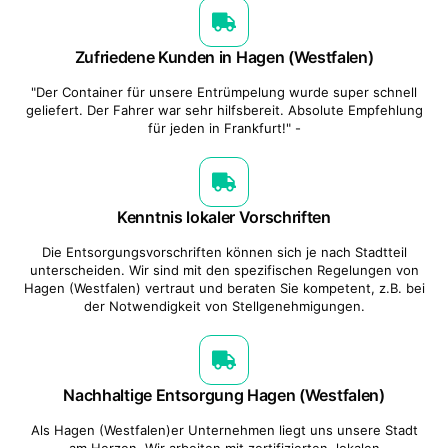
Zufriedene Kunden in Hagen (Westfalen)
"Der Container für unsere Entrümpelung wurde super schnell
geliefert. Der Fahrer war sehr hilfsbereit. Absolute Empfehlung
für jeden in Frankfurt!" -
Kenntnis lokaler Vorschriften
Die Entsorgungsvorschriften können sich je nach Stadtteil
unterscheiden. Wir sind mit den spezifischen Regelungen von
Hagen (Westfalen) vertraut und beraten Sie kompetent, z.B. bei
der Notwendigkeit von Stellgenehmigungen.
Nachhaltige Entsorgung Hagen (Westfalen)
Als Hagen (Westfalen)er Unternehmen liegt uns unsere Stadt
am Herzen. Wir arbeiten mit zertifizierten, lokalen