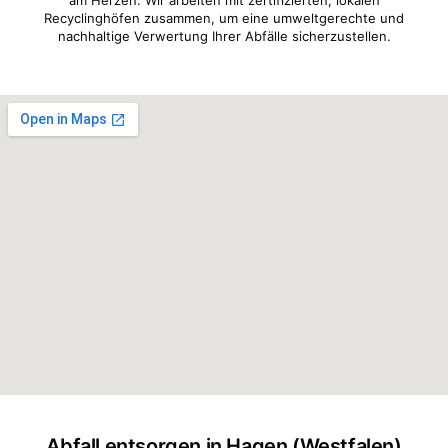
Recyclinghöfen zusammen, um eine umweltgerechte und
nachhaltige Verwertung Ihrer Abfälle sicherzustellen.
Abfall entsorgen in Hagen (Westfalen)