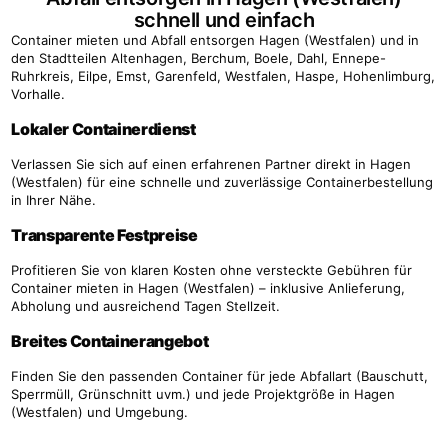
schnell und einfach
Container mieten und Abfall entsorgen Hagen (Westfalen) und in
den Stadtteilen Altenhagen, Berchum, Boele, Dahl, Ennepe-
Ruhrkreis, Eilpe, Emst, Garenfeld, Westfalen, Haspe, Hohenlimburg,
Vorhalle.
Lokaler Containerdienst
Verlassen Sie sich auf einen erfahrenen Partner direkt in Hagen
(Westfalen) für eine schnelle und zuverlässige Containerbestellung
in Ihrer Nähe.
Transparente Festpreise
Profitieren Sie von klaren Kosten ohne versteckte Gebühren für
Container mieten in Hagen (Westfalen) – inklusive Anlieferung,
Abholung und ausreichend Tagen Stellzeit.
Breites Containerangebot
Finden Sie den passenden Container für jede Abfallart (Bauschutt,
Sperrmüll, Grünschnitt uvm.) und jede Projektgröße in Hagen
(Westfalen) und Umgebung.