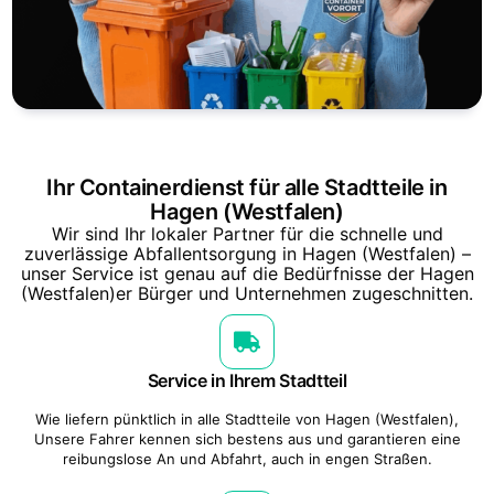
Ihr Containerdienst für alle Stadtteile in
Hagen (Westfalen)
Wir sind Ihr lokaler Partner für die schnelle und
zuverlässige Abfallentsorgung in Hagen (Westfalen) –
unser Service ist genau auf die Bedürfnisse der Hagen
(Westfalen)er Bürger und Unternehmen zugeschnitten.
Service in Ihrem Stadtteil
Wie liefern pünktlich in alle Stadtteile von Hagen (Westfalen),
Unsere Fahrer kennen sich bestens aus und garantieren eine
reibungslose An und Abfahrt, auch in engen Straßen.