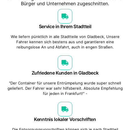
Bürger und Unternehmen zugeschnitten.
Service in Ihrem Stadtteil
Wie liefern pünktlich in alle Stadtteile von Gladbeck, Unsere
Fahrer kennen sich bestens aus und garantieren eine
reibungslose An und Abfahrt, auch in engen Straßen.
Zufriedene Kunden in Gladbeck
"Der Container für unsere Entrümpelung wurde super schnell
geliefert. Der Fahrer war sehr hilfsbereit. Absolute Empfehlung
für jeden in Frankfurt!" -
Kenntnis lokaler Vorschriften
Die Entsorgungsvorschriften können sich je nach Stadtteil