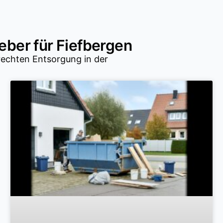
ber für Fiefbergen
rechten Entsorgung in der