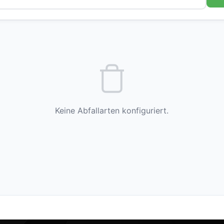
Keine Abfallarten konfiguriert.