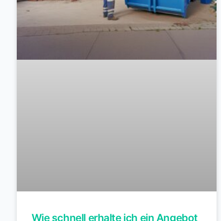
Wie schnell erhalte ich ein Angebot