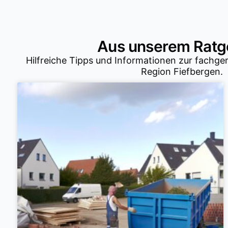
Aus unserem Ratge
Hilfreiche Tipps und Informationen zur fachge
Region Fiefbergen.