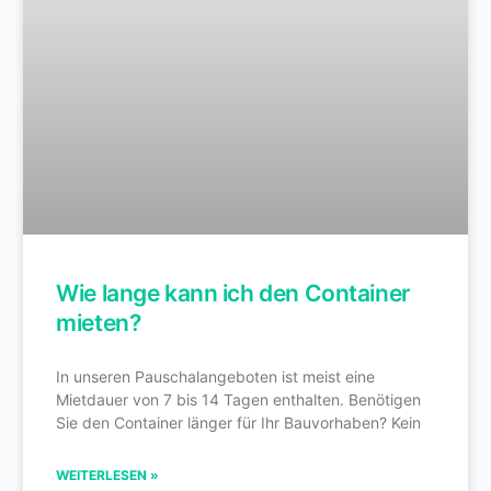
Wie lange kann ich den Container
mieten?
In unseren Pauschalangeboten ist meist eine
Mietdauer von 7 bis 14 Tagen enthalten. Benötigen
Sie den Container länger für Ihr Bauvorhaben? Kein
WEITERLESEN »