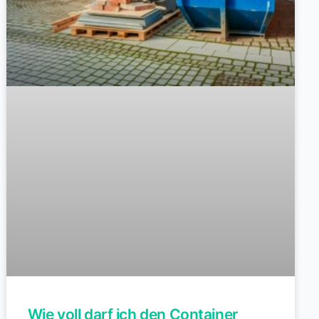
Wie voll darf ich den Container