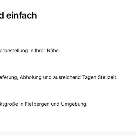
d einfach
erbestellung in Ihrer Nähe.
ieferung, Abholung und ausreichend Tagen Stellzeit.
rojektgröße in Fiefbergen und Umgebung.