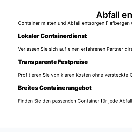
Abfall e
Container mieten und Abfall entsorgen Fiefbergen u
Lokaler Containerdienst
Verlassen Sie sich auf einen erfahrenen Partner dir
Transparente Festpreise
Profitieren Sie von klaren Kosten ohne versteckte 
Breites Containerangebot
Finden Sie den passenden Container für jede Abfa