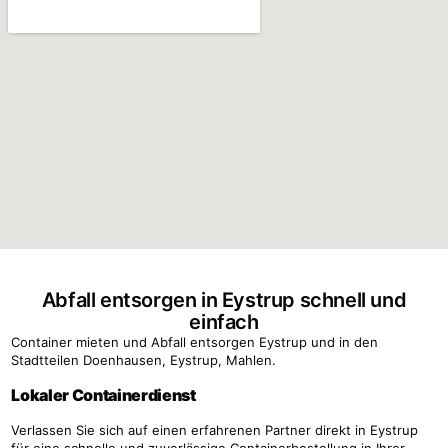
Abfall entsorgen in Eystrup schnell und
einfach
Container mieten und Abfall entsorgen Eystrup und in den
Stadtteilen Doenhausen, Eystrup, Mahlen.
Lokaler Containerdienst
Verlassen Sie sich auf einen erfahrenen Partner direkt in Eystrup
für eine schnelle und zuverlässige Containerbestellung in Ihrer