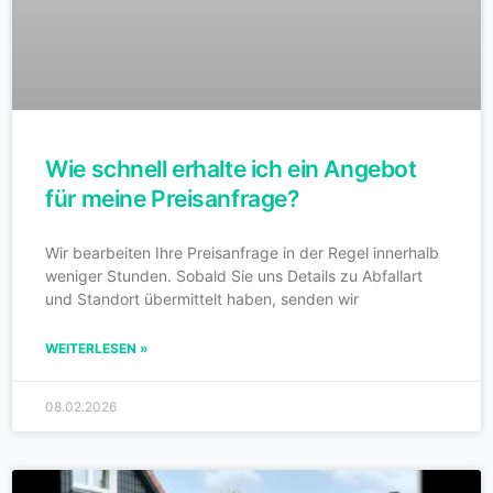
Wie schnell erhalte ich ein Angebot
für meine Preisanfrage?
Wir bearbeiten Ihre Preisanfrage in der Regel innerhalb
weniger Stunden. Sobald Sie uns Details zu Abfallart
und Standort übermittelt haben, senden wir
WEITERLESEN »
08.02.2026