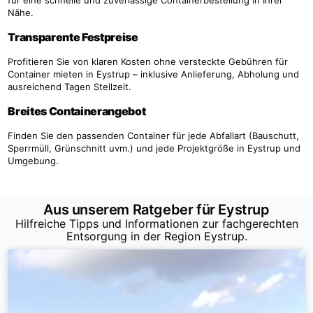
Nähe.
Transparente Festpreise
Profitieren Sie von klaren Kosten ohne versteckte Gebühren für
Container mieten in Eystrup – inklusive Anlieferung, Abholung und
ausreichend Tagen Stellzeit.
Breites Containerangebot
Finden Sie den passenden Container für jede Abfallart (Bauschutt,
Sperrmüll, Grünschnitt uvm.) und jede Projektgröße in Eystrup und
Umgebung.
Aus unserem Ratgeber für Eystrup
Hilfreiche Tipps und Informationen zur fachgerechten
Entsorgung in der Region Eystrup.