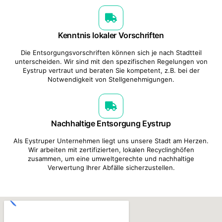
Kenntnis lokaler Vorschriften
Die Entsorgungsvorschriften können sich je nach Stadtteil
unterscheiden. Wir sind mit den spezifischen Regelungen von
Eystrup vertraut und beraten Sie kompetent, z.B. bei der
Notwendigkeit von Stellgenehmigungen.
Nachhaltige Entsorgung Eystrup
Als Eystruper Unternehmen liegt uns unsere Stadt am Herzen.
Wir arbeiten mit zertifizierten, lokalen Recyclinghöfen
zusammen, um eine umweltgerechte und nachhaltige
Verwertung Ihrer Abfälle sicherzustellen.