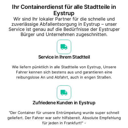
Ihr Containerdienst für alle Stadtteile in
Eystrup
Wir sind Ihr lokaler Partner für die schnelle und
zuverlässige Abfallentsorgung in Eystrup – unser
Service ist genau auf die Bedürfnisse der Eystruper
Bürger und Unternehmen zugeschnitten.
Service in Ihrem Stadtteil
Wie liefern pünktlich in alle Stadtteile von Eystrup, Unsere
Fahrer kennen sich bestens aus und garantieren eine
reibungslose An und Abfahrt, auch in engen Straßen.
Zufriedene Kunden in Eystrup
"Der Container für unsere Entrümpelung wurde super schnell
geliefert. Der Fahrer war sehr hilfsbereit. Absolute Empfehlung
für jeden in Frankfurt!" -