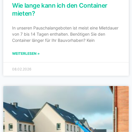
Wie lange kann ich den Container
mieten?
In unseren Pauschalangeboten ist meist eine Mietdauer
von 7 bis 14 Tagen enthalten. Benötigen Sie den
Container länger für Ihr Bauvorhaben? Kein
WEITERLESEN »
08.02.2026