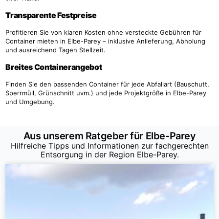
Transparente Festpreise
Profitieren Sie von klaren Kosten ohne versteckte Gebühren für
Container mieten in Elbe-Parey – inklusive Anlieferung, Abholung
und ausreichend Tagen Stellzeit.
Breites Containerangebot
Finden Sie den passenden Container für jede Abfallart (Bauschutt,
Sperrmüll, Grünschnitt uvm.) und jede Projektgröße in Elbe-Parey
und Umgebung.
Aus unserem Ratgeber für Elbe-Parey
Hilfreiche Tipps und Informationen zur fachgerechten
Entsorgung in der Region Elbe-Parey.