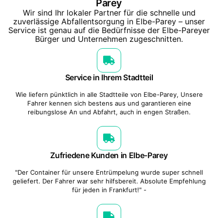
Parey
Wir sind Ihr lokaler Partner für die schnelle und
zuverlässige Abfallentsorgung in Elbe-Parey – unser
Service ist genau auf die Bedürfnisse der Elbe-Pareyer
Bürger und Unternehmen zugeschnitten.
Service in Ihrem Stadtteil
Wie liefern pünktlich in alle Stadtteile von Elbe-Parey, Unsere
Fahrer kennen sich bestens aus und garantieren eine
reibungslose An und Abfahrt, auch in engen Straßen.
Zufriedene Kunden in Elbe-Parey
"Der Container für unsere Entrümpelung wurde super schnell
geliefert. Der Fahrer war sehr hilfsbereit. Absolute Empfehlung
für jeden in Frankfurt!" -