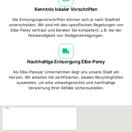
Kenntnis lokaler Vorschriften
Die Entsorgungsvorschriften können sich je nach Stadtteil
unterscheiden. Wir sind mit den spezifischen Regelungen von
Elbe-Parey vertraut und beraten Sie kompetent, z.B. bei der
Notwendigkeit von Stellgenehmigungen.
Nachhaltige Entsorgung Elbe-Parey
Als Elbe-Pareyer Unternehmen liegt uns unsere Stadt am
Herzen. Wir arbeiten mit zertifizierten, lokalen Recyclinghöfen
zusammen, um eine umweltgerechte und nachhaltige
Verwertung Ihrer Abfälle sicherzustellen.