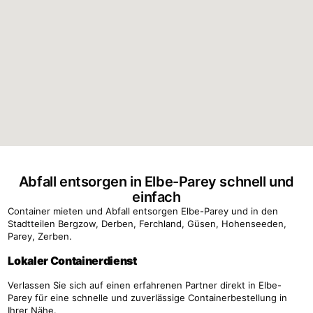
Abfall entsorgen in Elbe-Parey schnell und
einfach
Container mieten und Abfall entsorgen Elbe-Parey und in den
Stadtteilen Bergzow, Derben, Ferchland, Güsen, Hohenseeden,
Parey, Zerben.
Lokaler Containerdienst
Verlassen Sie sich auf einen erfahrenen Partner direkt in Elbe-
Parey für eine schnelle und zuverlässige Containerbestellung in
Ihrer Nähe.