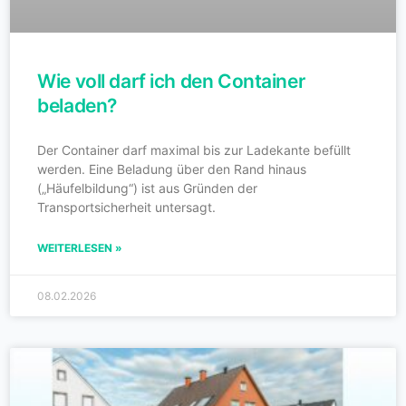
Wie voll darf ich den Container
beladen?
Der Container darf maximal bis zur Ladekante befüllt
werden. Eine Beladung über den Rand hinaus
(„Häufelbildung“) ist aus Gründen der
Transportsicherheit untersagt.
WEITERLESEN »
08.02.2026