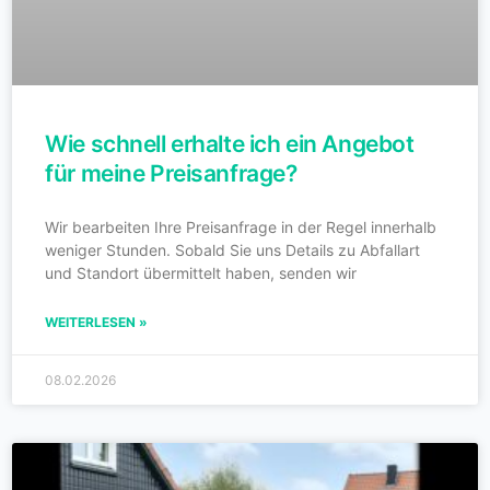
Wie schnell erhalte ich ein Angebot
für meine Preisanfrage?
Wir bearbeiten Ihre Preisanfrage in der Regel innerhalb
weniger Stunden. Sobald Sie uns Details zu Abfallart
und Standort übermittelt haben, senden wir
WEITERLESEN »
08.02.2026