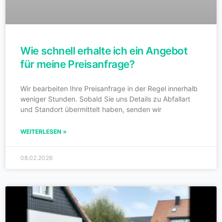
Wie schnell erhalte ich ein Angebot
für meine Preisanfrage?
Wir bearbeiten Ihre Preisanfrage in der Regel innerhalb
weniger Stunden. Sobald Sie uns Details zu Abfallart
und Standort übermittelt haben, senden wir
WEITERLESEN »
08.02.2026