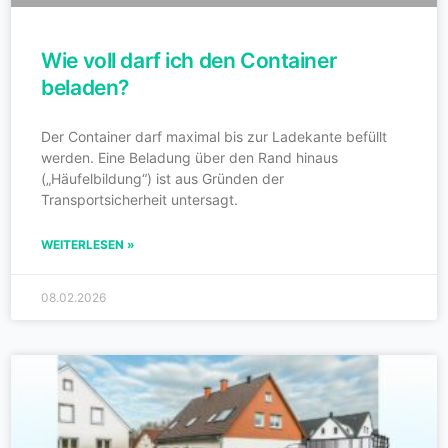
Wie voll darf ich den Container
beladen?
Der Container darf maximal bis zur Ladekante befüllt
werden. Eine Beladung über den Rand hinaus
(„Häufelbildung“) ist aus Gründen der
Transportsicherheit untersagt.
WEITERLESEN »
08.02.2026