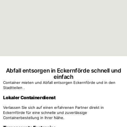
Abfall entsorgen in Eckernförde schnell und
einfach
Container mieten und Abfall entsorgen Eckernförde und in den
Stadtteilen .
Lokaler Containerdienst
Verlassen Sie sich auf einen erfahrenen Partner direkt in
Eckernförde für eine schnelle und zuverlässige
Containerbestellung in Ihrer Nähe.