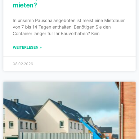
mieten?
In unseren Pauschalangeboten ist meist eine Mietdauer
von 7 bis 14 Tagen enthalten. Benötigen Sie den
Container länger für Ihr Bauvorhaben? Kein
WEITERLESEN »
08.02.2026