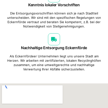
Kenntnis lokaler Vorschriften
Die Entsorgungsvorschriften können sich je nach Stadtteil
unterscheiden. Wir sind mit den spezifischen Regelungen von
Eckernförde vertraut und beraten Sie kompetent, z.B. bei der
Notwendigkeit von Stellgenehmigungen.
Nachhaltige Entsorgung Eckernförde
Als Eckernfördeer Unternehmen liegt uns unsere Stadt am
Herzen. Wir arbeiten mit zertifizierten, lokalen Recyclinghöfen
zusammen, um eine umweltgerechte und nachhaltige
Verwertung Ihrer Abfälle sicherzustellen.