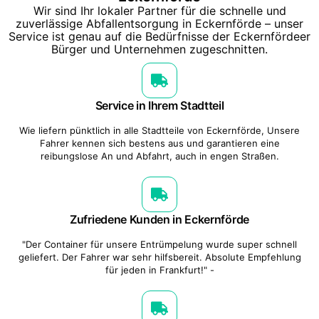
Wir sind Ihr lokaler Partner für die schnelle und
zuverlässige Abfallentsorgung in Eckernförde – unser
Service ist genau auf die Bedürfnisse der Eckernfördeer
Bürger und Unternehmen zugeschnitten.
Service in Ihrem Stadtteil
Wie liefern pünktlich in alle Stadtteile von Eckernförde, Unsere
Fahrer kennen sich bestens aus und garantieren eine
reibungslose An und Abfahrt, auch in engen Straßen.
Zufriedene Kunden in Eckernförde
"Der Container für unsere Entrümpelung wurde super schnell
geliefert. Der Fahrer war sehr hilfsbereit. Absolute Empfehlung
für jeden in Frankfurt!" -