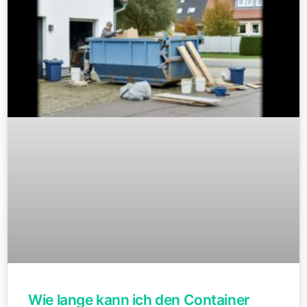
Wie lange kann ich den Container