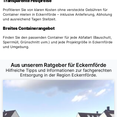
Transparente Festpreise
Profitieren Sie von klaren Kosten ohne versteckte Gebühren für
Container mieten in Eckernförde – inklusive Anlieferung, Abholung
und ausreichend Tagen Stellzeit.
Breites Containerangebot
Finden Sie den passenden Container für jede Abfallart (Bauschutt,
Sperrmüll, Grünschnitt uvm.) und jede Projektgröße in Eckernförde
und Umgebung.
Aus unserem Ratgeber für Eckernförde
Hilfreiche Tipps und Informationen zur fachgerechten
Entsorgung in der Region Eckernförde.