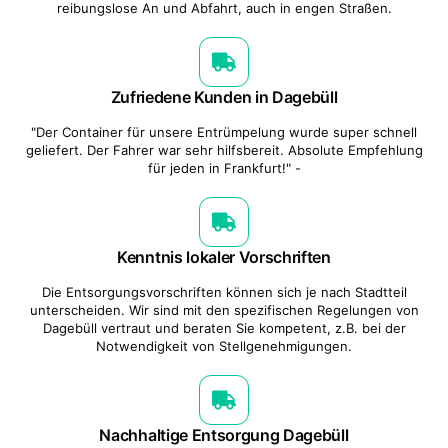
reibungslose An und Abfahrt, auch in engen Straßen.
Zufriedene Kunden in Dagebüll
"Der Container für unsere Entrümpelung wurde super schnell
geliefert. Der Fahrer war sehr hilfsbereit. Absolute Empfehlung
für jeden in Frankfurt!" -
Kenntnis lokaler Vorschriften
Die Entsorgungsvorschriften können sich je nach Stadtteil
unterscheiden. Wir sind mit den spezifischen Regelungen von
Dagebüll vertraut und beraten Sie kompetent, z.B. bei der
Notwendigkeit von Stellgenehmigungen.
Nachhaltige Entsorgung Dagebüll