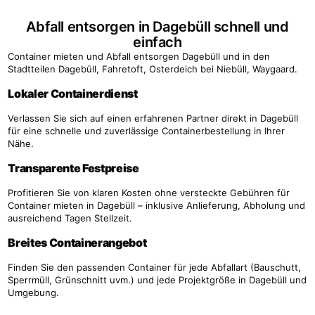
Abfall entsorgen in Dagebüll schnell und
einfach
Container mieten und Abfall entsorgen Dagebüll und in den
Stadtteilen Dagebüll, Fahretoft, Osterdeich bei Niebüll, Waygaard.
Lokaler Containerdienst
Verlassen Sie sich auf einen erfahrenen Partner direkt in Dagebüll
für eine schnelle und zuverlässige Containerbestellung in Ihrer
Nähe.
Transparente Festpreise
Profitieren Sie von klaren Kosten ohne versteckte Gebühren für
Container mieten in Dagebüll – inklusive Anlieferung, Abholung und
ausreichend Tagen Stellzeit.
Breites Containerangebot
Finden Sie den passenden Container für jede Abfallart (Bauschutt,
Sperrmüll, Grünschnitt uvm.) und jede Projektgröße in Dagebüll und
Umgebung.