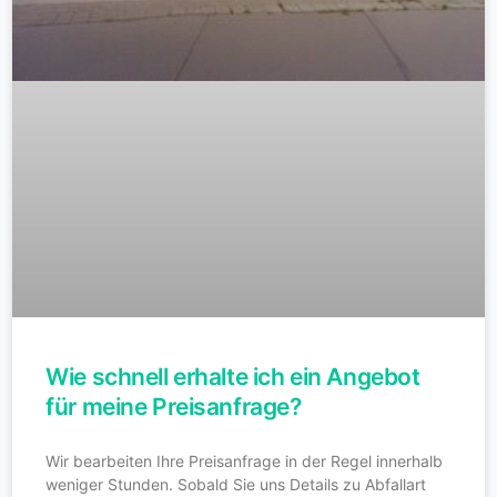
Wie schnell erhalte ich ein Angebot
für meine Preisanfrage?
Wir bearbeiten Ihre Preisanfrage in der Regel innerhalb
weniger Stunden. Sobald Sie uns Details zu Abfallart