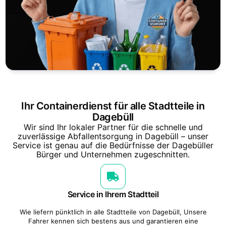
Ihr Containerdienst für alle Stadtteile in
Dagebüll
Wir sind Ihr lokaler Partner für die schnelle und
zuverlässige Abfallentsorgung in Dagebüll – unser
Service ist genau auf die Bedürfnisse der Dagebüller
Bürger und Unternehmen zugeschnitten.
Service in Ihrem Stadtteil
Wie liefern pünktlich in alle Stadtteile von Dagebüll, Unsere
Fahrer kennen sich bestens aus und garantieren eine