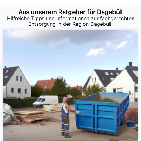
Aus unserem Ratgeber für Dagebüll
Hilfreiche Tipps und Informationen zur fachgerechten
Entsorgung in der Region Dagebüll.