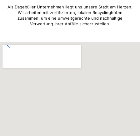
Als Dagebüller Unternehmen liegt uns unsere Stadt am Herzen.
Wir arbeiten mit zertifizierten, lokalen Recyclinghöfen
zusammen, um eine umweltgerechte und nachhaltige
Verwertung Ihrer Abfälle sicherzustellen.