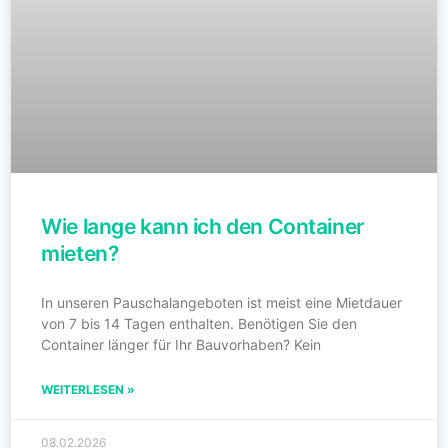
Wie lange kann ich den Container
mieten?
In unseren Pauschalangeboten ist meist eine Mietdauer
von 7 bis 14 Tagen enthalten. Benötigen Sie den
Container länger für Ihr Bauvorhaben? Kein
WEITERLESEN »
08.02.2026