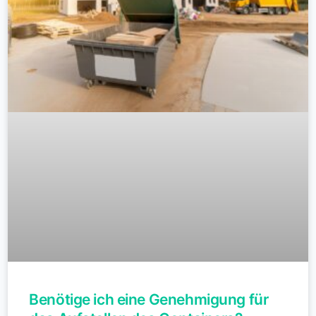
Benötige ich eine Genehmigung für