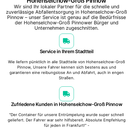
Hohenselchow-Groß Pinnow
Wir sind Ihr lokaler Partner für die schnelle und
zuverlässige Abfallentsorgung in Hohenselchow-Groß
Pinnow – unser Service ist genau auf die Bedürfnisse
der Hohenselchow-Groß Pinnower Bürger und
Unternehmen zugeschnitten.
Service in Ihrem Stadtteil
Wie liefern pünktlich in alle Stadtteile von Hohenselchow-Groß
Pinnow, Unsere Fahrer kennen sich bestens aus und
garantieren eine reibungslose An und Abfahrt, auch in engen
Straßen.
Zufriedene Kunden in Hohenselchow-Groß Pinnow
"Der Container für unsere Entrümpelung wurde super schnell
geliefert. Der Fahrer war sehr hilfsbereit. Absolute Empfehlung
für jeden in Frankfurt!" -