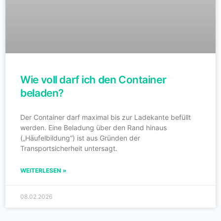
Wie voll darf ich den Container
beladen?
Der Container darf maximal bis zur Ladekante befüllt
werden. Eine Beladung über den Rand hinaus
(„Häufelbildung“) ist aus Gründen der
Transportsicherheit untersagt.
WEITERLESEN »
08.02.2026