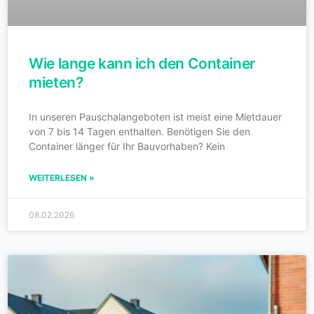
Wie lange kann ich den Container
mieten?
In unseren Pauschalangeboten ist meist eine Mietdauer
von 7 bis 14 Tagen enthalten. Benötigen Sie den
Container länger für Ihr Bauvorhaben? Kein
WEITERLESEN »
08.02.2026