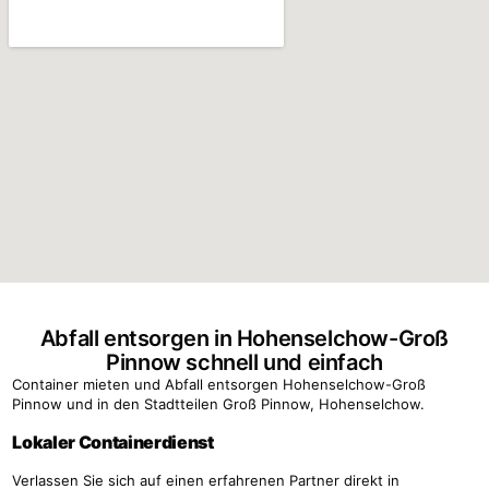
Abfall entsorgen in Hohenselchow-Groß
Pinnow schnell und einfach
Container mieten und Abfall entsorgen Hohenselchow-Groß
Pinnow und in den Stadtteilen Groß Pinnow, Hohenselchow.
Lokaler Containerdienst
Verlassen Sie sich auf einen erfahrenen Partner direkt in