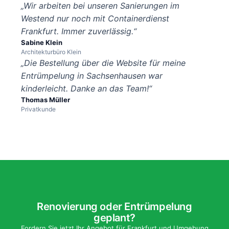
„Wir arbeiten bei unseren Sanierungen im
Westend nur noch mit Containerdienst
Frankfurt. Immer zuverlässig.“
Sabine Klein
Architekturbüro Klein
„Die Bestellung über die Website für meine
Entrümpelung in Sachsenhausen war
kinderleicht. Danke an das Team!“
Thomas Müller
Privatkunde
Renovierung oder Entrümpelung
geplant?
Fordern Sie jetzt Ihr Angebot für Frankfurt und Umgebung