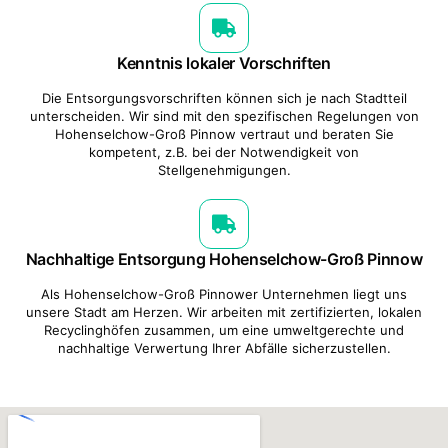
Kenntnis lokaler Vorschriften
Die Entsorgungsvorschriften können sich je nach Stadtteil
unterscheiden. Wir sind mit den spezifischen Regelungen von
Hohenselchow-Groß Pinnow vertraut und beraten Sie
kompetent, z.B. bei der Notwendigkeit von
Stellgenehmigungen.
Nachhaltige Entsorgung Hohenselchow-Groß Pinnow
Als Hohenselchow-Groß Pinnower Unternehmen liegt uns
unsere Stadt am Herzen. Wir arbeiten mit zertifizierten, lokalen
Recyclinghöfen zusammen, um eine umweltgerechte und
nachhaltige Verwertung Ihrer Abfälle sicherzustellen.