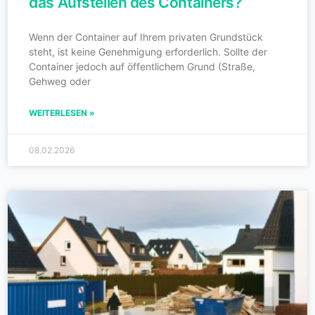
das Aufstellen des Containers?
Wenn der Container auf Ihrem privaten Grundstück
steht, ist keine Genehmigung erforderlich. Sollte der
Container jedoch auf öffentlichem Grund (Straße,
Gehweg oder
WEITERLESEN »
08.02.2026