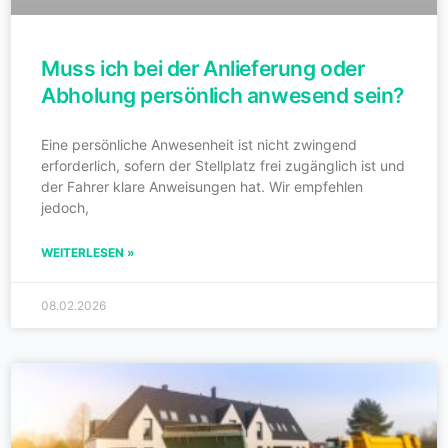
Muss ich bei der Anlieferung oder
Abholung persönlich anwesend sein?
Eine persönliche Anwesenheit ist nicht zwingend
erforderlich, sofern der Stellplatz frei zugänglich ist und
der Fahrer klare Anweisungen hat. Wir empfehlen
jedoch,
WEITERLESEN »
08.02.2026