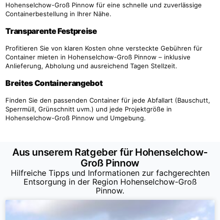
Hohenselchow-Groß Pinnow für eine schnelle und zuverlässige
Containerbestellung in Ihrer Nähe.
Transparente Festpreise
Profitieren Sie von klaren Kosten ohne versteckte Gebühren für
Container mieten in Hohenselchow-Groß Pinnow – inklusive
Anlieferung, Abholung und ausreichend Tagen Stellzeit.
Breites Containerangebot
Finden Sie den passenden Container für jede Abfallart (Bauschutt,
Sperrmüll, Grünschnitt uvm.) und jede Projektgröße in
Hohenselchow-Groß Pinnow und Umgebung.
Aus unserem Ratgeber für Hohenselchow-
Groß Pinnow
Hilfreiche Tipps und Informationen zur fachgerechten
Entsorgung in der Region Hohenselchow-Groß
Pinnow.