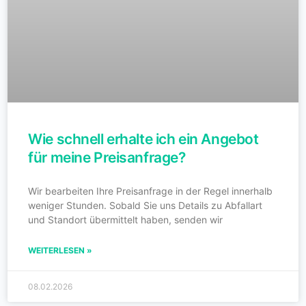
Wie schnell erhalte ich ein Angebot
für meine Preisanfrage?
Wir bearbeiten Ihre Preisanfrage in der Regel innerhalb
weniger Stunden. Sobald Sie uns Details zu Abfallart
und Standort übermittelt haben, senden wir
WEITERLESEN »
08.02.2026