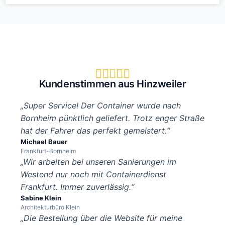





Kundenstimmen aus Hinzweiler
„Super Service! Der Container wurde nach
Bornheim pünktlich geliefert. Trotz enger Straße
hat der Fahrer das perfekt gemeistert.“
Michael Bauer
Frankfurt-Bornheim
„Wir arbeiten bei unseren Sanierungen im
Westend nur noch mit Containerdienst
Frankfurt. Immer zuverlässig.“
Sabine Klein
Architekturbüro Klein
„Die Bestellung über die Website für meine