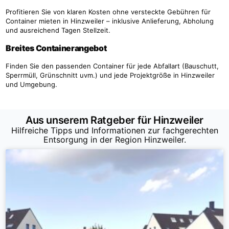
Profitieren Sie von klaren Kosten ohne versteckte Gebühren für
Container mieten in Hinzweiler – inklusive Anlieferung, Abholung
und ausreichend Tagen Stellzeit.
Breites Containerangebot
Finden Sie den passenden Container für jede Abfallart (Bauschutt,
Sperrmüll, Grünschnitt uvm.) und jede Projektgröße in Hinzweiler
und Umgebung.
Aus unserem Ratgeber für Hinzweiler
Hilfreiche Tipps und Informationen zur fachgerechten
Entsorgung in der Region Hinzweiler.