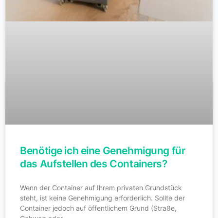
Benötige ich eine Genehmigung für
das Aufstellen des Containers?
Wenn der Container auf Ihrem privaten Grundstück
steht, ist keine Genehmigung erforderlich. Sollte der
Container jedoch auf öffentlichem Grund (Straße,