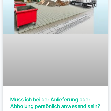
Muss ich bei der Anlieferung oder
Abholung persönlich anwesend sein?