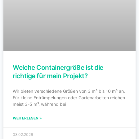
Welche Containergröße ist die
richtige für mein Projekt?
Wir bieten verschiedene Größen von 3 m³ bis 10 m³ an.
Für kleine Entrümpelungen oder Gartenarbeiten reichen
meist 3-5 m³, während bei
WEITERLESEN »
08.02.2026