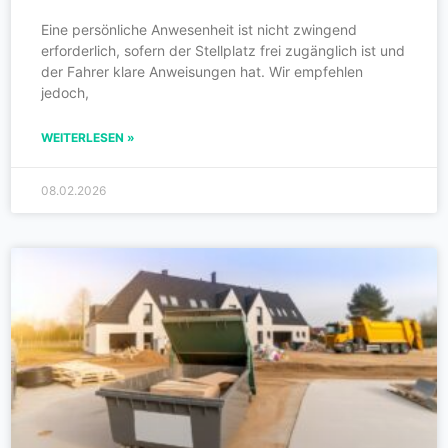
Eine persönliche Anwesenheit ist nicht zwingend
erforderlich, sofern der Stellplatz frei zugänglich ist und
der Fahrer klare Anweisungen hat. Wir empfehlen
jedoch,
WEITERLESEN »
08.02.2026