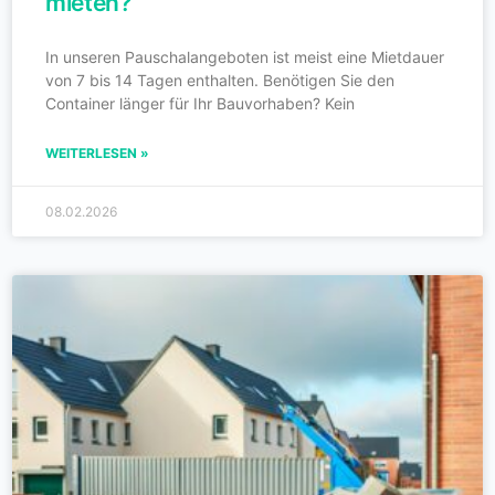
mieten?
In unseren Pauschalangeboten ist meist eine Mietdauer
von 7 bis 14 Tagen enthalten. Benötigen Sie den
Container länger für Ihr Bauvorhaben? Kein
WEITERLESEN »
08.02.2026