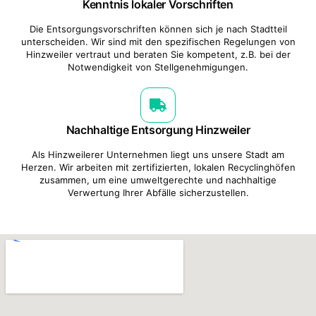
Kenntnis lokaler Vorschriften
Die Entsorgungsvorschriften können sich je nach Stadtteil
unterscheiden. Wir sind mit den spezifischen Regelungen von
Hinzweiler vertraut und beraten Sie kompetent, z.B. bei der
Notwendigkeit von Stellgenehmigungen.
Nachhaltige Entsorgung Hinzweiler
Als Hinzweilerer Unternehmen liegt uns unsere Stadt am
Herzen. Wir arbeiten mit zertifizierten, lokalen Recyclinghöfen
zusammen, um eine umweltgerechte und nachhaltige
Verwertung Ihrer Abfälle sicherzustellen.