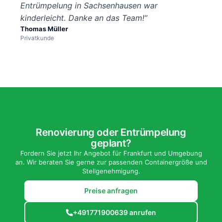
Entrümpelung in Sachsenhausen war
kinderleicht. Danke an das Team!“
Thomas Müller
Privatkunde
Renovierung oder Entrümpelung
geplant?
Fordern Sie jetzt Ihr Angebot für Frankfurt und Umgebung
an. Wir beraten Sie gerne zur passenden Containergröße und
Stellgenehmigung.
Preise anfragen
+491771900639 anrufen