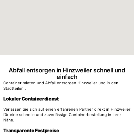
Abfall entsorgen in Hinzweiler schnell und
einfach
Container mieten und Abfall entsorgen Hinzweiler und in den
Stadtteilen .
Lokaler Containerdienst
Verlassen Sie sich auf einen erfahrenen Partner direkt in Hinzweiler
für eine schnelle und zuverlässige Containerbestellung in Ihrer
Nähe.
Transparente Festpreise