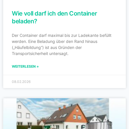
Wie voll darf ich den Container
beladen?
Der Container darf maximal bis zur Ladekante befüllt
werden. Eine Beladung über den Rand hinaus
(„Häufelbildung“) ist aus Gründen der
Transportsicherheit untersagt.
WEITERLESEN »
08.02.2026