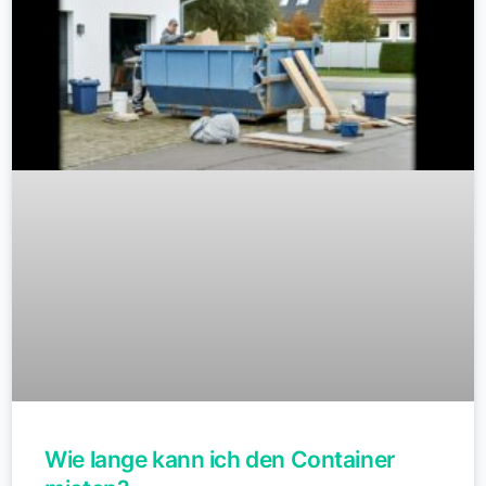
Wie lange kann ich den Container