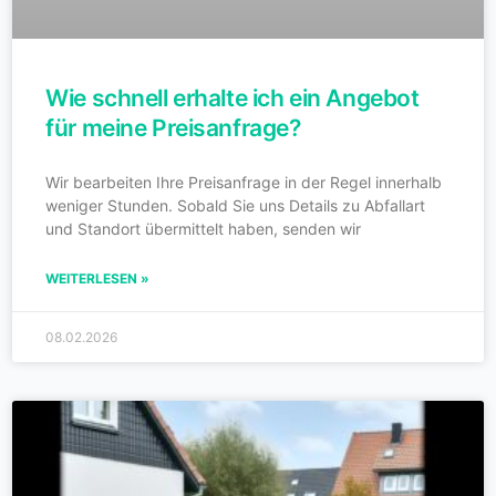
Wie schnell erhalte ich ein Angebot
für meine Preisanfrage?
Wir bearbeiten Ihre Preisanfrage in der Regel innerhalb
weniger Stunden. Sobald Sie uns Details zu Abfallart
und Standort übermittelt haben, senden wir
WEITERLESEN »
08.02.2026