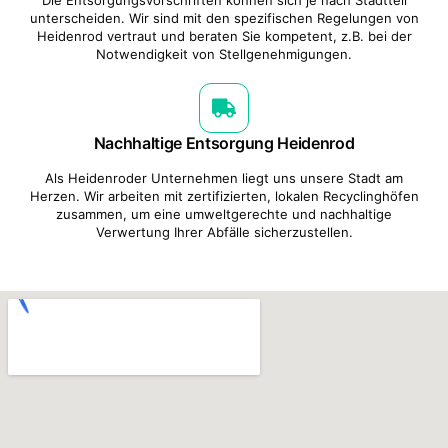
unterscheiden. Wir sind mit den spezifischen Regelungen von
Heidenrod vertraut und beraten Sie kompetent, z.B. bei der
Notwendigkeit von Stellgenehmigungen.
Nachhaltige Entsorgung Heidenrod
Als Heidenroder Unternehmen liegt uns unsere Stadt am
Herzen. Wir arbeiten mit zertifizierten, lokalen Recyclinghöfen
zusammen, um eine umweltgerechte und nachhaltige
Verwertung Ihrer Abfälle sicherzustellen.