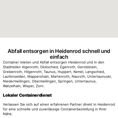
Abfall entsorgen in Heidenrod schnell und
einfach
Container mieten und Abfall entsorgen Heidenrod und in den
Stadtteilen Algenroth, Dickschied, Egenroth, Geroldstein,
Grebenroth, Hilgenroth, Taunus, Huppert, Kemel, Langschied,
Laufenselden, Mappershain, Martenroth, Nauroth, Untertaunuskr,
Niedermeilingen, Obermeilingen, Springen, Untertaunus,
Watzelhain, Wisper, Zorn.
Lokaler Containerdienst
Verlassen Sie sich auf einen erfahrenen Partner direkt in Heidenrod
für eine schnelle und zuverlässige Containerbestellung in Ihrer
Nähe.