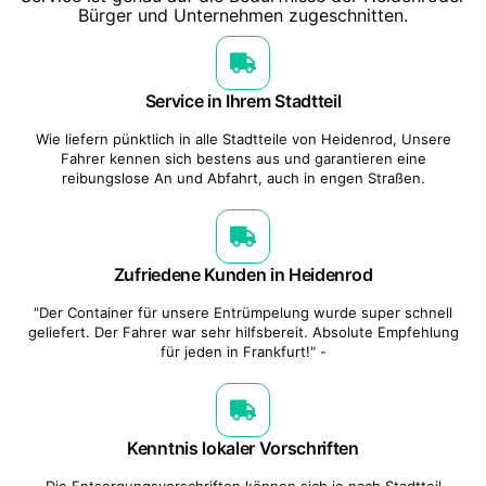
Bürger und Unternehmen zugeschnitten.
Service in Ihrem Stadtteil
Wie liefern pünktlich in alle Stadtteile von Heidenrod, Unsere
Fahrer kennen sich bestens aus und garantieren eine
reibungslose An und Abfahrt, auch in engen Straßen.
Zufriedene Kunden in Heidenrod
"Der Container für unsere Entrümpelung wurde super schnell
geliefert. Der Fahrer war sehr hilfsbereit. Absolute Empfehlung
für jeden in Frankfurt!" -
Kenntnis lokaler Vorschriften
Die Entsorgungsvorschriften können sich je nach Stadtteil