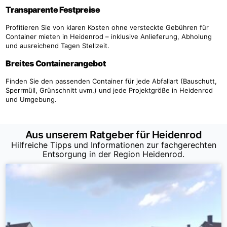
Transparente Festpreise
Profitieren Sie von klaren Kosten ohne versteckte Gebühren für
Container mieten in Heidenrod – inklusive Anlieferung, Abholung
und ausreichend Tagen Stellzeit.
Breites Containerangebot
Finden Sie den passenden Container für jede Abfallart (Bauschutt,
Sperrmüll, Grünschnitt uvm.) und jede Projektgröße in Heidenrod
und Umgebung.
Aus unserem Ratgeber für Heidenrod
Hilfreiche Tipps und Informationen zur fachgerechten
Entsorgung in der Region Heidenrod.