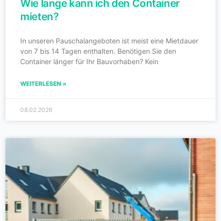
Wie lange kann ich den Container
mieten?
In unseren Pauschalangeboten ist meist eine Mietdauer
von 7 bis 14 Tagen enthalten. Benötigen Sie den
Container länger für Ihr Bauvorhaben? Kein
WEITERLESEN »
08.02.2026