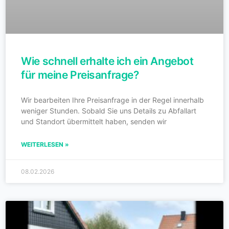
Wie schnell erhalte ich ein Angebot
für meine Preisanfrage?
Wir bearbeiten Ihre Preisanfrage in der Regel innerhalb
weniger Stunden. Sobald Sie uns Details zu Abfallart
und Standort übermittelt haben, senden wir
WEITERLESEN »
08.02.2026