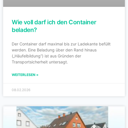
Wie voll darf ich den Container
beladen?
Der Container darf maximal bis zur Ladekante befüllt
werden. Eine Beladung über den Rand hinaus
(„Häufelbildung“) ist aus Gründen der
Transportsicherheit untersagt.
WEITERLESEN »
08.02.2026