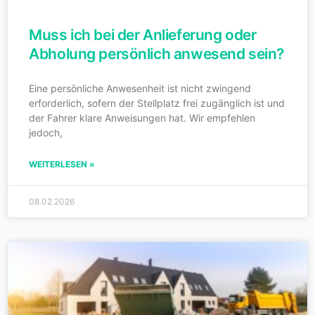
Muss ich bei der Anlieferung oder
Abholung persönlich anwesend sein?
Eine persönliche Anwesenheit ist nicht zwingend
erforderlich, sofern der Stellplatz frei zugänglich ist und
der Fahrer klare Anweisungen hat. Wir empfehlen
jedoch,
WEITERLESEN »
08.02.2026