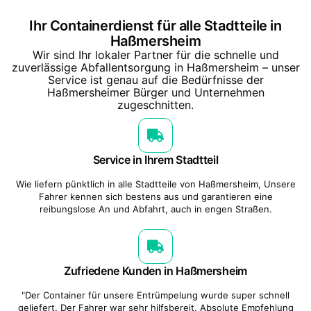
Ihr Containerdienst für alle Stadtteile in
Haßmersheim
Wir sind Ihr lokaler Partner für die schnelle und
zuverlässige Abfallentsorgung in Haßmersheim – unser
Service ist genau auf die Bedürfnisse der
Haßmersheimer Bürger und Unternehmen
zugeschnitten.
Service in Ihrem Stadtteil
Wie liefern pünktlich in alle Stadtteile von Haßmersheim, Unsere
Fahrer kennen sich bestens aus und garantieren eine
reibungslose An und Abfahrt, auch in engen Straßen.
Zufriedene Kunden in Haßmersheim
"Der Container für unsere Entrümpelung wurde super schnell
geliefert. Der Fahrer war sehr hilfsbereit. Absolute Empfehlung