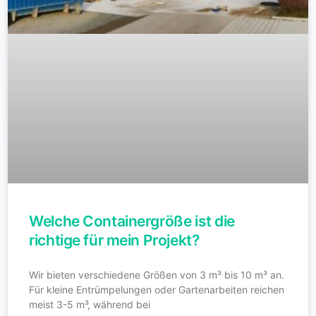
Welche Containergröße ist die
richtige für mein Projekt?
Wir bieten verschiedene Größen von 3 m³ bis 10 m³ an.
Für kleine Entrümpelungen oder Gartenarbeiten reichen
meist 3-5 m³, während bei