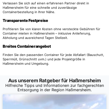
Verlassen Sie sich auf einen erfahrenen Partner direkt in
Haßmersheim für eine schnelle und zuverlässige
Containerbestellung in Ihrer Nähe.
Transparente Festpreise
Profitieren Sie von klaren Kosten ohne versteckte Gebühren für
Container mieten in Haßmersheim – inklusive Anlieferung,
Abholung und ausreichend Tagen Stellzeit.
Breites Containerangebot
Finden Sie den passenden Container für jede Abfallart (Bauschutt,
Sperrmüll, Grünschnitt uvm.) und jede Projektgröße in
Haßmersheim und Umgebung.
Aus unserem Ratgeber für Haßmersheim
Hilfreiche Tipps und Informationen zur fachgerechten
Entsorgung in der Region Haßmersheim.