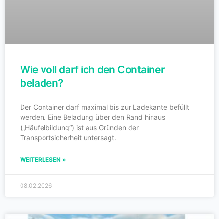
Wie voll darf ich den Container
beladen?
Der Container darf maximal bis zur Ladekante befüllt
werden. Eine Beladung über den Rand hinaus
(„Häufelbildung“) ist aus Gründen der
Transportsicherheit untersagt.
WEITERLESEN »
08.02.2026