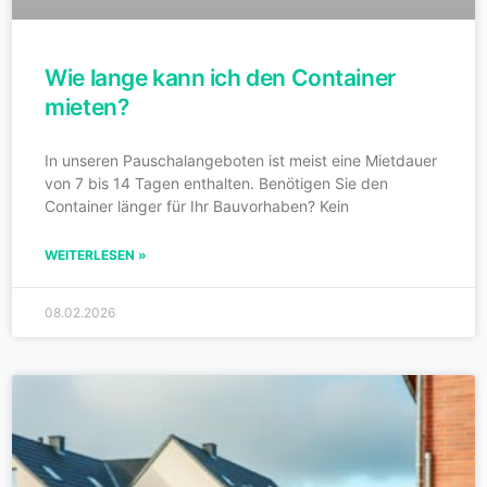
Wie lange kann ich den Container
mieten?
In unseren Pauschalangeboten ist meist eine Mietdauer
von 7 bis 14 Tagen enthalten. Benötigen Sie den
Container länger für Ihr Bauvorhaben? Kein
WEITERLESEN »
08.02.2026