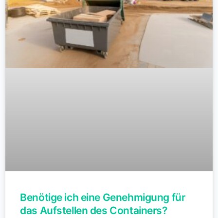
Benötige ich eine Genehmigung für
das Aufstellen des Containers?