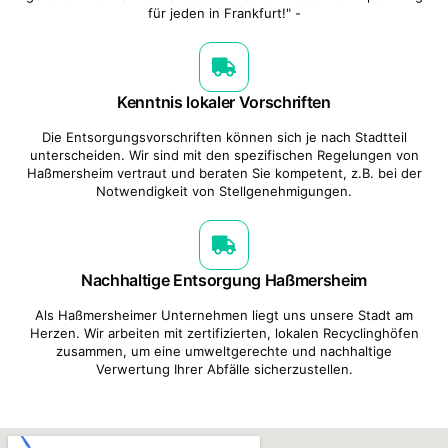
für jeden in Frankfurt!" -
Kenntnis lokaler Vorschriften
Die Entsorgungsvorschriften können sich je nach Stadtteil
unterscheiden. Wir sind mit den spezifischen Regelungen von
Haßmersheim vertraut und beraten Sie kompetent, z.B. bei der
Notwendigkeit von Stellgenehmigungen.
Nachhaltige Entsorgung Haßmersheim
Als Haßmersheimer Unternehmen liegt uns unsere Stadt am
Herzen. Wir arbeiten mit zertifizierten, lokalen Recyclinghöfen
zusammen, um eine umweltgerechte und nachhaltige
Verwertung Ihrer Abfälle sicherzustellen.