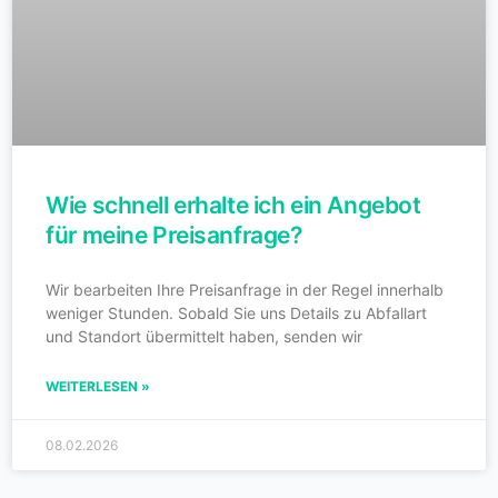
Wie schnell erhalte ich ein Angebot
für meine Preisanfrage?
Wir bearbeiten Ihre Preisanfrage in der Regel innerhalb
weniger Stunden. Sobald Sie uns Details zu Abfallart
und Standort übermittelt haben, senden wir
WEITERLESEN »
08.02.2026