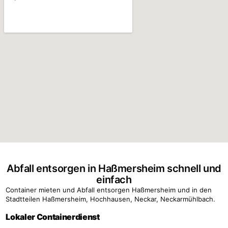
Abfall entsorgen in Haßmersheim schnell und
einfach
Container mieten und Abfall entsorgen Haßmersheim und in den
Stadtteilen Haßmersheim, Hochhausen, Neckar, Neckarmühlbach.
Lokaler Containerdienst