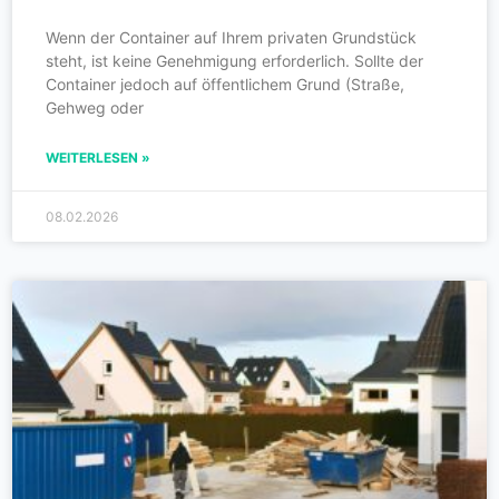
Wenn der Container auf Ihrem privaten Grundstück
steht, ist keine Genehmigung erforderlich. Sollte der
Container jedoch auf öffentlichem Grund (Straße,
Gehweg oder
WEITERLESEN »
08.02.2026