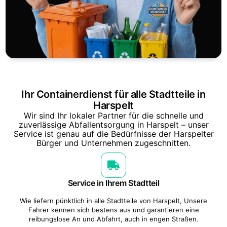
Ihr Containerdienst für alle Stadtteile in
Harspelt
Wir sind Ihr lokaler Partner für die schnelle und
zuverlässige Abfallentsorgung in Harspelt – unser
Service ist genau auf die Bedürfnisse der Harspelter
Bürger und Unternehmen zugeschnitten.
Service in Ihrem Stadtteil
Wie liefern pünktlich in alle Stadtteile von Harspelt, Unsere
Fahrer kennen sich bestens aus und garantieren eine
reibungslose An und Abfahrt, auch in engen Straßen.