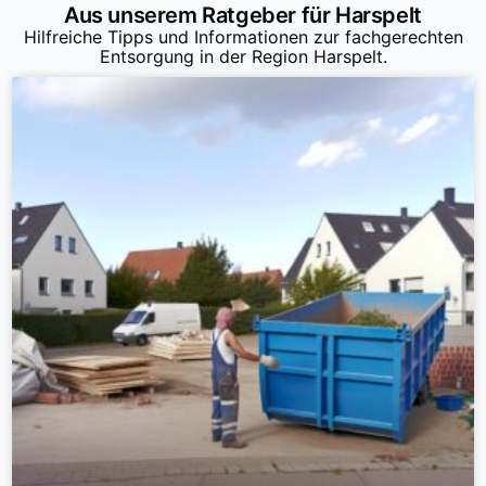
Aus unserem Ratgeber für Harspelt
Hilfreiche Tipps und Informationen zur fachgerechten
Entsorgung in der Region Harspelt.