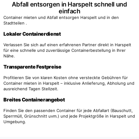
Abfall entsorgen in Harspelt schnell und
einfach
Container mieten und Abfall entsorgen Harspelt und in den
Stadtteilen .
Lokaler Containerdienst
Verlassen Sie sich auf einen erfahrenen Partner direkt in Harspelt
für eine schnelle und zuverlässige Containerbestellung in Ihrer
Nähe.
Transparente Festpreise
Profitieren Sie von klaren Kosten ohne versteckte Gebühren für
Container mieten in Harspelt – inklusive Anlieferung, Abholung und
ausreichend Tagen Stellzeit.
Breites Containerangebot
Finden Sie den passenden Container für jede Abfallart (Bauschutt,
Sperrmüll, Grünschnitt uvm.) und jede Projektgröße in Harspelt und
Umgebung.