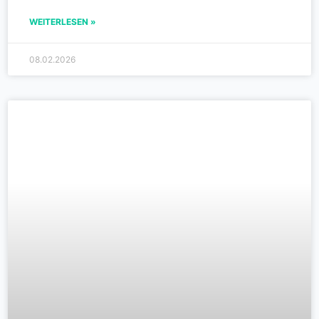
WEITERLESEN »
08.02.2026