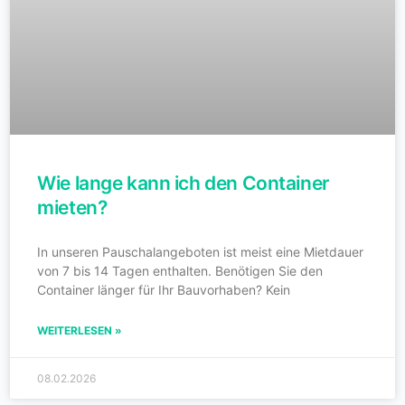
Wie lange kann ich den Container
mieten?
In unseren Pauschalangeboten ist meist eine Mietdauer
von 7 bis 14 Tagen enthalten. Benötigen Sie den
Container länger für Ihr Bauvorhaben? Kein
WEITERLESEN »
08.02.2026