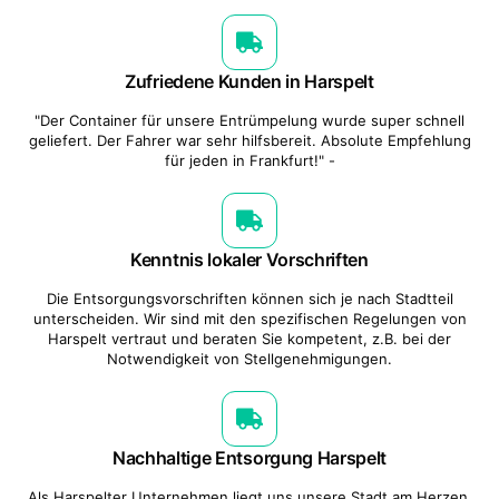
Zufriedene Kunden in Harspelt
"Der Container für unsere Entrümpelung wurde super schnell
geliefert. Der Fahrer war sehr hilfsbereit. Absolute Empfehlung
für jeden in Frankfurt!" -
Kenntnis lokaler Vorschriften
Die Entsorgungsvorschriften können sich je nach Stadtteil
unterscheiden. Wir sind mit den spezifischen Regelungen von
Harspelt vertraut und beraten Sie kompetent, z.B. bei der
Notwendigkeit von Stellgenehmigungen.
Nachhaltige Entsorgung Harspelt
Als Harspelter Unternehmen liegt uns unsere Stadt am Herzen.