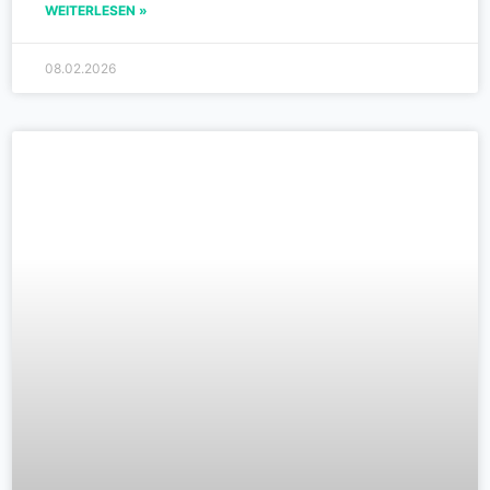
WEITERLESEN »
08.02.2026