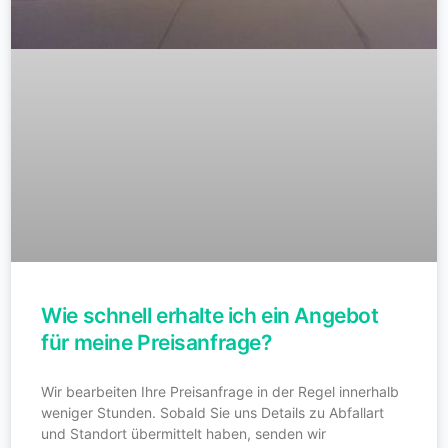
Wie schnell erhalte ich ein Angebot
für meine Preisanfrage?
Wir bearbeiten Ihre Preisanfrage in der Regel innerhalb
weniger Stunden. Sobald Sie uns Details zu Abfallart
und Standort übermittelt haben, senden wir