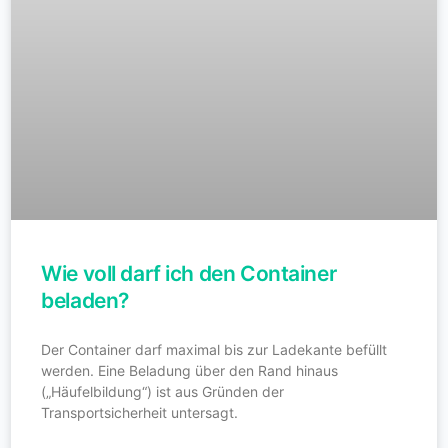
Wie voll darf ich den Container
beladen?
Der Container darf maximal bis zur Ladekante befüllt
werden. Eine Beladung über den Rand hinaus
(„Häufelbildung“) ist aus Gründen der
Transportsicherheit untersagt.