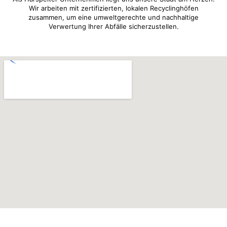
Wir arbeiten mit zertifizierten, lokalen Recyclinghöfen
zusammen, um eine umweltgerechte und nachhaltige
Verwertung Ihrer Abfälle sicherzustellen.