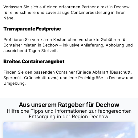
Verlassen Sie sich auf einen erfahrenen Partner direkt in Dechow
für eine schnelle und zuverlässige Containerbestellung in Ihrer
Nähe.
Transparente Festpreise
Profitieren Sie von klaren Kosten ohne versteckte Gebühren für
Container mieten in Dechow – inklusive Anlieferung, Abholung und
ausreichend Tagen Stellzeit.
Breites Containerangebot
Finden Sie den passenden Container für jede Abfallart (Bauschutt,
Sperrmüll, Grünschnitt uvm.) und jede Projektgröße in Dechow und
Umgebung.
Aus unserem Ratgeber für Dechow
Hilfreiche Tipps und Informationen zur fachgerechten
Entsorgung in der Region Dechow.