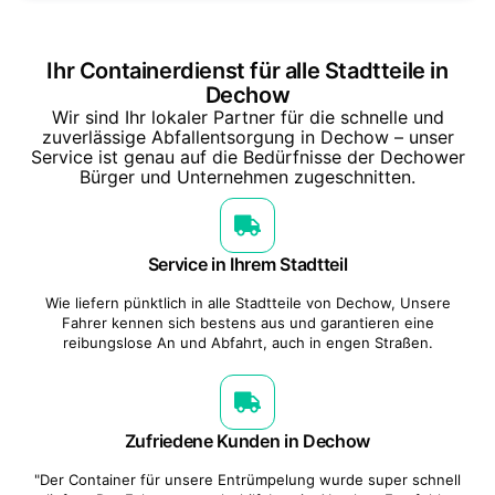
Ihr Containerdienst für alle Stadtteile in
Dechow
Wir sind Ihr lokaler Partner für die schnelle und
zuverlässige Abfallentsorgung in Dechow – unser
Service ist genau auf die Bedürfnisse der Dechower
Bürger und Unternehmen zugeschnitten.
Service in Ihrem Stadtteil
Wie liefern pünktlich in alle Stadtteile von Dechow, Unsere
Fahrer kennen sich bestens aus und garantieren eine
reibungslose An und Abfahrt, auch in engen Straßen.
Zufriedene Kunden in Dechow
"Der Container für unsere Entrümpelung wurde super schnell