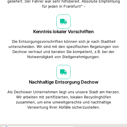
geliefert. Der Fahrer war sehr hilfsbereit. Absolute Empfehlung
für jeden in Frankfurt!" -
Kenntnis lokaler Vorschriften
Die Entsorgungsvorschriften können sich je nach Stadtteil
unterscheiden. Wir sind mit den spezifischen Regelungen von
Dechow vertraut und beraten Sie kompetent, z.B. bei der
Notwendigkeit von Stellgenehmigungen.
Nachhaltige Entsorgung Dechow
Als Dechower Unternehmen liegt uns unsere Stadt am Herzen.
Wir arbeiten mit zertifizierten, lokalen Recyclinghöfen
zusammen, um eine umweltgerechte und nachhaltige
Verwertung Ihrer Abfälle sicherzustellen.