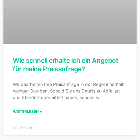
Wie schnell erhalte ich ein Angebot
für meine Preisanfrage?
Wir bearbeiten Ihre Preisanfrage in der Regel innerhalb
weniger Stunden. Sobald Sie uns Details zu Abfallart
und Standort übermittelt haben, senden wir
WEITERLESEN »
08.02.2026