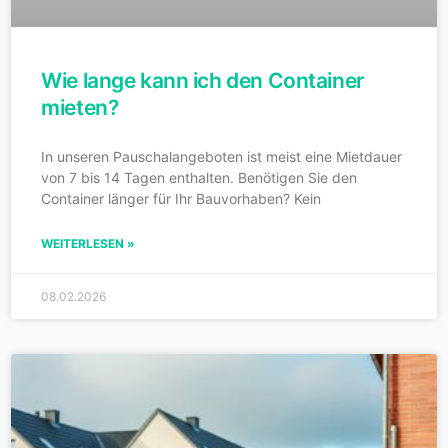
Wie lange kann ich den Container
mieten?
In unseren Pauschalangeboten ist meist eine Mietdauer
von 7 bis 14 Tagen enthalten. Benötigen Sie den
Container länger für Ihr Bauvorhaben? Kein
WEITERLESEN »
08.02.2026