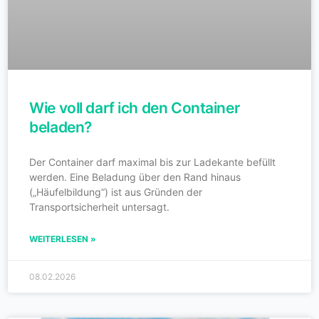
Wie voll darf ich den Container
beladen?
Der Container darf maximal bis zur Ladekante befüllt
werden. Eine Beladung über den Rand hinaus
(„Häufelbildung“) ist aus Gründen der
Transportsicherheit untersagt.
WEITERLESEN »
08.02.2026