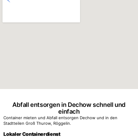
Abfall entsorgen in Dechow schnell und
einfach
Container mieten und Abfall entsorgen Dechow und in den
Stadtteilen Groß Thurow, Röggelin.
Lokaler Containerdienst