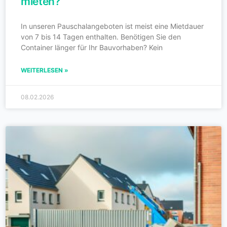
mieten?
In unseren Pauschalangeboten ist meist eine Mietdauer
von 7 bis 14 Tagen enthalten. Benötigen Sie den
Container länger für Ihr Bauvorhaben? Kein
WEITERLESEN »
08.02.2026