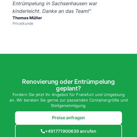
Entrümpelung in Sachsenhausen war
kinderleicht. Danke an das Team!“
Thomas Müller
Privatkunde
Renovierung oder Entrümpelung
geplant?
Fordern Sie jetzt Ihr Angebot für Frankfurt und Umgebung
an. Wir beraten Sie gerne zur passenden Containergröße und
Stellgenehmigung.
Preise anfragen
+491771900639 anrufen