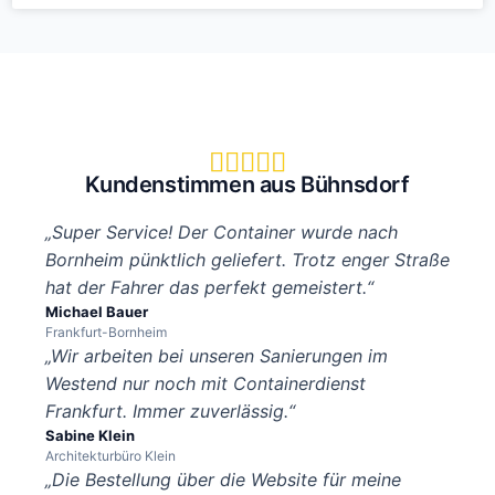





Kundenstimmen aus Bühnsdorf
„Super Service! Der Container wurde nach
Bornheim pünktlich geliefert. Trotz enger Straße
hat der Fahrer das perfekt gemeistert.“
Michael Bauer
Frankfurt-Bornheim
„Wir arbeiten bei unseren Sanierungen im
Westend nur noch mit Containerdienst
Frankfurt. Immer zuverlässig.“
Sabine Klein
Architekturbüro Klein
„Die Bestellung über die Website für meine