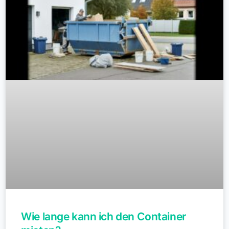
Wie lange kann ich den Container