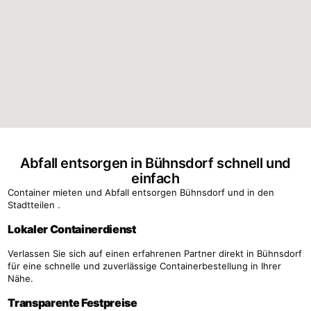
Abfall entsorgen in Bühnsdorf schnell und
einfach
Container mieten und Abfall entsorgen Bühnsdorf und in den
Stadtteilen .
Lokaler Containerdienst
Verlassen Sie sich auf einen erfahrenen Partner direkt in Bühnsdorf
für eine schnelle und zuverlässige Containerbestellung in Ihrer
Nähe.
Transparente Festpreise