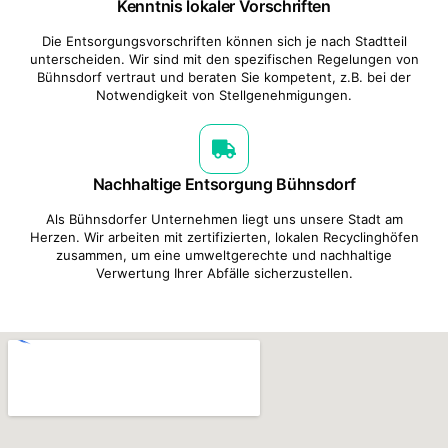
Kenntnis lokaler Vorschriften
Die Entsorgungsvorschriften können sich je nach Stadtteil
unterscheiden. Wir sind mit den spezifischen Regelungen von
Bühnsdorf vertraut und beraten Sie kompetent, z.B. bei der
Notwendigkeit von Stellgenehmigungen.
Nachhaltige Entsorgung Bühnsdorf
Als Bühnsdorfer Unternehmen liegt uns unsere Stadt am
Herzen. Wir arbeiten mit zertifizierten, lokalen Recyclinghöfen
zusammen, um eine umweltgerechte und nachhaltige
Verwertung Ihrer Abfälle sicherzustellen.