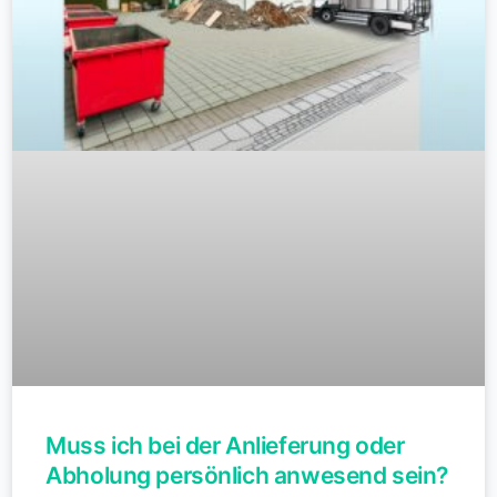
Muss ich bei der Anlieferung oder
Abholung persönlich anwesend sein?