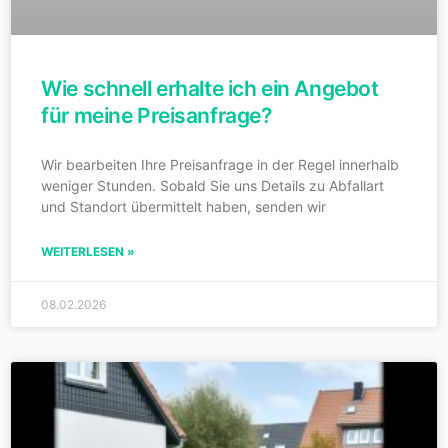
Wie schnell erhalte ich ein Angebot
für meine Preisanfrage?
Wir bearbeiten Ihre Preisanfrage in der Regel innerhalb
weniger Stunden. Sobald Sie uns Details zu Abfallart
und Standort übermittelt haben, senden wir
WEITERLESEN »
08.02.2026