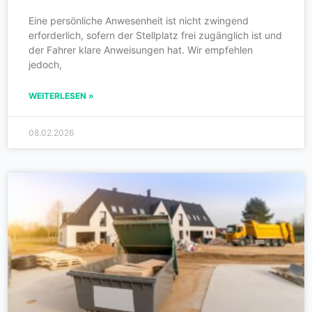
Eine persönliche Anwesenheit ist nicht zwingend
erforderlich, sofern der Stellplatz frei zugänglich ist und
der Fahrer klare Anweisungen hat. Wir empfehlen
jedoch,
WEITERLESEN »
08.02.2026