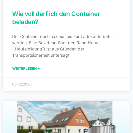
Wie voll darf ich den Container
beladen?
Der Container darf maximal bis zur Ladekante befüllt
werden. Eine Beladung über den Rand hinaus
(„Häufelbildung“) ist aus Gründen der
Transportsicherheit untersagt.
WEITERLESEN »
08.02.2026