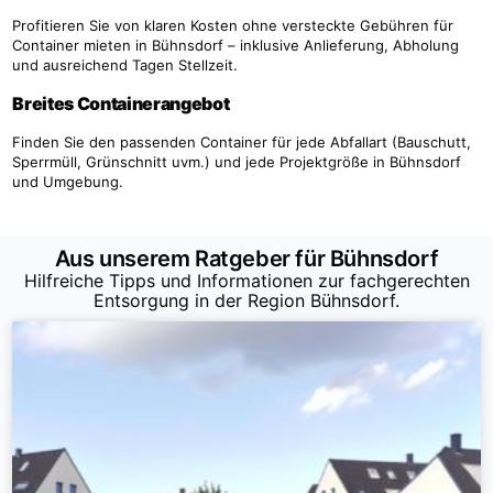
Profitieren Sie von klaren Kosten ohne versteckte Gebühren für
Container mieten in Bühnsdorf – inklusive Anlieferung, Abholung
und ausreichend Tagen Stellzeit.
Breites Containerangebot
Finden Sie den passenden Container für jede Abfallart (Bauschutt,
Sperrmüll, Grünschnitt uvm.) und jede Projektgröße in Bühnsdorf
und Umgebung.
Aus unserem Ratgeber für Bühnsdorf
Hilfreiche Tipps und Informationen zur fachgerechten
Entsorgung in der Region Bühnsdorf.