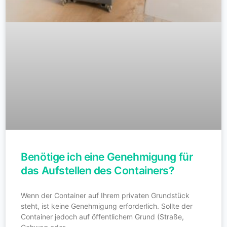
Benötige ich eine Genehmigung für
das Aufstellen des Containers?
Wenn der Container auf Ihrem privaten Grundstück
steht, ist keine Genehmigung erforderlich. Sollte der
Container jedoch auf öffentlichem Grund (Straße,