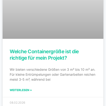
Welche Containergröße ist die
richtige für mein Projekt?
Wir bieten verschiedene Größen von 3 m³ bis 10 m³ an.
Für kleine Entrümpelungen oder Gartenarbeiten reichen
meist 3-5 m³, während bei
WEITERLESEN »
08.02.2026