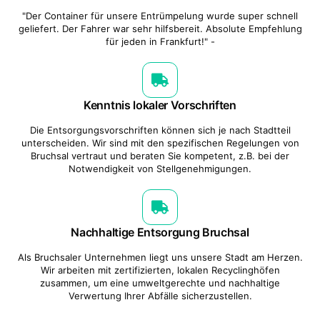
"Der Container für unsere Entrümpelung wurde super schnell
geliefert. Der Fahrer war sehr hilfsbereit. Absolute Empfehlung
für jeden in Frankfurt!" -
Kenntnis lokaler Vorschriften
Die Entsorgungsvorschriften können sich je nach Stadtteil
unterscheiden. Wir sind mit den spezifischen Regelungen von
Bruchsal vertraut und beraten Sie kompetent, z.B. bei der
Notwendigkeit von Stellgenehmigungen.
Nachhaltige Entsorgung Bruchsal
Als Bruchsaler Unternehmen liegt uns unsere Stadt am Herzen.
Wir arbeiten mit zertifizierten, lokalen Recyclinghöfen
zusammen, um eine umweltgerechte und nachhaltige
Verwertung Ihrer Abfälle sicherzustellen.