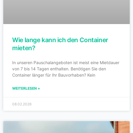
Wie lange kann ich den Container
mieten?
In unseren Pauschalangeboten ist meist eine Mietdauer
von 7 bis 14 Tagen enthalten. Benötigen Sie den
Container länger für Ihr Bauvorhaben? Kein
WEITERLESEN »
08.02.2026