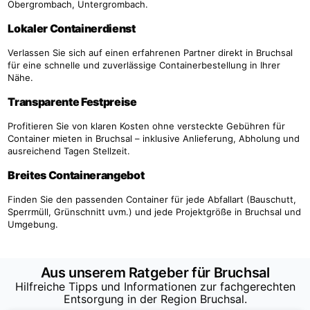
Obergrombach, Untergrombach.
Lokaler Containerdienst
Verlassen Sie sich auf einen erfahrenen Partner direkt in Bruchsal
für eine schnelle und zuverlässige Containerbestellung in Ihrer
Nähe.
Transparente Festpreise
Profitieren Sie von klaren Kosten ohne versteckte Gebühren für
Container mieten in Bruchsal – inklusive Anlieferung, Abholung und
ausreichend Tagen Stellzeit.
Breites Containerangebot
Finden Sie den passenden Container für jede Abfallart (Bauschutt,
Sperrmüll, Grünschnitt uvm.) und jede Projektgröße in Bruchsal und
Umgebung.
Aus unserem Ratgeber für Bruchsal
Hilfreiche Tipps und Informationen zur fachgerechten
Entsorgung in der Region Bruchsal.