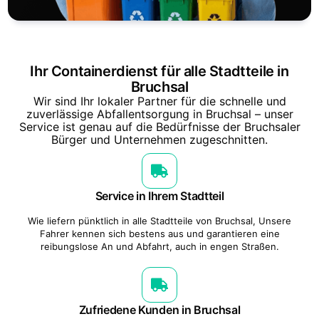
Ihr Containerdienst für alle Stadtteile in
Bruchsal
Wir sind Ihr lokaler Partner für die schnelle und
zuverlässige Abfallentsorgung in Bruchsal – unser
Service ist genau auf die Bedürfnisse der Bruchsaler
Bürger und Unternehmen zugeschnitten.
Service in Ihrem Stadtteil
Wie liefern pünktlich in alle Stadtteile von Bruchsal, Unsere
Fahrer kennen sich bestens aus und garantieren eine
reibungslose An und Abfahrt, auch in engen Straßen.
Zufriedene Kunden in Bruchsal