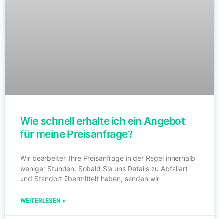
Wie schnell erhalte ich ein Angebot
für meine Preisanfrage?
Wir bearbeiten Ihre Preisanfrage in der Regel innerhalb
weniger Stunden. Sobald Sie uns Details zu Abfallart
und Standort übermittelt haben, senden wir
WEITERLESEN »