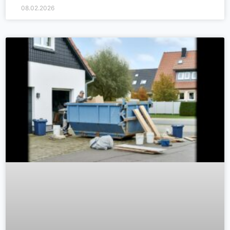
08.02.2026