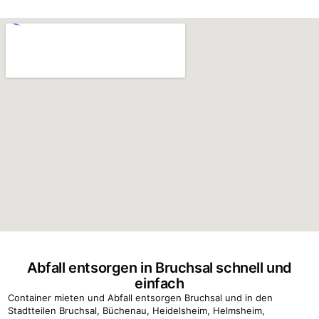
Abfall entsorgen in Bruchsal schnell und
einfach
Container mieten und Abfall entsorgen Bruchsal und in den
Stadtteilen Bruchsal, Büchenau, Heidelsheim, Helmsheim,