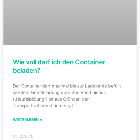
Wie voll darf ich den Container
beladen?
Der Container darf maximal bis zur Ladekante befüllt
werden. Eine Beladung über den Rand hinaus
(„Häufelbildung“) ist aus Gründen der
Transportsicherheit untersagt.
WEITERLESEN »
08.02.2026