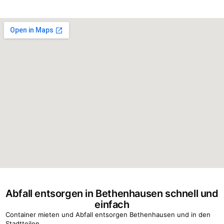
Abfall entsorgen in Bethenhausen schnell und
einfach
Container mieten und Abfall entsorgen Bethenhausen und in den
Stadtteilen .