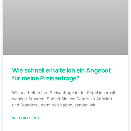
Wie schnell erhalte ich ein Angebot
für meine Preisanfrage?
Wir bearbeiten Ihre Preisanfrage in der Regel innerhalb
weniger Stunden. Sobald Sie uns Details zu Abfallart
und Standort übermittelt haben, senden wir
WEITERLESEN »