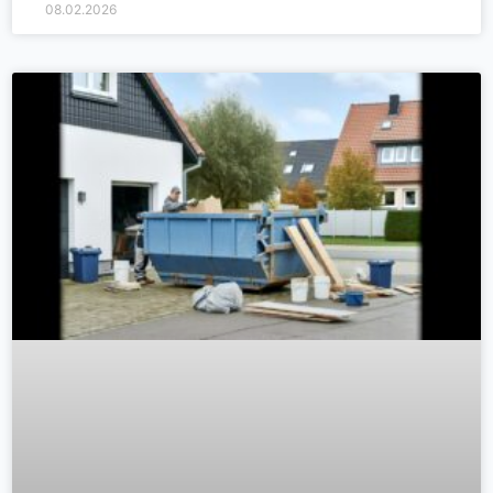
08.02.2026