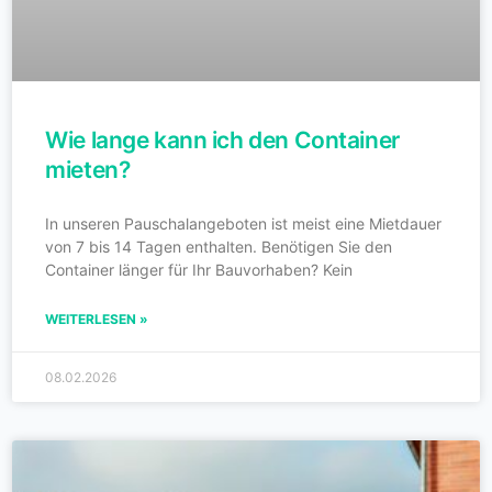
Wie lange kann ich den Container
mieten?
In unseren Pauschalangeboten ist meist eine Mietdauer
von 7 bis 14 Tagen enthalten. Benötigen Sie den
Container länger für Ihr Bauvorhaben? Kein
WEITERLESEN »
08.02.2026