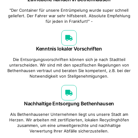
"Der Container für unsere Entrümpelung wurde super schnell
geliefert. Der Fahrer war sehr hilfsbereit. Absolute Empfehlung
für jeden in Frankfurt!" -
Kenntnis lokaler Vorschriften
Die Entsorgungsvorschriften können sich je nach Stadtteil
unterscheiden. Wir sind mit den spezifischen Regelungen von
Bethenhausen vertraut und beraten Sie kompetent, z.B. bei der
Notwendigkeit von Stellgenehmigungen.
Nachhaltige Entsorgung Bethenhausen
Als Bethenhausener Unternehmen liegt uns unsere Stadt am
Herzen. Wir arbeiten mit zertifizierten, lokalen Recyclinghöfen
zusammen, um eine umweltgerechte und nachhaltige
Verwertung Ihrer Abfälle sicherzustellen.