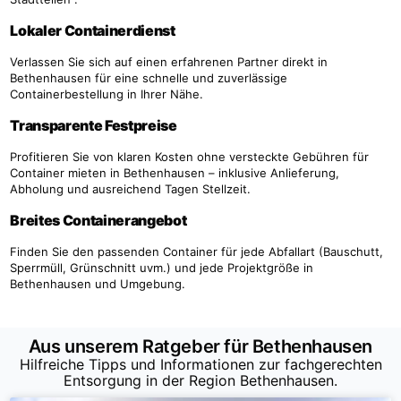
Lokaler Containerdienst
Verlassen Sie sich auf einen erfahrenen Partner direkt in
Bethenhausen für eine schnelle und zuverlässige
Containerbestellung in Ihrer Nähe.
Transparente Festpreise
Profitieren Sie von klaren Kosten ohne versteckte Gebühren für
Container mieten in Bethenhausen – inklusive Anlieferung,
Abholung und ausreichend Tagen Stellzeit.
Breites Containerangebot
Finden Sie den passenden Container für jede Abfallart (Bauschutt,
Sperrmüll, Grünschnitt uvm.) und jede Projektgröße in
Bethenhausen und Umgebung.
Aus unserem Ratgeber für Bethenhausen
Hilfreiche Tipps und Informationen zur fachgerechten
Entsorgung in der Region Bethenhausen.