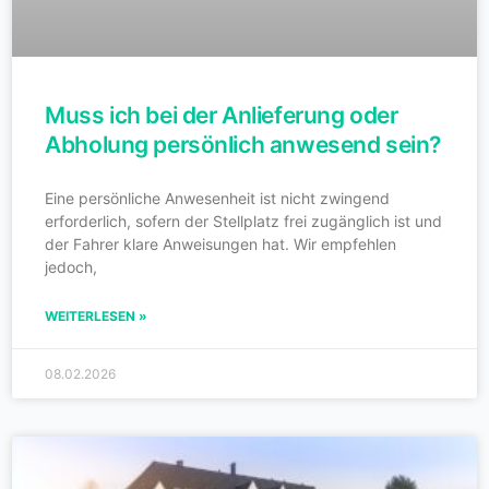
Muss ich bei der Anlieferung oder
Abholung persönlich anwesend sein?
Eine persönliche Anwesenheit ist nicht zwingend
erforderlich, sofern der Stellplatz frei zugänglich ist und
der Fahrer klare Anweisungen hat. Wir empfehlen
jedoch,
WEITERLESEN »
08.02.2026