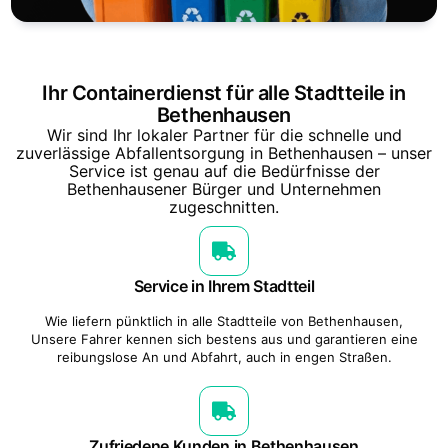
Ihr Containerdienst für alle Stadtteile in
Bethenhausen
Wir sind Ihr lokaler Partner für die schnelle und
zuverlässige Abfallentsorgung in Bethenhausen – unser
Service ist genau auf die Bedürfnisse der
Bethenhausener Bürger und Unternehmen
zugeschnitten.
Service in Ihrem Stadtteil
Wie liefern pünktlich in alle Stadtteile von Bethenhausen,
Unsere Fahrer kennen sich bestens aus und garantieren eine
reibungslose An und Abfahrt, auch in engen Straßen.
Zufriedene Kunden in Bethenhausen